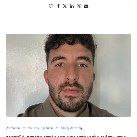
Αναλύσεις
Διεθνείς Εξελίξεις
Μέση Ανατολή