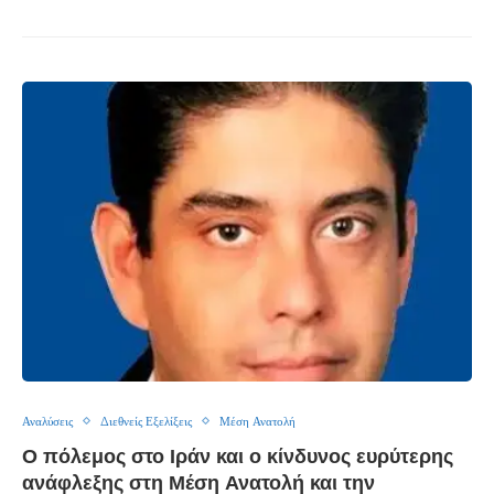
Αναλύσεις
Διεθνείς Εξελίξεις
Μέση Ανατολή
Ο πόλεμος στο Ιράν και ο κίνδυνος ευρύτερης
ανάφλεξης στη Μέση Ανατολή και την