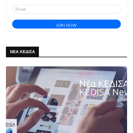
ΝΕΑ ΚΕΔΙΣΑ