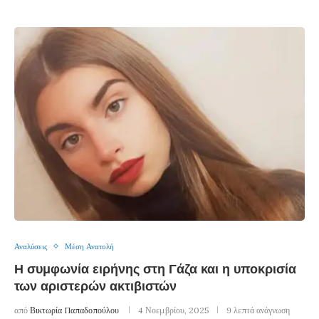
Αναλύσεις
Μέση Ανατολή
Η συμφωνία ειρήνης στη Γάζα και η υποκρισία
των αριστερών ακτιβιστών
από
Βικτωρία Παπαδοπούλου
4 Νοεμβρίου, 2025
9 λεπτά ανάγνωση