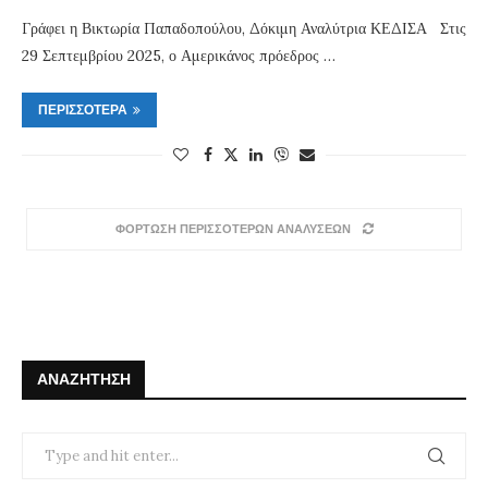
Γράφει η Βικτωρία Παπαδοπούλου, Δόκιμη Αναλύτρια ΚΕΔΙΣΑ Στις
29 Σεπτεμβρίου 2025, ο Αμερικάνος πρόεδρος …
ΠΕΡΙΣΣΌΤΕΡΑ
ΦΟΡΤΩΣΗ ΠΕΡΙΣΣΟΤΕΡΩΝ ΑΝΑΛΥΣΕΩΝ
ΑΝΑΖΉΤΗΣΗ