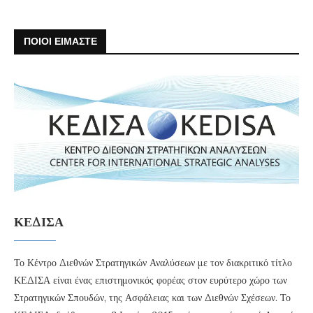
ΠΟΙΟΙ ΕΙΜΑΣΤΕ
ΚΕΔΙΣΑ
Το Κέντρο Διεθνών Στρατηγικών Αναλύσεων με τον διακριτικό τίτλο
ΚΕΔΙΣΑ είναι ένας επιστημονικός φορέας στον ευρύτερο χώρο των
Στρατηγικών Σπουδών, της Ασφάλειας και των Διεθνών Σχέσεων. Το