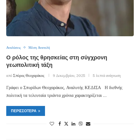
Αναλύσεις
Μέση Ανατολή
Ο ρόλος της θρησκείας στη σύγχρονη
γεωπολιτική τάξη
από
Σπύρος Θεοχαράκος
9 Δεκεμβρίου, 2025
5 λεπτά ανάγνωση
Γράφει ο Σπυρίδων Θεοχαράκος, Αναλυτής ΚΕΔΙΣΑ Η διεθνής
πολιτική τα τελευταία τριάντα χρόνια χαρακτηρίζεται …
ΠΕΡΙΣΣΌΤΕΡΑ