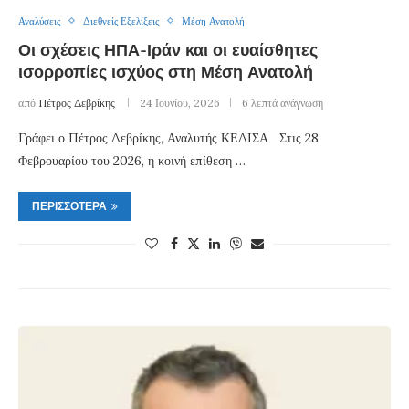
Αναλύσεις
Διεθνείς Εξελίξεις
Μέση Ανατολή
Οι σχέσεις ΗΠΑ-Ιράν και οι ευαίσθητες
ισορροπίες ισχύος στη Μέση Ανατολή
από
Πέτρος Δεβρίκης
24 Ιουνίου, 2026
6 λεπτά ανάγνωση
Γράφει ο Πέτρος Δεβρίκης, Αναλυτής ΚΕΔΙΣΑ Στις 28
Φεβρουαρίου του 2026, η κοινή επίθεση …
ΠΕΡΙΣΣΌΤΕΡΑ