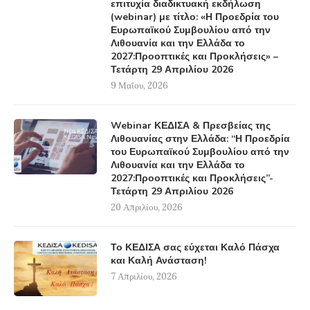
επιτυχία διαδικτυακή εκδήλωση
(webinar) με τίτλο: «Η Προεδρία του
Ευρωπαϊκού Συμβουλίου από την
Λιθουανία και την Ελλάδα το
2027:Προοπτικές και Προκλήσεις» –
Τετάρτη 29 Απριλίου 2026
9 Μαΐου, 2026
Webinar ΚΕΔΙΣΑ & Πρεσβείας της
Λιθουανίας στην Ελλάδα: “Η Προεδρία
του Ευρωπαϊκού Συμβουλίου από την
Λιθουανία και την Ελλάδα το
2027:Προοπτικές και Προκλήσεις”-
Τετάρτη 29 Απριλίου 2026
20 Απριλίου, 2026
Το ΚΕΔΙΣΑ σας εύχεται Καλό Πάσχα
και Καλή Ανάσταση!
7 Απριλίου, 2026