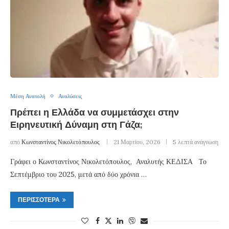
Μέση Ανατολή
Αναλύσεις
Πρέπει η Ελλάδα να συμμετάσχει στην
Ειρηνευτική Δύναμη στη Γάζα;
από
Κωνσταντίνος Νικολετόπουλος
21 Μαρτίου, 2026
5 λεπτά ανάγνωση
Γράφει ο Κωνσταντίνος Νικολετόπουλος, Αναλυτής ΚΕΔΙΣΑ Το
Σεπτέμβριο του 2025, μετά από δύο χρόνια …
ΠΕΡΙΣΣΌΤΕΡΑ