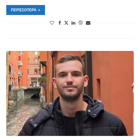
ΠΕΡΙΣΣΌΤΕΡΑ