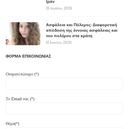
Ιράν
15 Ιουλίου, 2026
Ασφάλεια και Πόλεμος: Διαφορετική
απόδοση της έννοιας ασφάλειας και
του πολέμου στα κράτη
11 Ιουνίου, 2026
ΦΟΡΜΑ ΕΠΙΚΟΙΝΩΝΙΑΣ
Ονοματεπώνυμο (*)
Το Email σας (*)
Θέμα(*)