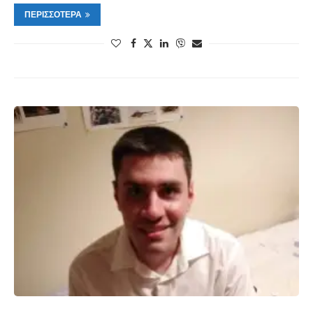
ΠΕΡΙΣΣΌΤΕΡΑ