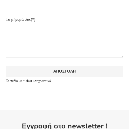
Το μήνυμά σας(*)
Τα πεδία με * είναι υποχρεωτικά
Εγγραφή στο newsletter !