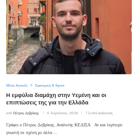
Μέση Ανατολή
Στρατηγική & Άμυνα
Η εμφύλια διαμάχη στην Υεμένη και οι
επιπτώσεις της για την Ελλάδα
από
Πέτρος Δεβρίκης
5 Αυγούστου, 2026
7 λεπτά ανάγνωση
Γράφει ο Πέτρος Δεβρίκης, Αναλυτής ΚΕΔΙΣΑ Αν και λιγότερο
γνωστή σε σχέση με άλλα …