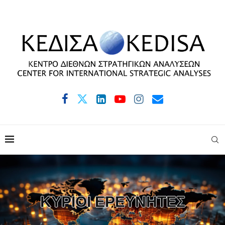
ΚΥΡΙΟΙ ΕΡΕΥΝΗΤΕΣ