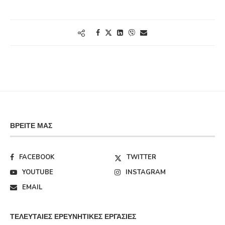
ΒΡΕΊΤΕ ΜΑΣ
FACEBOOK
TWITTER
YOUTUBE
INSTAGRAM
EMAIL
ΤΕΛΕΥΤΑΊΕΣ ΕΡΕΥΝΗΤΙΚΈΣ ΕΡΓΑΣΊΕΣ