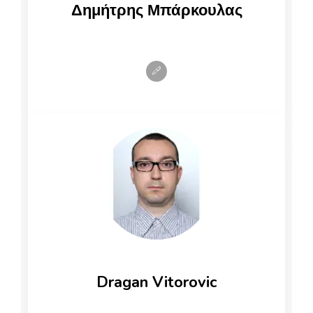
Δημήτρης Μπάρκουλας
Dragan Vitorovic