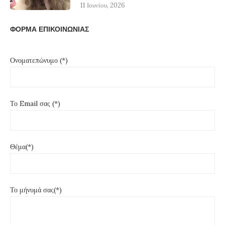
11 Ιουνίου, 2026
ΦΟΡΜΑ ΕΠΙΚΟΙΝΩΝΙΑΣ
Ονοματεπώνυμο (*)
Το Email σας (*)
Θέμα(*)
Το μήνυμά σας(*)