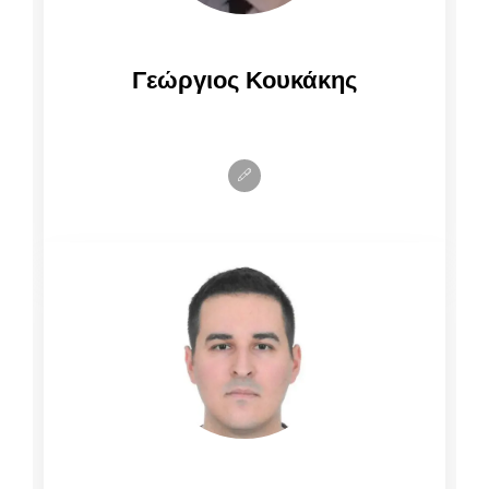
Γεώργιος Κουκάκης