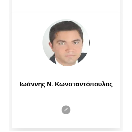
Ιωάννης Ν. Κωνσταντόπουλος