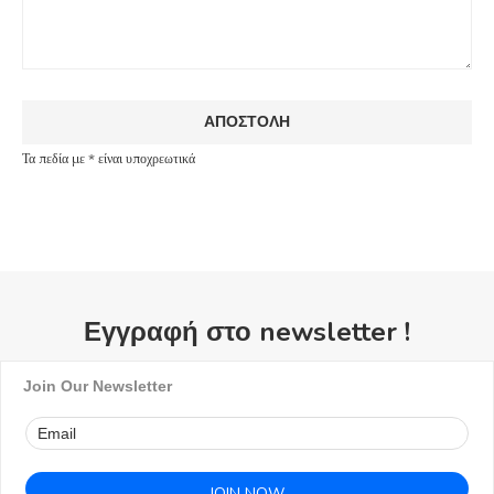
Τα πεδία με * είναι υποχρεωτικά
Εγγραφή στο newsletter !
Join Our Newsletter