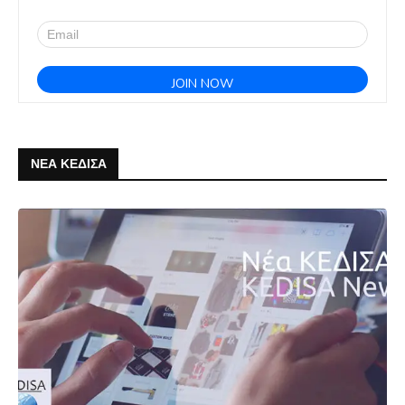
ΝΕΑ ΚΕΔΙΣΑ