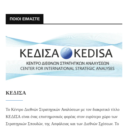
ΠΟΙΟΙ ΕΙΜΑΣΤΕ
ΚΕΔΙΣΑ
Το Κέντρο Διεθνών Στρατηγικών Αναλύσεων με τον διακριτικό τίτλο
ΚΕΔΙΣΑ είναι ένας επιστημονικός φορέας στον ευρύτερο χώρο των
Στρατηγικών Σπουδών, της Ασφάλειας και των Διεθνών Σχέσεων. Το