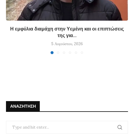
Η εμφύλια διαμάχη στην Υεμένη και οι επιπτώσεις
της για...
5 Αυγούστου, 2026
ΑΝΑΖΉΤΗΣΗ