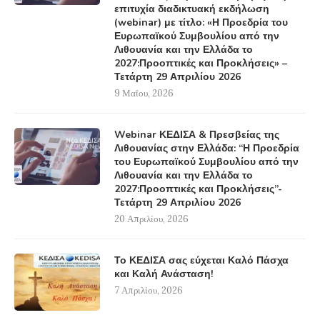
επιτυχία διαδικτυακή εκδήλωση
(webinar) με τίτλο: «Η Προεδρία του
Ευρωπαϊκού Συμβουλίου από την
Λιθουανία και την Ελλάδα το
2027:Προοπτικές και Προκλήσεις» –
Τετάρτη 29 Απριλίου 2026
9 Μαΐου, 2026
Webinar ΚΕΔΙΣΑ & Πρεσβείας της
Λιθουανίας στην Ελλάδα: “Η Προεδρία
του Ευρωπαϊκού Συμβουλίου από την
Λιθουανία και την Ελλάδα το
2027:Προοπτικές και Προκλήσεις”-
Τετάρτη 29 Απριλίου 2026
20 Απριλίου, 2026
Το ΚΕΔΙΣΑ σας εύχεται Καλό Πάσχα
και Καλή Ανάσταση!
7 Απριλίου, 2026