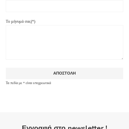
Το μήνυμά σας(*)
Τα πεδία με * είναι υποχρεωτικά
Εγγραφή στο newsletter !