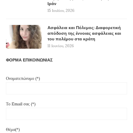
Ιράν
15 Ιουλίου, 2026
Ασφάλεια και Πόλεμος: Διαφορετική
απόδοση της έννοιας ασφάλειας και
του πολέμου στα κράτη
11 Ιουνίου, 2026
ΦΟΡΜΑ ΕΠΙΚΟΙΝΩΝΙΑΣ
Ονοματεπώνυμο (*)
Το Email σας (*)
Θέμα(*)