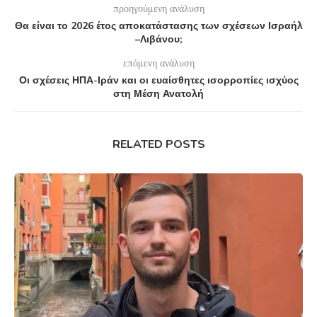
προηγούμενη ανάλυση
Θα είναι το 2026 έτος αποκατάστασης των σχέσεων Ισραήλ
–Λιβάνου;
επόμενη ανάλυση
Οι σχέσεις ΗΠΑ-Ιράν και οι ευαίσθητες ισορροπίες ισχύος
στη Μέση Ανατολή
RELATED POSTS