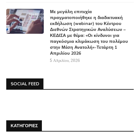
Με μεγάλη επιτυχία
πραγματοποιήθηκε η διαδικτυακή
εκδήλωση (webinar) του Κέντρου
Διεθνών Στρατηγικών Αναλύσεων –
ΚΕΔΙΣΑ με θέμα: «Οι κίνδυνοι για
παγκόσμια κλιμάκωση του πολέμου
στην Μέση Ανατολή»-Τετάρτη 1
Απριλίου 2026
5 Απριλίου, 2026
SOCIAL FEED
ΚΑΤΗΓΟΡΊΕΣ