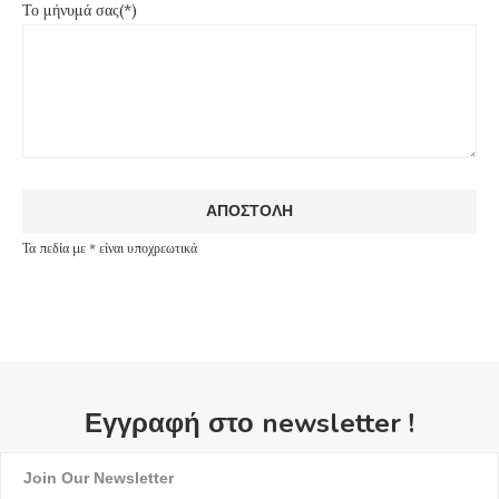
Το μήνυμά σας(*)
Τα πεδία με * είναι υποχρεωτικά
Εγγραφή στο newsletter !
Join Our Newsletter