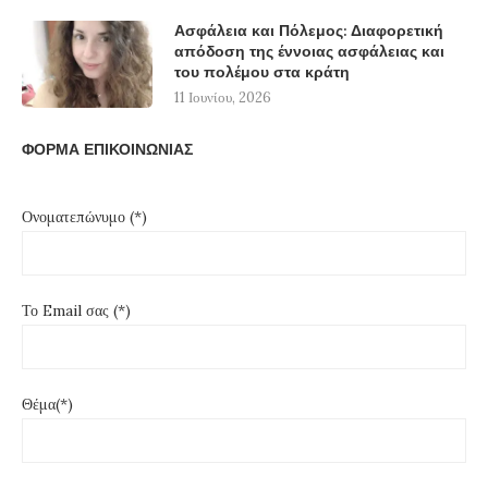
Ασφάλεια και Πόλεμος: Διαφορετική
απόδοση της έννοιας ασφάλειας και
του πολέμου στα κράτη
11 Ιουνίου, 2026
ΦΟΡΜΑ ΕΠΙΚΟΙΝΩΝΙΑΣ
Ονοματεπώνυμο (*)
Το Email σας (*)
Θέμα(*)