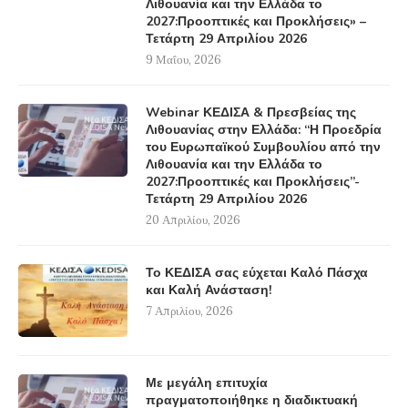
Λιθουανία και την Ελλάδα το
2027:Προοπτικές και Προκλήσεις» –
Τετάρτη 29 Απριλίου 2026
9 Μαΐου, 2026
Webinar ΚΕΔΙΣΑ & Πρεσβείας της
Λιθουανίας στην Ελλάδα: “Η Προεδρία
του Ευρωπαϊκού Συμβουλίου από την
Λιθουανία και την Ελλάδα το
2027:Προοπτικές και Προκλήσεις”-
Τετάρτη 29 Απριλίου 2026
20 Απριλίου, 2026
Το ΚΕΔΙΣΑ σας εύχεται Καλό Πάσχα
και Καλή Ανάσταση!
7 Απριλίου, 2026
Με μεγάλη επιτυχία
πραγματοποιήθηκε η διαδικτυακή