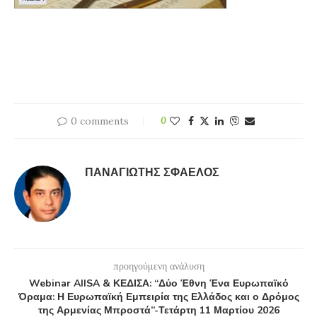
0 comments
0
ΠΑΝΑΓΙΏΤΗΣ ΣΦΑΈΛΟΣ
προηγούμενη ανάλυση
Webinar AIISA & ΚΕΔΙΣΑ: “Δύο Έθνη Ένα Ευρωπαϊκό
Όραμα: Η Ευρωπαϊκή Εμπειρία της Ελλάδος και ο Δρόμος
της Αρμενίας Μπροστά”-Τετάρτη 11 Μαρτίου 2026