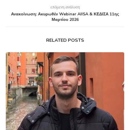
επόμενη ανάλυση
Ανακοίνωση: Ακυρωθέν Webinar AIISA & ΚΕΔΙΣΑ 11ης
Μαρτίου 2026
RELATED POSTS