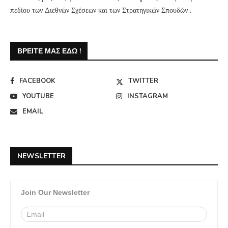
πεδίου των Διεθνών Σχέσεων και των Στρατηγικών Σπουδών .
ΒΡΕΊΤΕ ΜΑΣ ΕΔΏ !
FACEBOOK
TWITTER
YOUTUBE
INSTAGRAM
EMAIL
NEWSLETTER
Join Our Newsletter