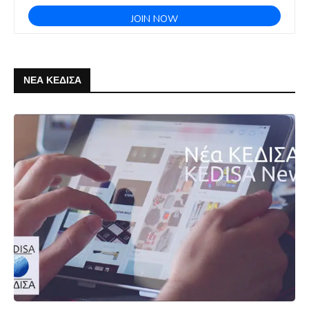
ΝΕΑ ΚΕΔΙΣΑ