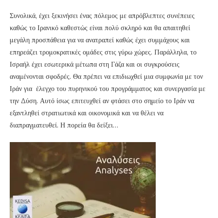
Συνολικά, έχει ξεκινήσει ένας πόλεμος με απρόβλεπτες συνέπειες
καθώς το Ιρανικό καθεστώς είναι πολύ σκληρό και θα απαιτηθεί
μεγάλη προσπάθεια για να ανατραπεί καθώς έχει συμμάχους και
επηρεάζει τρομοκρατικές ομάδες στις γύρω χώρες. Παράλληλα, το
Ισραήλ έχει εσωτερικά μέτωπα στη Γάζα και οι συγκρούσεις
αναμένονται σφοδρές. Θα πρέπει να επιδιωχθεί μια συμφωνία με τον
Ιράν για έλεγχο του πυρηνικού του προγράμματος και συνεργασία με
την Δύση. Αυτό ίσως επιτευχθεί αν φτάσει στο σημείο το Ιράν να
εξαντληθεί στρατιωτικά και οικονομικά και να θέλει να
διαπραγματευθεί. Η πορεία θα δείξει…