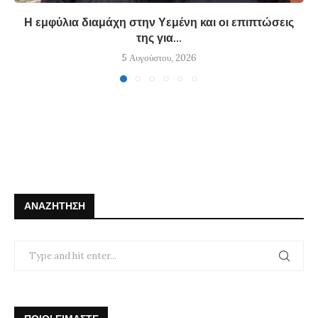
Η εμφύλια διαμάχη στην Υεμένη και οι επιπτώσεις
της για...
5 Αυγούστου, 2026
ΑΝΑΖΉΤΗΣΗ