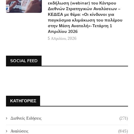
εκδήλωση (webinar) του Κέντρου
Διεθνών Στρατηγικών Αναλύσεων –
ΚΕΔΙΣΑ με θέμα: «Οι κίνδυνοι για
παγκόσμια κλιμάκωση του πολέμου
στην Μέση Ανατολή»-Τετάρτη 1
Απριλίου 2026
5 Απριλίου, 2026
SOCIAL FEED
ΚΑΤΗΓΟΡΊΕΣ
Διεθνείς Ειδήσεις
(271)
Αναλύσεις
(845)