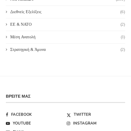
Διεθνείς Εξελίξεις
(6)
ΕΕ & ΝΑΤΟ
(2)
Μέση Ανατολή
(1)
Στρατηγική & Άμυνα
(2)
ΒΡΕΊΤΕ ΜΑΣ
FACEBOOK
TWITTER
YOUTUBE
INSTAGRAM