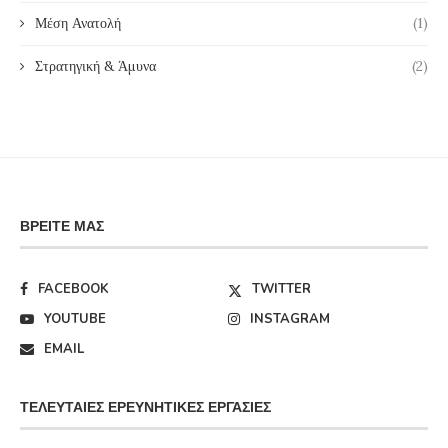
Μέση Ανατολή
(1)
Στρατηγική & Άμυνα
(2)
ΒΡΕΊΤΕ ΜΑΣ
FACEBOOK
TWITTER
YOUTUBE
INSTAGRAM
EMAIL
ΤΕΛΕΥΤΑΊΕΣ ΕΡΕΥΝΗΤΙΚΈΣ ΕΡΓΑΣΊΕΣ