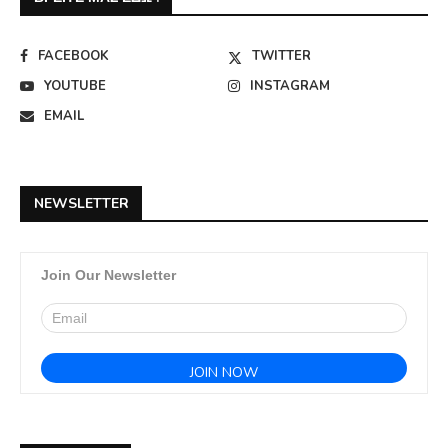
FACEBOOK
TWITTER
YOUTUBE
INSTAGRAM
EMAIL
NEWSLETTER
Join Our Newsletter