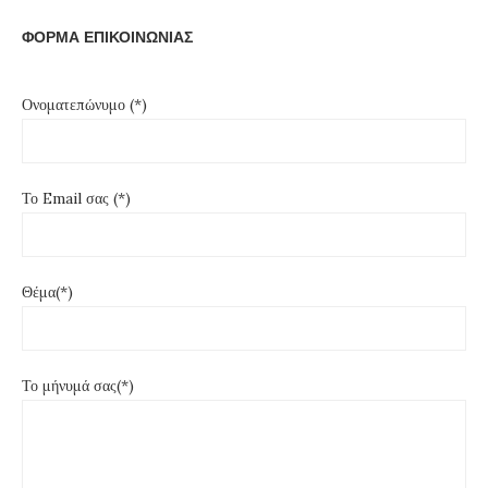
ΦΟΡΜΑ ΕΠΙΚΟΙΝΩΝΙΑΣ
Ονοματεπώνυμο (*)
Το Email σας (*)
Θέμα(*)
Το μήνυμά σας(*)