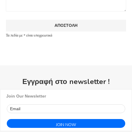
Τα πεδία με * είναι υποχρεωτικά
Εγγραφή στο newsletter !
Join Our Newsletter