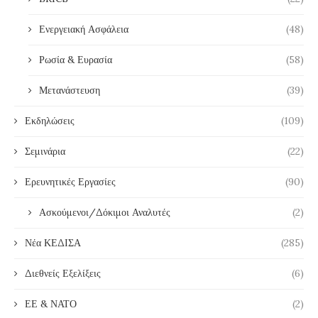
Ενεργειακή Ασφάλεια
(48)
Ρωσία & Ευρασία
(58)
Μετανάστευση
(39)
Εκδηλώσεις
(109)
Σεμινάρια
(22)
Ερευνητικές Εργασίες
(90)
Ασκούμενοι/Δόκιμοι Αναλυτές
(2)
Νέα ΚΕΔΙΣΑ
(285)
Διεθνείς Εξελίξεις
(6)
ΕΕ & ΝΑΤΟ
(2)