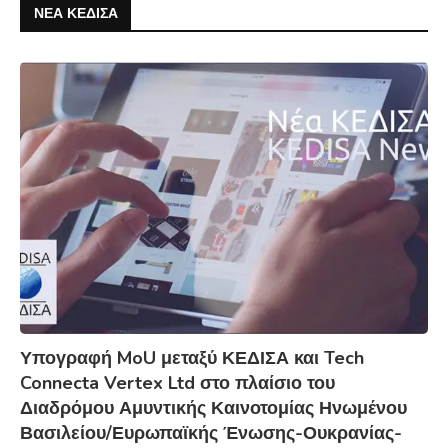
ΝΕΑ ΚΕΔΙΣΑ
Υπογραφή MoU μεταξύ ΚΕΔΙΣΑ και Tech
Connecta Vertex Ltd στο πλαίσιο του
Διαδρόμου Αμυντικής Καινοτομίας Ηνωμένου
Βασιλείου/Ευρωπαϊκής Ένωσης-Ουκρανίας-