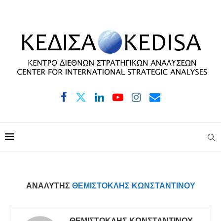
ΑΝΑΛΥΤΉΣ
ΘΕΜΙΣΤΟΚΛΉΣ ΚΩΝΣΤΑΝΤΊΝΟΥ
ΘΕΜΙΣΤΟΚΛΉΣ ΚΩΝΣΤΑΝΤΊΝΟΥ