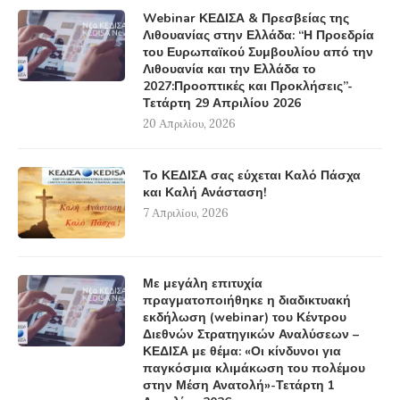
Webinar ΚΕΔΙΣΑ & Πρεσβείας της
Λιθουανίας στην Ελλάδα: “Η Προεδρία
του Ευρωπαϊκού Συμβουλίου από την
Λιθουανία και την Ελλάδα το
2027:Προοπτικές και Προκλήσεις”-
Τετάρτη 29 Απριλίου 2026
20 Απριλίου, 2026
Το ΚΕΔΙΣΑ σας εύχεται Καλό Πάσχα
και Καλή Ανάσταση!
7 Απριλίου, 2026
Με μεγάλη επιτυχία
πραγματοποιήθηκε η διαδικτυακή
εκδήλωση (webinar) του Κέντρου
Διεθνών Στρατηγικών Αναλύσεων –
ΚΕΔΙΣΑ με θέμα: «Οι κίνδυνοι για
παγκόσμια κλιμάκωση του πολέμου
στην Μέση Ανατολή»-Τετάρτη 1