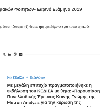
χιακών Φοιτητών- Εαρινό Εξάμηνο 2019
σσει τέσσερις (4) θέσεις (μη αμειβόμενες) για προπτυχιακούς
Νέα ΚΕΔΙΣΑ
Εκδηλώσεις
Με μεγάλη επιτυχία πραγματοποιήθηκε η
εκδήλωση του ΚΕΔΙΣΑ με θέμα: «Παρουσίαση
Πανελλαδικής Έρευνας Κοινής Γνώμης της
Metron Analysis για την κύρωση της