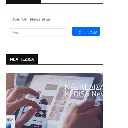
Join Our Newsletter
ΝΕΑ ΚΕΔΙΣΑ