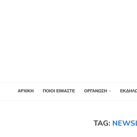
ΑΡΧΙΚΗ
ΠΟΙΟΙ ΕΙΜΑΣΤΕ
ΟΡΓΑΝΩΣΗ
ΕΚΔΗΛΩ
TAG:
NEWSL