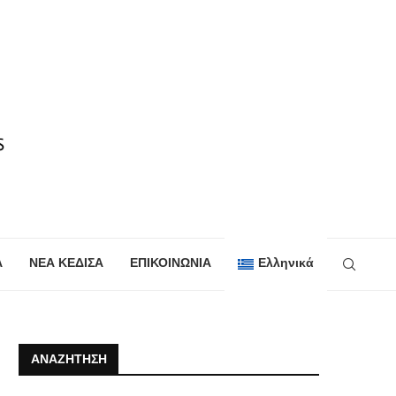
Α
ΝΕΑ ΚΕΔΙΣΑ
ΕΠΙΚΟΙΝΩΝΙΑ
Ελληνικά
ΑΝΑΖΉΤΗΣΗ