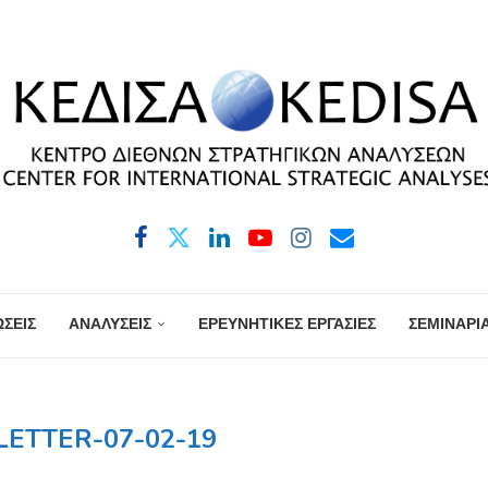
ΣΕΙΣ
ΑΝΑΛΥΣΕΙΣ
ΕΡΕΥΝΗΤΙΚΕΣ ΕΡΓΑΣΙΕΣ
ΣΕΜΙΝΑΡΙ
ETTER-07-02-19