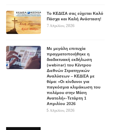
Το ΚΕΔΙΣΑ σας εύχεται Καλό
Πάσχα και Καλή Ανάσταση!
7 Απριλίου, 2026
Με μεγάλη επιτυχία
πραγματοποιήθηκε η
διαδικτυακή εκδήλωση
(webinar) του Κέντρου
Διεθνών Στρατηγικών
Αναλύσεων – ΚΕΔΙΣΑ με
θέμα: «Οι κίνδυνοι για
παγκόσμια κλιμάκωση του
πολέμου στην Μέση
Ανατολή»-Τετάρτη 1
Απριλίου 2026
5 Απριλίου, 2026