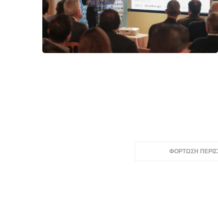
ΦΟΡΤΩΣΗ ΠΕΡΙ