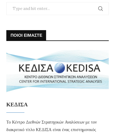
ΠΟΙΟΙ ΕΙΜΑΣΤΕ
ΚΕΔΙΣΑ
Το Κέντρο Διεθνών Στρατηγικών Αναλύσεων με τον
διακριτικό τίτλο ΚΕΔΙΣΑ είναι ένας επιστημονικός