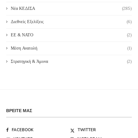
Νέα ΚΕΔΙΣΑ
(285)
Διεθνείς Εξελίξεις
(6)
ΕΕ & ΝΑΤΟ
(2)
Μέση Ανατολή
(1)
Στρατηγική & Άμυνα
(2)
ΒΡΕΊΤΕ ΜΑΣ
FACEBOOK
TWITTER