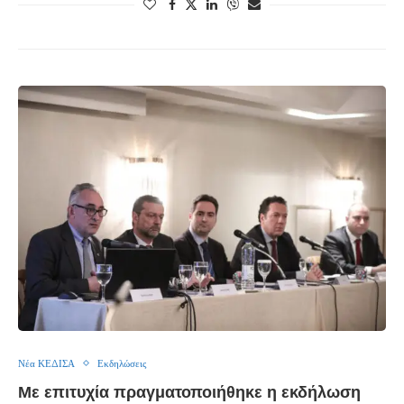
Νέα ΚΕΔΙΣΑ
Εκδηλώσεις
Με επιτυχία πραγματοποιήθηκε η εκδήλωση