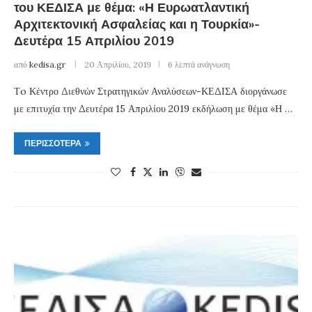
του ΚΕΔΙΣΑ με θέμα: «Η Ευρωατλαντική
Αρχιτεκτονική Ασφαλείας και η Τουρκία»-
Δευτέρα 15 Απριλίου 2019
από
kedisa.gr
20 Απριλίου, 2019
6 λεπτά ανάγνωση
Τo Κέντρο Διεθνών Στρατηγικών Αναλύσεων-ΚΕΔΙΣΑ διοργάνωσε
με επιτυχία την Δευτέρα 15 Απριλίου 2019 εκδήλωση με θέμα «Η …
ΠΕΡΙΣΣΌΤΕΡΑ