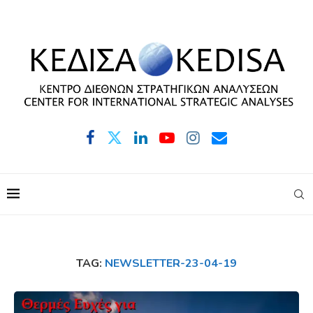
TAG:
NEWSLETTER-23-04-19