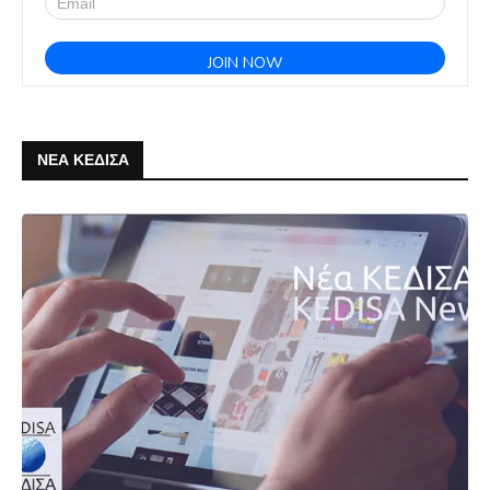
ΝΕΑ ΚΕΔΙΣΑ