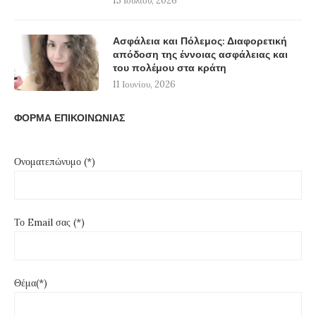
15 Ιουλίου, 2026
Ασφάλεια και Πόλεμος: Διαφορετική
απόδοση της έννοιας ασφάλειας και
του πολέμου στα κράτη
11 Ιουνίου, 2026
ΦΟΡΜΑ ΕΠΙΚΟΙΝΩΝΙΑΣ
Ονοματεπώνυμο (*)
Το Email σας (*)
Θέμα(*)