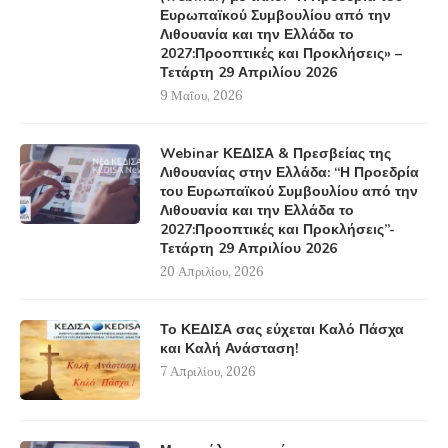
Ευρωπαϊκού Συμβουλίου από την
Λιθουανία και την Ελλάδα το
2027:Προοπτικές και Προκλήσεις» –
Τετάρτη 29 Απριλίου 2026
9 Μαΐου, 2026
Webinar ΚΕΔΙΣΑ & Πρεσβείας της
Λιθουανίας στην Ελλάδα: “Η Προεδρία
του Ευρωπαϊκού Συμβουλίου από την
Λιθουανία και την Ελλάδα το
2027:Προοπτικές και Προκλήσεις”-
Τετάρτη 29 Απριλίου 2026
20 Απριλίου, 2026
Το ΚΕΔΙΣΑ σας εύχεται Καλό Πάσχα
και Καλή Ανάσταση!
7 Απριλίου, 2026