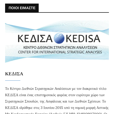
ΠΟΙΟΙ ΕΙΜΑΣΤΕ
ΚΕΔΙΣΑ
Το Κέντρο Διεθνών Στρατηγικών Αναλύσεων με τον διακριτικό τίτλο
ΚΕΔΙΣΑ είναι ένας επιστημονικός φορέας στον ευρύτερο χώρο των
Στρατηγικών Σπουδών, της Ασφάλειας και των Διεθνών Σχέσεων. Το
ΚΕΔΙΣΑ ιδρύθηκε στις 3 Ιουνίου 2015 υπό τη νομική μορφή Αστικής