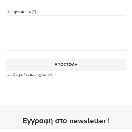
Το μήνυμά σας(*)
Τα πεδία με * είναι υποχρεωτικά
Εγγραφή στο newsletter !