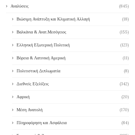
Αναλύσεις
(845)
Βιώσιμη Ανάπτυξη και Κλιματική Αλλαγή
(18)
Βαλκάνια & Ανατ.Μεσόγειος
(155)
Ελληνική Εξωτερική Πολιτική
(123)
Βόρεια & Λατινική Αμερική
(11)
Πολιτιστική Διπλωματία
(8)
Διεθνείς Εξελίξεις
(342)
Αφρική
(20)
Μέση Ανατολή
(170)
Πληροφόρηση και Ασφάλεια
(84)