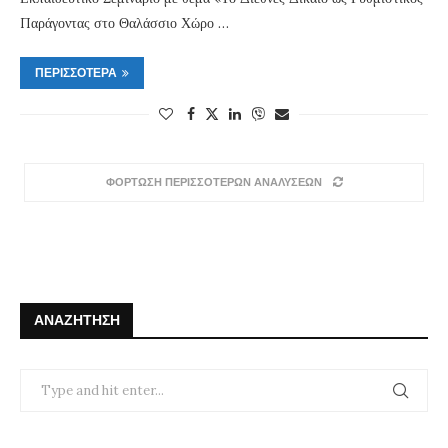
Παράγοντας στο Θαλάσσιο Χώρο …
ΠΕΡΙΣΣΌΤΕΡΑ
ΦΟΡΤΩΣΗ ΠΕΡΙΣΣΟΤΕΡΩΝ ΑΝΑΛΥΣΕΩΝ
ΑΝΑΖΉΤΗΣΗ