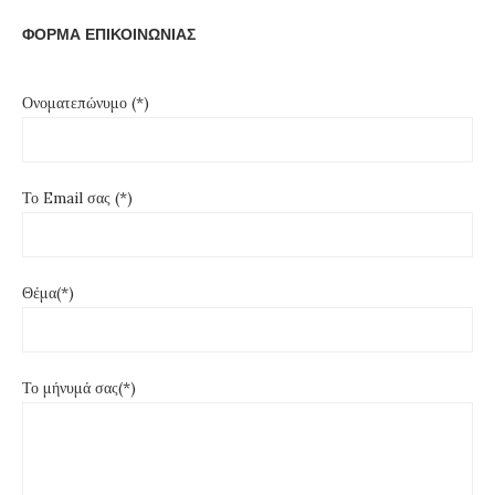
ΦΟΡΜΑ ΕΠΙΚΟΙΝΩΝΙΑΣ
Ονοματεπώνυμο (*)
Το Email σας (*)
Θέμα(*)
Το μήνυμά σας(*)