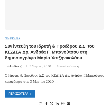
Νέα ΚΕΔΙΣΑ
Συνέντευξη του Ιδρυτή & Προέδρου Δ.Σ. του
ΚΕΔΙΣΑ Δρ. Ανδρέα Γ. Μπανούτσου στη
δημοσιογράφο Μαρία Χατζηνικολάου
από
kedisa.gr
9 Μαρτίου, 2020
6 λεπτά ανάγνωση
Ο Ιδρυτής & Πρόεδρος Δ.Σ. του ΚΕΔΙΣΑ Δρ. Ανδρέας Γ.Μπανούτσος
παραχώρησε στις 3 Μαρτίου 2020 …
ΠΕΡΙΣΣΌΤΕΡΑ