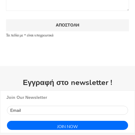
Τα πεδία με * είναι υποχρεωτικά
Εγγραφή στο newsletter !
Join Our Newsletter