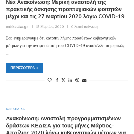
Νέα Ανακοίνωση: Μερική αναστολή της
πρακτικής άσκησης προπτυχιακών φοιτητών
μέχρι και τις 27 Μαρτίου 2020 λόγω COVID-19
από
kedisa.gr
15 Μαρτίου, 2020
0 λεπτά ανάγνωση
Σας ενημερώνουμε ότι κατόπιν λήψης πρόσθετων κυβερνητικών
μέτρων για την αντιμετώπιση του COVID-19 αναστέλλεται μερικώς
…
ΠΕΡΙΣΣΌΤΕΡΑ
Νέα ΚΕΔΙΣΑ
Ανακοίνωση: Αναστολή προγραμματισμένων
δράσεων ΚΕΔΙΣΑ για τους μήνες Μάρτιος-
Απρίλιος 2020 λόγω κυβερνητικών μέτρων για