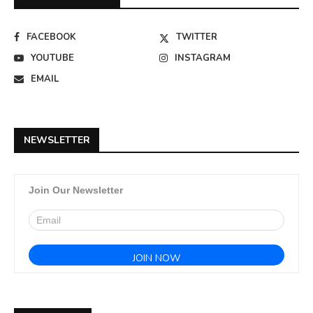
FACEBOOK
TWITTER
YOUTUBE
INSTAGRAM
EMAIL
NEWSLETTER
Join Our Newsletter