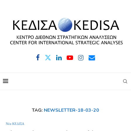
TAG:
NEWSLETTER-18-03-20
Νέα ΚΕΔΙΣΑ