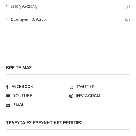
Μέση Ανατολή
(1)
Στρατηγική & Άμυνα
(2)
ΒΡΕΊΤΕ ΜΑΣ
FACEBOOK
TWITTER
YOUTUBE
INSTAGRAM
EMAIL
ΤΕΛΕΥΤΑΊΕΣ ΕΡΕΥΝΗΤΙΚΈΣ ΕΡΓΑΣΊΕΣ