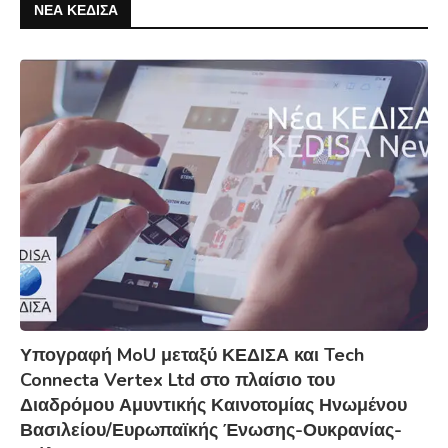
ΝΕΑ ΚΕΔΙΣΑ
Υπογραφή MoU μεταξύ ΚΕΔΙΣΑ και Tech
Connecta Vertex Ltd στο πλαίσιο του
Διαδρόμου Αμυντικής Καινοτομίας Ηνωμένου
Βασιλείου/Ευρωπαϊκής Ένωσης-Ουκρανίας-