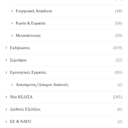
Ενεργειακή Ασφάλεια
(48)
Ρωσία & Ευρασία
(58)
Μετανάστευση
(39)
Εκδηλώσεις
(109)
Σεμινάρια
(22)
Ερευνητικές Εργασίες
(90)
Ασκούμενοι/Δόκιμοι Αναλυτές
(2)
Νέα ΚΕΔΙΣΑ
(285)
Διεθνείς Εξελίξεις
(6)
ΕΕ & ΝΑΤΟ
(2)