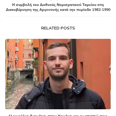
Η συμβολή του Διεθνούς Νομισματικού Ταμείου στη
Διακυβέρνηση της Αργεντινής κατά την περίοδο 1982-1990
RELATED POSTS