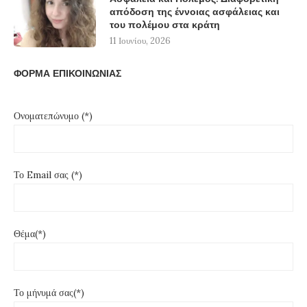
απόδοση της έννοιας ασφάλειας και
του πολέμου στα κράτη
11 Ιουνίου, 2026
ΦΟΡΜΑ ΕΠΙΚΟΙΝΩΝΙΑΣ
Ονοματεπώνυμο (*)
Το Email σας (*)
Θέμα(*)
Το μήνυμά σας(*)