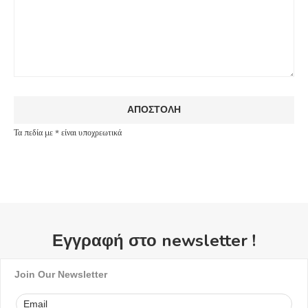
Τα πεδία με * είναι υποχρεωτικά
Εγγραφή στο newsletter !
Join Our Newsletter