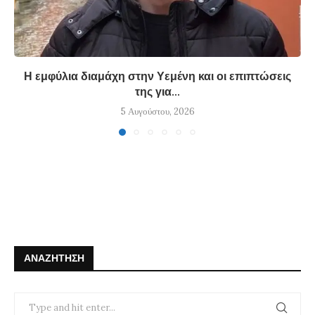
Η εμφύλια διαμάχη στην Υεμένη και οι επιπτώσεις
της για...
5 Αυγούστου, 2026
ΑΝΑΖΉΤΗΣΗ