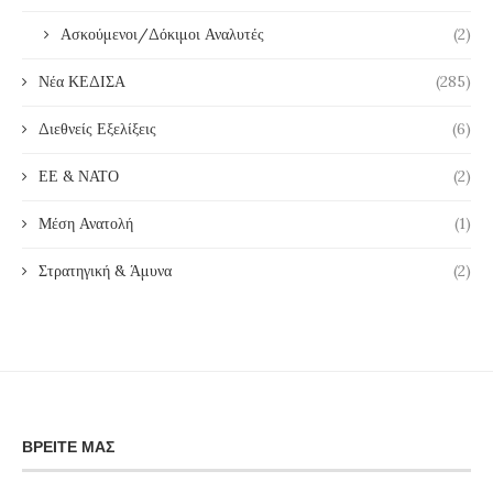
Ασκούμενοι/Δόκιμοι Αναλυτές
(2)
Νέα ΚΕΔΙΣΑ
(285)
Διεθνείς Εξελίξεις
(6)
ΕΕ & ΝΑΤΟ
(2)
Μέση Ανατολή
(1)
Στρατηγική & Άμυνα
(2)
ΒΡΕΊΤΕ ΜΑΣ