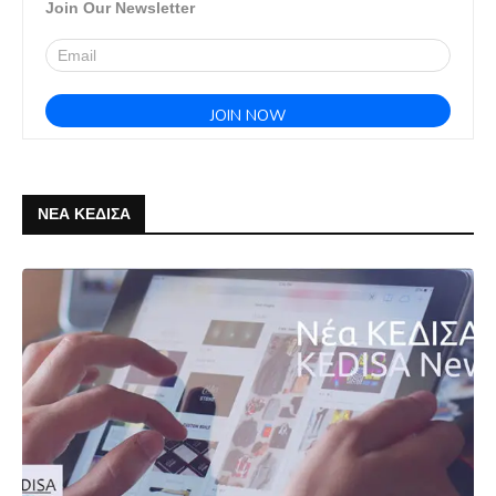
Join Our Newsletter
ΝΕΑ ΚΕΔΙΣΑ