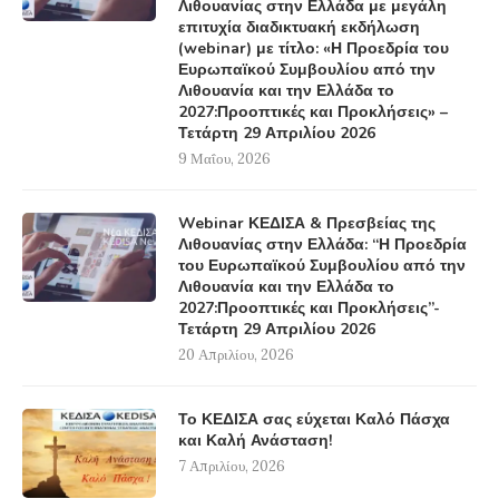
Λιθουανίας στην Ελλάδα με μεγάλη
επιτυχία διαδικτυακή εκδήλωση
(webinar) με τίτλο: «Η Προεδρία του
Ευρωπαϊκού Συμβουλίου από την
Λιθουανία και την Ελλάδα το
2027:Προοπτικές και Προκλήσεις» –
Τετάρτη 29 Απριλίου 2026
9 Μαΐου, 2026
Webinar ΚΕΔΙΣΑ & Πρεσβείας της
Λιθουανίας στην Ελλάδα: “Η Προεδρία
του Ευρωπαϊκού Συμβουλίου από την
Λιθουανία και την Ελλάδα το
2027:Προοπτικές και Προκλήσεις”-
Τετάρτη 29 Απριλίου 2026
20 Απριλίου, 2026
Το ΚΕΔΙΣΑ σας εύχεται Καλό Πάσχα
και Καλή Ανάσταση!
7 Απριλίου, 2026