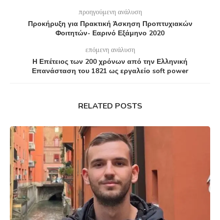
προηγούμενη ανάλυση
Προκήρυξη για Πρακτική Άσκηση Προπτυχιακών
Φοιτητών- Εαρινό Εξάμηνο 2020
επόμενη ανάλυση
Η Επέτειος των 200 χρόνων από την Ελληνική
Επανάσταση του 1821 ως εργαλείο soft power
RELATED POSTS