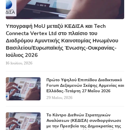
Υπογραφή MoU μεταξύ ΚΕΔΙΣΑ και Tech
Connecta Vertex Ltd στο πλαίσιο του
Διαδρόμου Αμυντικής Καινοτομίας Ηνωμένου
Βασιλείου/Ευρωπαϊκής Ένωσης-Ουκρανίας-
Ιούλιος 2026
16 Ιουλίου, 2026
Πρώτο Υψηλού Επιπέδου Διαδικτυακό
Forum Δεξαμενών Σκέψης Αρμενίας και
Ελλάδας-Τετάρτη 27 Μαΐου 2026
29 Μαΐου, 2026
Το Κέντρο Διεθνών Στρατηγικών
Αναλύσεων (ΚΕΔΙΣΑ) συνδιοργάνωσε
με την Πρεσβεία της Δημοκρατίας της