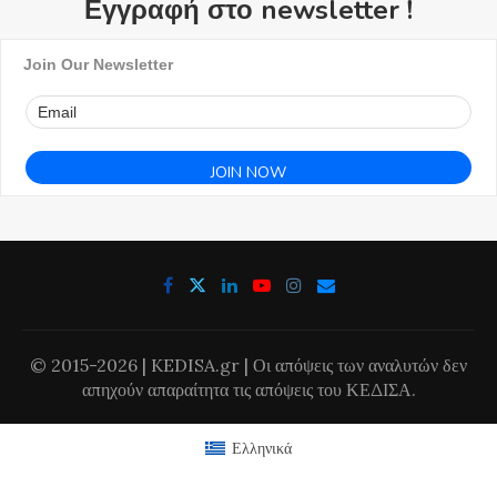
Εγγραφή στο newsletter !
Join Our Newsletter
© 2015-2026 | KEDISA.gr | Οι απόψεις των αναλυτών δεν
απηχούν απαραίτητα τις απόψεις του ΚΕΔΙΣΑ.
Ελληνικά