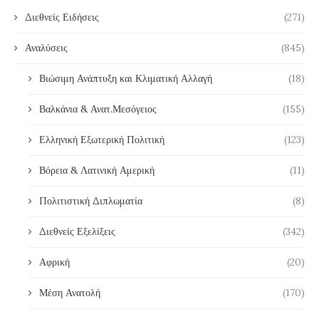
Διεθνείς Ειδήσεις
(271)
Αναλύσεις
(845)
Βιώσιμη Ανάπτυξη και Κλιματική Αλλαγή
(18)
Βαλκάνια & Ανατ.Μεσόγειος
(155)
Ελληνική Εξωτερική Πολιτική
(123)
Βόρεια & Λατινική Αμερική
(11)
Πολιτιστική Διπλωματία
(8)
Διεθνείς Εξελίξεις
(342)
Αφρική
(20)
Μέση Ανατολή
(170)