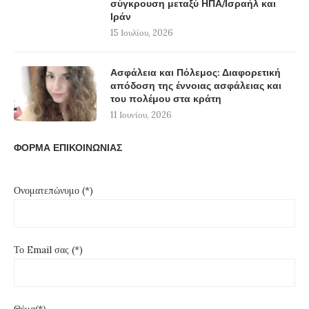
σύγκρουση μεταξύ ΗΠΑ/Ισραήλ και
Ιράν
15 Ιουλίου, 2026
Ασφάλεια και Πόλεμος: Διαφορετική
απόδοση της έννοιας ασφάλειας και
του πολέμου στα κράτη
11 Ιουνίου, 2026
ΦΟΡΜΑ ΕΠΙΚΟΙΝΩΝΙΑΣ
Ονοματεπώνυμο (*)
Το Email σας (*)