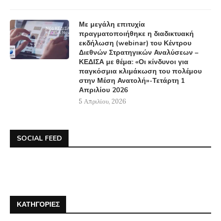
Με μεγάλη επιτυχία
πραγματοποιήθηκε η διαδικτυακή
εκδήλωση (webinar) του Κέντρου
Διεθνών Στρατηγικών Αναλύσεων –
ΚΕΔΙΣΑ με θέμα: «Οι κίνδυνοι για
παγκόσμια κλιμάκωση του πολέμου
στην Μέση Ανατολή»-Τετάρτη 1
Απριλίου 2026
5 Απριλίου, 2026
SOCIAL FEED
ΚΑΤΗΓΟΡΊΕΣ