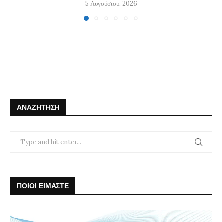
5 Αυγούστου, 2026
ΑΝΑΖΉΤΗΣΗ
ΠΟΙΟΙ ΕΙΜΑΣΤΕ