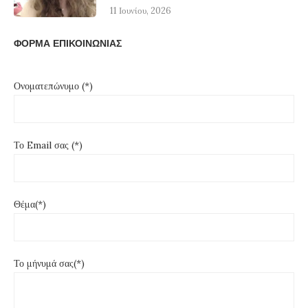
11 Ιουνίου, 2026
ΦΟΡΜΑ ΕΠΙΚΟΙΝΩΝΙΑΣ
Ονοματεπώνυμο (*)
Το Email σας (*)
Θέμα(*)
Το μήνυμά σας(*)