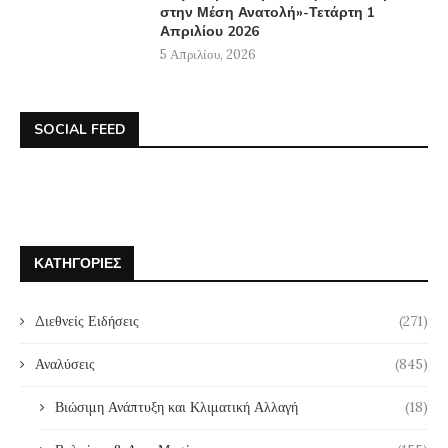
στην Μέση Ανατολή»-Τετάρτη 1
Απριλίου 2026
5 Απριλίου, 2026
SOCIAL FEED
ΚΑΤΗΓΟΡΊΕΣ
Διεθνείς Ειδήσεις
(271)
Αναλύσεις
(845)
Βιώσιμη Ανάπτυξη και Κλιματική Αλλαγή
(18)