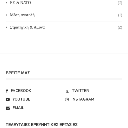
ΕΕ & ΝΑΤΟ
(2)
Μέση Ανατολή
(1)
Στρατηγική & Άμυνα
(2)
ΒΡΕΊΤΕ ΜΑΣ
FACEBOOK
TWITTER
YOUTUBE
INSTAGRAM
EMAIL
ΤΕΛΕΥΤΑΊΕΣ ΕΡΕΥΝΗΤΙΚΈΣ ΕΡΓΑΣΊΕΣ