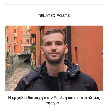
RELATED POSTS
Η εμφύλια διαμάχη στην Υεμένη και οι επιπτώσεις
της για...