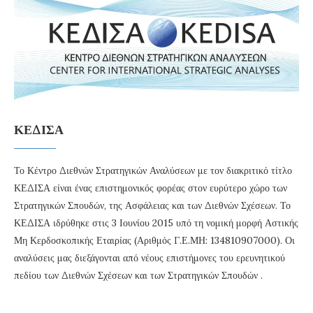
ΚΕΔΙΣΑ
Το Κέντρο Διεθνών Στρατηγικών Αναλύσεων με τον διακριτικό τίτλο
ΚΕΔΙΣΑ είναι ένας επιστημονικός φορέας στον ευρύτερο χώρο των
Στρατηγικών Σπουδών, της Ασφάλειας και των Διεθνών Σχέσεων. Το
ΚΕΔΙΣΑ ιδρύθηκε στις 3 Ιουνίου 2015 υπό τη νομική μορφή Αστικής
Μη Κερδοσκοπικής Εταιρίας (Αριθμός Γ.Ε.ΜΗ: 134810907000). Οι
αναλύσεις μας διεξάγονται από νέους επιστήμονες του ερευνητικού
πεδίου των Διεθνών Σχέσεων και των Στρατηγικών Σπουδών .