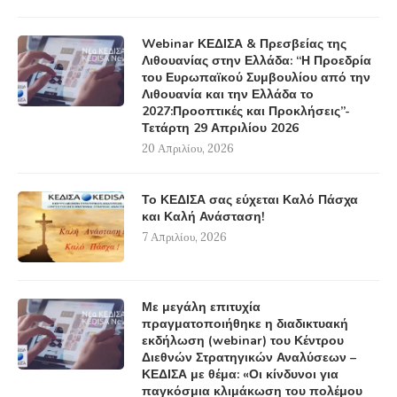
Webinar ΚΕΔΙΣΑ & Πρεσβείας της
Λιθουανίας στην Ελλάδα: “Η Προεδρία
του Ευρωπαϊκού Συμβουλίου από την
Λιθουανία και την Ελλάδα το
2027:Προοπτικές και Προκλήσεις”-
Τετάρτη 29 Απριλίου 2026
20 Απριλίου, 2026
Το ΚΕΔΙΣΑ σας εύχεται Καλό Πάσχα
και Καλή Ανάσταση!
7 Απριλίου, 2026
Με μεγάλη επιτυχία
πραγματοποιήθηκε η διαδικτυακή
εκδήλωση (webinar) του Κέντρου
Διεθνών Στρατηγικών Αναλύσεων –
ΚΕΔΙΣΑ με θέμα: «Οι κίνδυνοι για
παγκόσμια κλιμάκωση του πολέμου