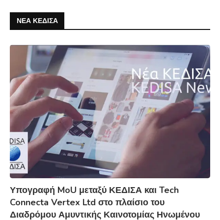
ΝΕΑ ΚΕΔΙΣΑ
Υπογραφή MoU μεταξύ ΚΕΔΙΣΑ και Tech
Connecta Vertex Ltd στο πλαίσιο του
Διαδρόμου Αμυντικής Καινοτομίας Ηνωμένου