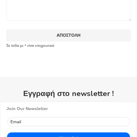
Τα πεδία με * είναι υποχρεωτικά
Εγγραφή στο newsletter !
Join Our Newsletter