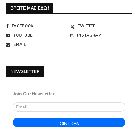
ΒΡΕΊΤΕ ΜΑΣ ΕΔΏ !
FACEBOOK
TWITTER
YOUTUBE
INSTAGRAM
EMAIL
NEWSLETTER
Join Our Newsletter