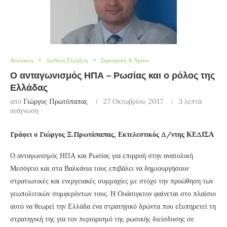
Αναλύσεις
Διεθνείς Εξελίξεις
Στρατηγική & Άμυνα
Ο ανταγωνισμός ΗΠΑ – Ρωσίας και ο ρόλος της
Ελλάδας
από
Γιώργος Πρωτόπαπας
27 Οκτωβρίου, 2017
3 λεπτά
ανάγνωση
Γράφει ο Γιώργος Ξ.Πρωτόπαπας, Εκτελεστικός Δ/ντης ΚΕΔΙΣΑ
Ο ανταγωνισμός ΗΠΑ και Ρωσίας για επιρροή στην ανατολική
Μεσόγειο και στα Βαλκάνια τους επιβάλει να δημιουργήσουν
στρατιωτικές και ενεργειακές συμμαχίες με στόχο την προώθηση των
γεωπολιτικών συμφερόντων τους. Η Ουάσιγκτον φαίνεται στο πλαίσιο
αυτό να θεωρεί την Ελλάδα ένα στρατηγικό δρώντα που εξυπηρετεί τη
στρατηγική της για τον περιορισμό της ρωσικής διείσδυσης σε