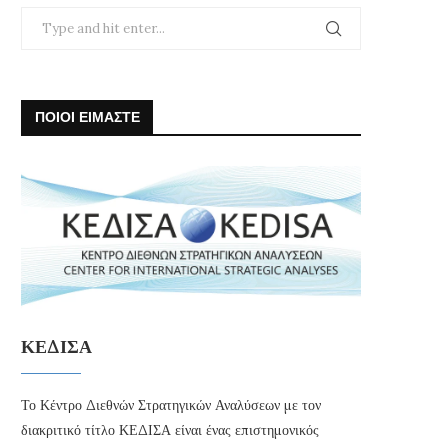
ΠΟΙΟΙ ΕΙΜΑΣΤΕ
ΚΕΔΙΣΑ
Το Κέντρο Διεθνών Στρατηγικών Αναλύσεων με τον
διακριτικό τίτλο ΚΕΔΙΣΑ είναι ένας επιστημονικός