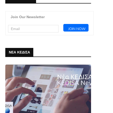
Join Our Newsletter
ΝΕΑ ΚΕΔΙΣΑ