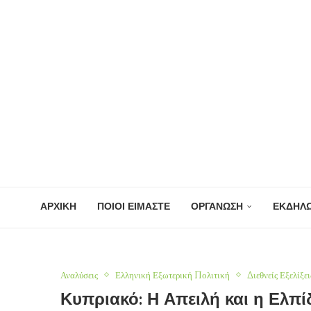
ΑΡΧΙΚΗ
ΠΟΙΟΙ ΕΙΜΑΣΤΕ
ΟΡΓΑΝΩΣΗ
ΕΚΔΗΛΩ
Αναλύσεις
Ελληνική Εξωτερική Πολιτική
Διεθνείς Εξελίξει
Κυπριακό: Η Απειλή και η Ελπί