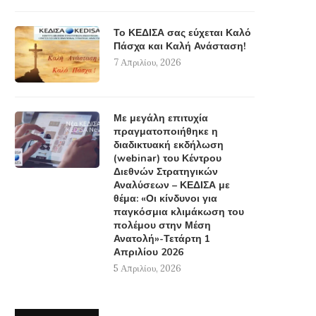
Το ΚΕΔΙΣΑ σας εύχεται Καλό
Πάσχα και Καλή Ανάσταση!
7 Απριλίου, 2026
Με μεγάλη επιτυχία
πραγματοποιήθηκε η
διαδικτυακή εκδήλωση
(webinar) του Κέντρου
Διεθνών Στρατηγικών
Αναλύσεων – ΚΕΔΙΣΑ με
θέμα: «Οι κίνδυνοι για
παγκόσμια κλιμάκωση του
πολέμου στην Μέση
Ανατολή»-Τετάρτη 1
Απριλίου 2026
5 Απριλίου, 2026