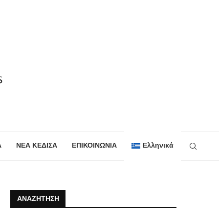
Α
ΝΕΑ ΚΕΔΙΣΑ
ΕΠΙΚΟΙΝΩΝΙΑ
Ελληνικά
ΑΝΑΖΉΤΗΣΗ