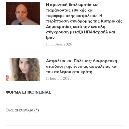
Η αμυντική διπλωματία ως
παράγοντας εθνικής και
περιφερειακής ασφάλειας: Η
περίπτωση συνδρομής της Κυπριακής
Δημοκρατίας κατά την ένοπλη
σύγκρουση μεταξύ ΗΠΑ/Ισραήλ και
Ιράν
15 Ιουλίου, 2026
Ασφάλεια και Πόλεμος: Διαφορετική
απόδοση της έννοιας ασφάλειας και
του πολέμου στα κράτη
11 Ιουνίου, 2026
ΦΟΡΜΑ ΕΠΙΚΟΙΝΩΝΙΑΣ
Ονοματεπώνυμο (*)