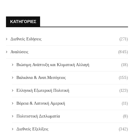
ΚΑΤΗΓΟΡΊΕΣ
Διεθνείς Ειδήσεις
(271)
Αναλύσεις
(845)
Βιώσιμη Ανάπτυξη και Κλιματική Αλλαγή
(18)
Βαλκάνια & Ανατ.Μεσόγειος
(155)
Ελληνική Εξωτερική Πολιτική
(123)
Βόρεια & Λατινική Αμερική
(11)
Πολιτιστική Διπλωματία
(8)
Διεθνείς Εξελίξεις
(342)