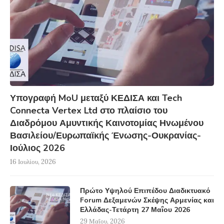
Υπογραφή MoU μεταξύ ΚΕΔΙΣΑ και Tech
Connecta Vertex Ltd στο πλαίσιο του
Διαδρόμου Αμυντικής Καινοτομίας Ηνωμένου
Βασιλείου/Ευρωπαϊκής Ένωσης-Ουκρανίας-
Ιούλιος 2026
16 Ιουλίου, 2026
Πρώτο Υψηλού Επιπέδου Διαδικτυακό
Forum Δεξαμενών Σκέψης Αρμενίας και
Ελλάδας-Τετάρτη 27 Μαΐου 2026
29 Μαΐου, 2026