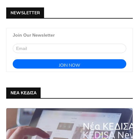
NEWSLETTER
Join Our Newsletter
ΝΕΑ ΚΕΔΙΣΑ