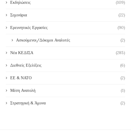
Εκδηλώσεις
(109)
Σεμινάρια
(22)
Ερευνητικές Εργασίες
(90)
Ασκούμενοι/Δόκιμοι Αναλυτές
(2)
Νέα ΚΕΔΙΣΑ
(285)
Διεθνείς Εξελίξεις
(6)
ΕΕ & ΝΑΤΟ
(2)
Μέση Ανατολή
(1)
Στρατηγική & Άμυνα
(2)