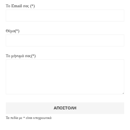
Το Email σας (*)
Θέμα(*)
Το μήνυμά σας(*)
Τα πεδία με * είναι υποχρεωτικά