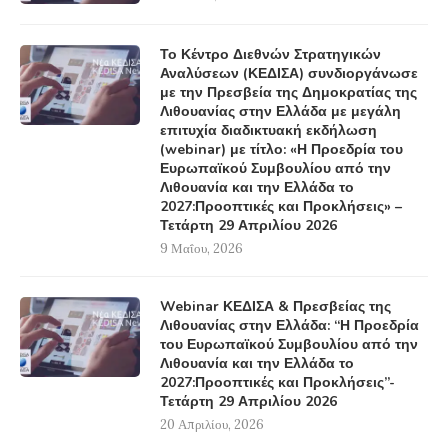
Το Κέντρο Διεθνών Στρατηγικών
Αναλύσεων (ΚΕΔΙΣΑ) συνδιοργάνωσε
με την Πρεσβεία της Δημοκρατίας της
Λιθουανίας στην Ελλάδα με μεγάλη
επιτυχία διαδικτυακή εκδήλωση
(webinar) με τίτλο: «Η Προεδρία του
Ευρωπαϊκού Συμβουλίου από την
Λιθουανία και την Ελλάδα το
2027:Προοπτικές και Προκλήσεις» –
Τετάρτη 29 Απριλίου 2026
9 Μαΐου, 2026
Webinar ΚΕΔΙΣΑ & Πρεσβείας της
Λιθουανίας στην Ελλάδα: “Η Προεδρία
του Ευρωπαϊκού Συμβουλίου από την
Λιθουανία και την Ελλάδα το
2027:Προοπτικές και Προκλήσεις”-
Τετάρτη 29 Απριλίου 2026
20 Απριλίου, 2026