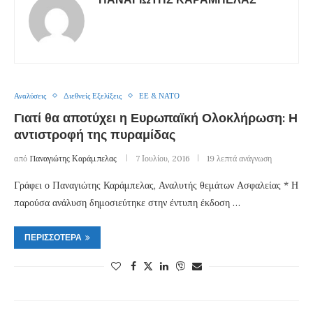
Αναλύσεις
Διεθνείς Εξελίξεις
ΕΕ & ΝΑΤΟ
Γιατί θα αποτύχει η Ευρωπαϊκή Ολοκλήρωση: Η
αντιστροφή της πυραμίδας
από
Παναγιώτης Καράμπελας
7 Ιουλίου, 2016
19 λεπτά ανάγνωση
Γράφει ο Παναγιώτης Καράμπελας, Αναλυτής θεμάτων Ασφαλείας * Η
παρούσα ανάλυση δημοσιεύτηκε στην έντυπη έκδοση …
ΠΕΡΙΣΣΌΤΕΡΑ