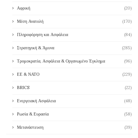
Αφρική
(20)
Μέση Ανατολή
(170)
Πληροφόρηση και Ασφάλεια
(84)
Στρατηγική & Άμυνα
(285)
Τρομοκρατία, Ασφάλεια & Οργανωμένο Έγκλημα
(96)
ΕΕ & ΝΑΤΟ
(229)
BRICS
(22)
Ενεργειακή Ασφάλεια
(48)
Ρωσία & Ευρασία
(58)
Μετανάστευση
(39)