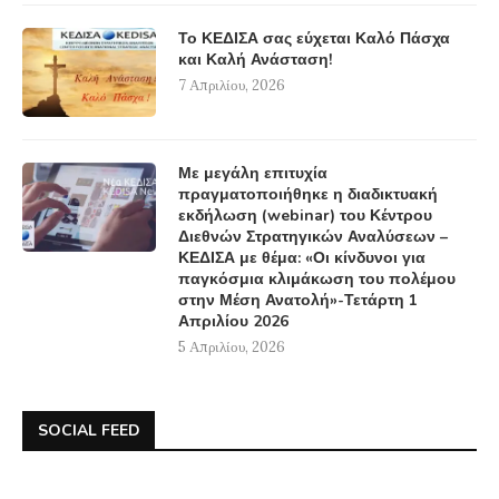
Το ΚΕΔΙΣΑ σας εύχεται Καλό Πάσχα
και Καλή Ανάσταση!
7 Απριλίου, 2026
Με μεγάλη επιτυχία
πραγματοποιήθηκε η διαδικτυακή
εκδήλωση (webinar) του Κέντρου
Διεθνών Στρατηγικών Αναλύσεων –
ΚΕΔΙΣΑ με θέμα: «Οι κίνδυνοι για
παγκόσμια κλιμάκωση του πολέμου
στην Μέση Ανατολή»-Τετάρτη 1
Απριλίου 2026
5 Απριλίου, 2026
SOCIAL FEED