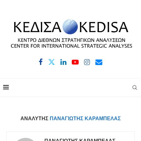
ΑΝΑΛΥΤΉΣ
ΠΑΝΑΓΙΏΤΗΣ ΚΑΡΆΜΠΕΛΑΣ
ΠΑΝΑΓΙΏΤΗΣ ΚΑΡΆΜΠΕΛΑΣ