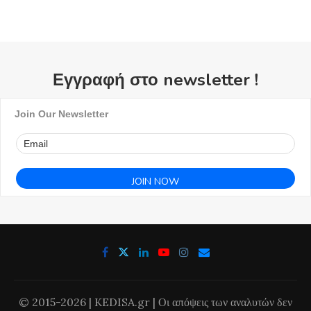
Εγγραφή στο newsletter !
Join Our Newsletter
© 2015-2026 | KEDISA.gr | Οι απόψεις των αναλυτών δεν