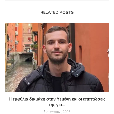
RELATED POSTS
Η εμφύλια διαμάχη στην Υεμένη και οι επιπτώσεις
της για...
5 Αυγούστου, 2026