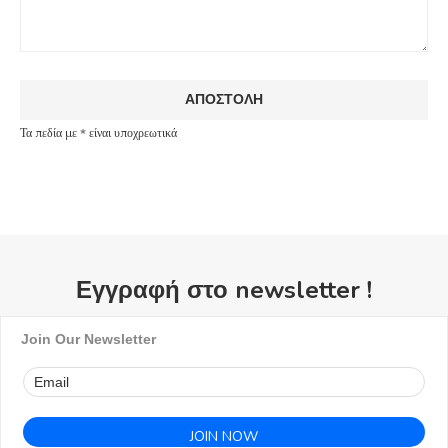
Τα πεδία με * είναι υποχρεωτικά
Εγγραφή στο newsletter !
Join Our Newsletter