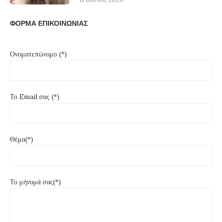
ΦΟΡΜΑ ΕΠΙΚΟΙΝΩΝΙΑΣ
Ονοματεπώνυμο (*)
Το Email σας (*)
Θέμα(*)
Το μήνυμά σας(*)