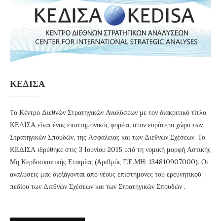
ΚΕΔΙΣΑ
Το Κέντρο Διεθνών Στρατηγικών Αναλύσεων με τον διακριτικό τίτλο
ΚΕΔΙΣΑ είναι ένας επιστημονικός φορέας στον ευρύτερο χώρο των
Στρατηγικών Σπουδών, της Ασφάλειας και των Διεθνών Σχέσεων. Το
ΚΕΔΙΣΑ ιδρύθηκε στις 3 Ιουνίου 2015 υπό τη νομική μορφή Αστικής
Μη Κερδοσκοπικής Εταιρίας (Αριθμός Γ.Ε.ΜΗ: 134810907000). Οι
αναλύσεις μας διεξάγονται από νέους επιστήμονες του ερευνητικού
πεδίου των Διεθνών Σχέσεων και των Στρατηγικών Σπουδών .