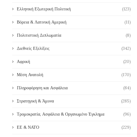
Ελληνική Εξωτερική Πολιτική
(123)
Βόρεια & Λατινική Αμερική
(11)
Πολιτιστική Διπλωματία
(8)
Διεθνείς Εξελίξεις
(342)
Αφρική
(20)
Μέση Ανατολή
(170)
Πληροφόρηση και Ασφάλεια
(84)
Στρατηγική & Άμυνα
(285)
Τρομοκρατία, Ασφάλεια & Οργανωμένο Έγκλημα
(96)
ΕΕ & ΝΑΤΟ
(229)