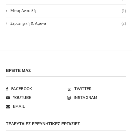
Μέση Ανατολή
(1)
Στρατηγική & Άμυνα
(2)
ΒΡΕΊΤΕ ΜΑΣ
FACEBOOK
TWITTER
YOUTUBE
INSTAGRAM
EMAIL
ΤΕΛΕΥΤΑΊΕΣ ΕΡΕΥΝΗΤΙΚΈΣ ΕΡΓΑΣΊΕΣ