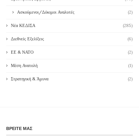
Ασκούμενοι/Δόκιμοι Αναλυτές
(2)
Νέα ΚΕΔΙΣΑ
(285)
Διεθνείς Εξελίξεις
(6)
ΕΕ & ΝΑΤΟ
(2)
Μέση Ανατολή
(1)
Στρατηγική & Άμυνα
(2)
ΒΡΕΊΤΕ ΜΑΣ