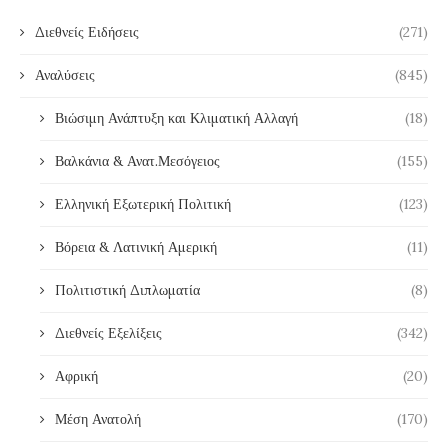
Διεθνείς Ειδήσεις
(271)
Αναλύσεις
(845)
Βιώσιμη Ανάπτυξη και Κλιματική Αλλαγή
(18)
Βαλκάνια & Ανατ.Μεσόγειος
(155)
Ελληνική Εξωτερική Πολιτική
(123)
Βόρεια & Λατινική Αμερική
(11)
Πολιτιστική Διπλωματία
(8)
Διεθνείς Εξελίξεις
(342)
Αφρική
(20)
Μέση Ανατολή
(170)