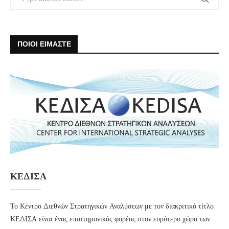
ΠΟΙΟΙ ΕΙΜΑΣΤΕ
ΚΕΔΙΣΑ
Το Κέντρο Διεθνών Στρατηγικών Αναλύσεων με τον διακριτικό τίτλο
ΚΕΔΙΣΑ είναι ένας επιστημονικός φορέας στον ευρύτερο χώρο των