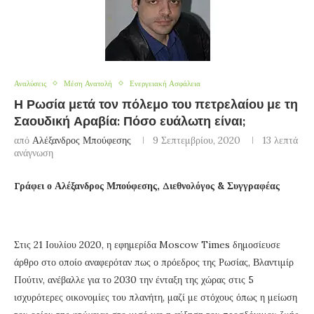
Αναλύσεις
Μέση Ανατολή
Ενεργειακή Ασφάλεια
Η Ρωσία μετά τον πόλεμο του πετρελαίου με τη
Σαουδική Αραβία: Πόσο ευάλωτη είναι;
από
Αλέξανδρος Μπούφεσης
9 Σεπτεμβρίου, 2020
13 λεπτά
ανάγνωση
Γράφει ο Αλέξανδρος Μπούφεσης, Διεθνολόγος & Συγγραφέας
Στις 21 Ιουλίου 2020, η εφημερίδα Moscow Times δημοσίευσε
άρθρο στο οποίο αναφερόταν πως ο πρόεδρος της Ρωσίας, Βλαντιμίρ
Πούτιν, ανέβαλλε για το 2030 την ένταξη της χώρας στις 5
ισχυρότερες οικονομίες του πλανήτη, μαζί με στόχους όπως η μείωση