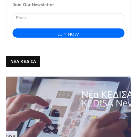
Join Our Newsletter
ΝΕΑ ΚΕΔΙΣΑ