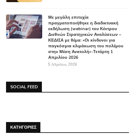
Με μεγάλη επιτυχία
πραγματοποιήθηκε η διαδικτυακή
εκδήλωση (webinar) του Κέντρου
Διεθνών Στρατηγικών Αναλύσεων –
ΚΕΔΙΣΑ με θέμα: «Οι κίνδυνοι για
παγκόσμια κλιμάκωση του πολέμου
στην Μέση Ανατολή»-Τετάρτη 1
Απριλίου 2026
5 Απριλίου, 2026
SOCIAL FEED
ΚΑΤΗΓΟΡΊΕΣ