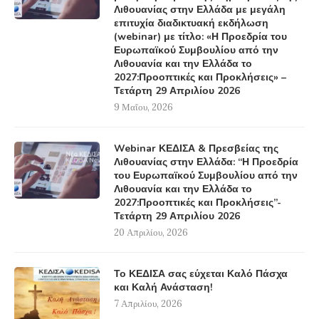
Λιθουανίας στην Ελλάδα με μεγάλη
επιτυχία διαδικτυακή εκδήλωση
(webinar) με τίτλο: «Η Προεδρία του
Ευρωπαϊκού Συμβουλίου από την
Λιθουανία και την Ελλάδα το
2027:Προοπτικές και Προκλήσεις» –
Τετάρτη 29 Απριλίου 2026
9 Μαΐου, 2026
Webinar ΚΕΔΙΣΑ & Πρεσβείας της
Λιθουανίας στην Ελλάδα: “Η Προεδρία
του Ευρωπαϊκού Συμβουλίου από την
Λιθουανία και την Ελλάδα το
2027:Προοπτικές και Προκλήσεις”-
Τετάρτη 29 Απριλίου 2026
20 Απριλίου, 2026
Το ΚΕΔΙΣΑ σας εύχεται Καλό Πάσχα
και Καλή Ανάσταση!
7 Απριλίου, 2026