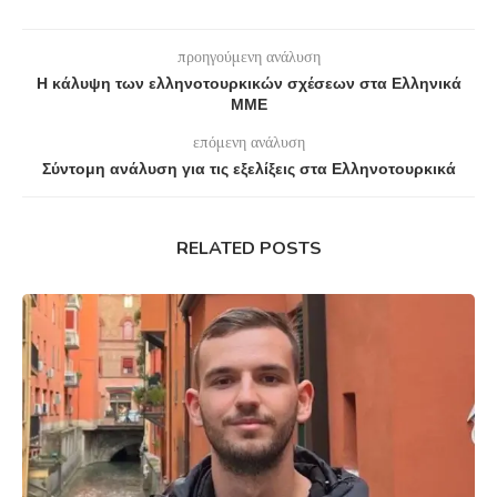
προηγούμενη ανάλυση
Η κάλυψη των ελληνοτουρκικών σχέσεων στα Ελληνικά
ΜΜΕ
επόμενη ανάλυση
Σύντομη ανάλυση για τις εξελίξεις στα Ελληνοτουρκικά
RELATED POSTS