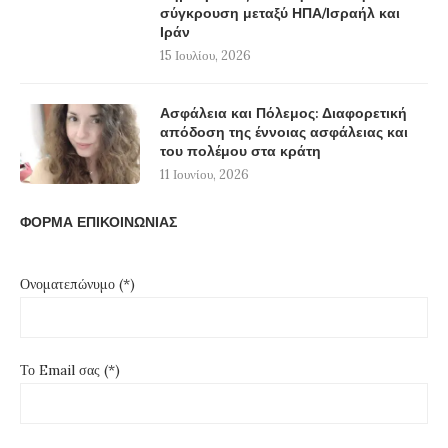
σύγκρουση μεταξύ ΗΠΑ/Ισραήλ και
Ιράν
15 Ιουλίου, 2026
Ασφάλεια και Πόλεμος: Διαφορετική
απόδοση της έννοιας ασφάλειας και
του πολέμου στα κράτη
11 Ιουνίου, 2026
ΦΟΡΜΑ ΕΠΙΚΟΙΝΩΝΙΑΣ
Ονοματεπώνυμο (*)
Το Email σας (*)