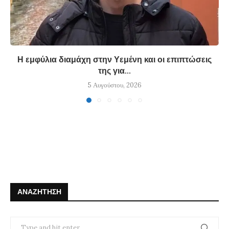
Η εμφύλια διαμάχη στην Υεμένη και οι επιπτώσεις
της για...
5 Αυγούστου, 2026
ΑΝΑΖΉΤΗΣΗ