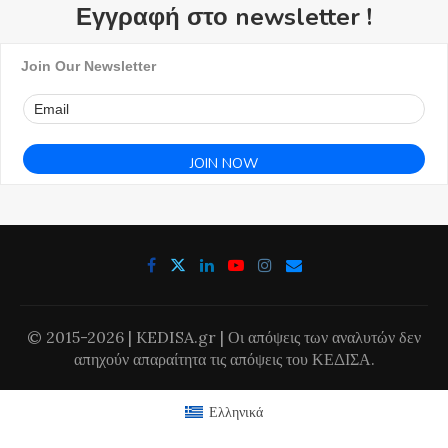
Εγγραφή στο newsletter !
Join Our Newsletter
© 2015-2026 | KEDISA.gr | Οι απόψεις των αναλυτών δεν
απηχούν απαραίτητα τις απόψεις του ΚΕΔΙΣΑ.
Ελληνικά