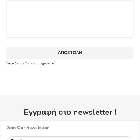
Τα πεδία με * είναι υποχρεωτικά
Εγγραφή στο newsletter !
Join Our Newsletter