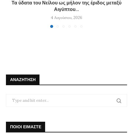
Τα ύδατα του Νείλου ως μήλον της έριδος μεταξύ
Αιγύπτου...
4 Αυγούστου, 2026
ΑΝΑΖΉΤΗΣΗ
ΠΟΙΟΙ ΕΙΜΑΣΤΕ