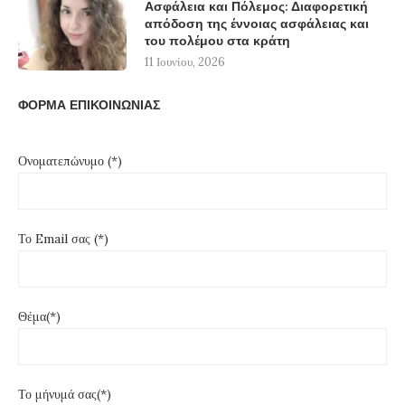
Ασφάλεια και Πόλεμος: Διαφορετική
απόδοση της έννοιας ασφάλειας και
του πολέμου στα κράτη
11 Ιουνίου, 2026
ΦΟΡΜΑ ΕΠΙΚΟΙΝΩΝΙΑΣ
Ονοματεπώνυμο (*)
Το Email σας (*)
Θέμα(*)
Το μήνυμά σας(*)