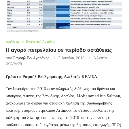
Αναλύσεις
Ενεργειακή Ασφάλεια
Η αγορά πετρελαίου σε περίοδο αστάθειας
από
Ραφαήλ Βουλγαράκης
5 Ιουνίου, 2016
6 λεπτά
ανάγνωση
Γράφει ο Ραφαήλ Βουλγαράκης, Αναλυτής ΚΕΔΙΣΑ
Τον Ιανουάριο του 2016 o αναπληρωτής διάδοχος του θρόνου και
υπουργός άμυνας της Σαουδικής Αραβίας, Mohammad bin Salman,
ανακοίνωσε το σχέδιο για σταδιακή πώληση της σαουδαραβικής
κρατικής εταιρίας πετρελαίου Aramco. Το σχέδιο προβλέπει την
πώληση του 5% της εταιρίας μέχρι το 2018 και την πώληση του
υπόλοιπου ποσοστού αργότερα, μέσω της δημόσιας εισαγωγής (IPO)