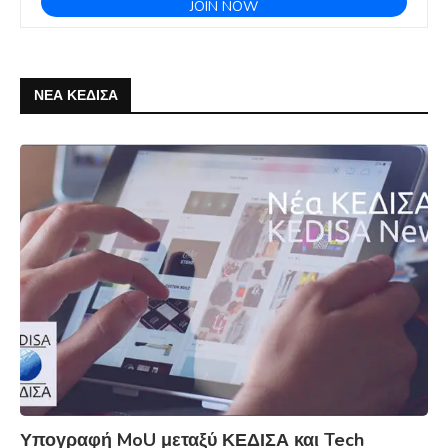
ΝΕΑ ΚΕΔΙΣΑ
Υπογραφή MoU μεταξύ ΚΕΔΙΣΑ και Tech