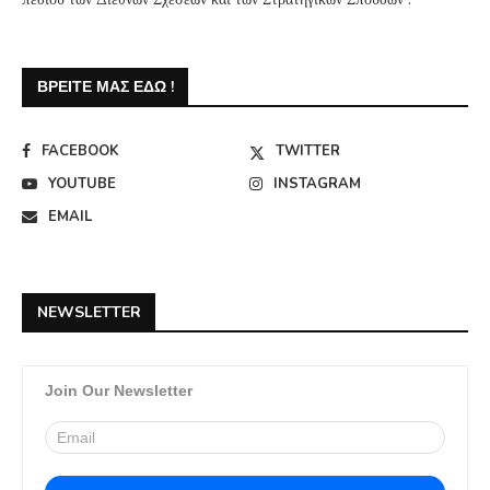
ΒΡΕΊΤΕ ΜΑΣ ΕΔΏ !
FACEBOOK
TWITTER
YOUTUBE
INSTAGRAM
EMAIL
NEWSLETTER
Join Our Newsletter