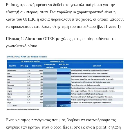
Επίσης, προσοχή πρέπει να δοθεί στο γεωπολιτικό ρίσκο για την
εξαγωγή συμπερασμάτων. Για παράδειγμα χαρακτηριστική είναι η
λίστα του ΟΠΕΚ, η οποία παρακολουθεί τις χώρες, οι οποίες μπορούν
να προκαλέσουν επιπλοκές στην τιμή του πετρελαίου (βλ. Πίνακα 1).
Πίνακας 1: Λίστα του ΟΠΕΚ με χώρες , στις οποίες αυξάνεται το
γεωπολιτικό ρίσκο
Ένας κρίσιμος παράγοντας που μας βοηθάει να κατανοήσουμε τις
κινήσεις των κρατών είναι ο όρος fiscal break even point, δηλαδή