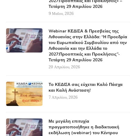
2027:Προοπτικές και Προκλήσεις» –
Τετάρτη 29 Απριλίου 2026
9 Μαΐου, 2026
Webinar ΚΕΔΙΣΑ & Πρεσβείας της
Λιθουανίας στην Ελλάδα: “Η Προεδρία
του Ευρωπαϊκού Συμβουλίου από την
Λιθουανία και την Ελλάδα το
2027:Προοπτικές και Προκλήσεις”-
Τετάρτη 29 Απριλίου 2026
20 Απριλίου, 2026
Το ΚΕΔΙΣΑ σας εύχεται Καλό Πάσχα
και Καλή Ανάσταση!
7 Απριλίου, 2026
Με μεγάλη επιτυχία
πραγματοποιήθηκε η διαδικτυακή
εκδήλωση (webinar) του Κέντρου