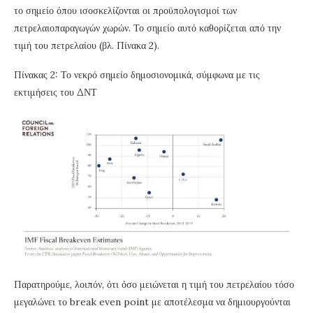
το σημείο όπου ισοσκελίζονται οι προϋπολογισμοί των
πετρελαιοπαραγωγών χωρών. Το σημείο αυτό καθορίζεται από την
τιμή του πετρελαίου (βλ. Πίνακα 2).
Πίνακας 2: Το νεκρό σημείο δημοσιονομικά, σύμφωνα με τις
εκτιμήσεις του ΔΝΤ
Παρατηρούμε, λοιπόν, ότι όσο μειώνεται η τιμή του πετρελαίου τόσο
μεγαλώνει το break even point με αποτέλεσμα να δημιουργούνται