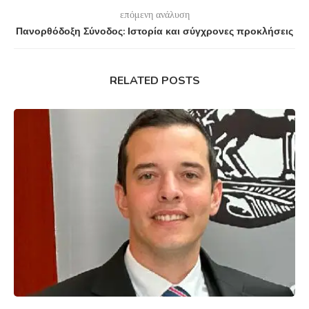
επόμενη ανάλυση
Πανορθόδοξη Σύνοδος: Ιστορία και σύγχρονες προκλήσεις
RELATED POSTS