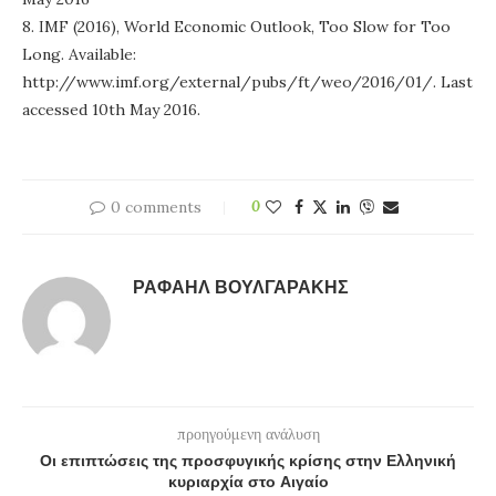
8. ΙMF (2016), World Economic Outlook, Too Slow for Too
Long. Available:
http://www.imf.org/external/pubs/ft/weo/2016/01/. Last
accessed 10th May 2016.
0 comments
0
ΡΑΦΑΉΛ ΒΟΥΛΓΑΡΆΚΗΣ
προηγούμενη ανάλυση
Οι επιπτώσεις της προσφυγικής κρίσης στην Ελληνική
κυριαρχία στο Αιγαίο