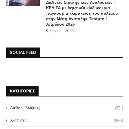
Διεθνών Στρατηγικών Αναλύσεων –
ΚΕΔΙΣΑ με θέμα: «Οι κίνδυνοι για
παγκόσμια κλιμάκωση του πολέμου
στην Μέση Ανατολή»-Τετάρτη 1
Απριλίου 2026
5 Απριλίου, 2026
SOCIAL FEED
ΚΑΤΗΓΟΡΊΕΣ
Διεθνείς Ειδήσεις
(271)
Αναλύσεις
(845)