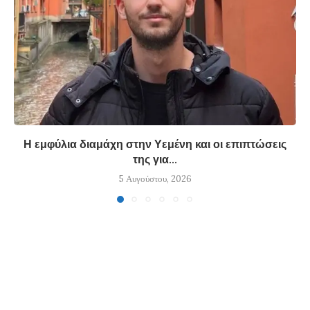
Η εμφύλια διαμάχη στην Υεμένη και οι επιπτώσεις
της για...
5 Αυγούστου, 2026