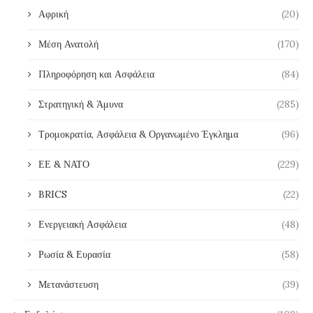
Αφρική
(20)
Μέση Ανατολή
(170)
Πληροφόρηση και Ασφάλεια
(84)
Στρατηγική & Άμυνα
(285)
Τρομοκρατία, Ασφάλεια & Οργανωμένο Έγκλημα
(96)
ΕΕ & ΝΑΤΟ
(229)
BRICS
(22)
Ενεργειακή Ασφάλεια
(48)
Ρωσία & Ευρασία
(58)
Μετανάστευση
(39)