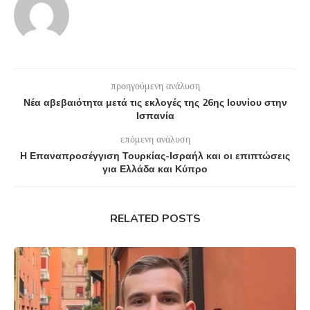
προηγούμενη ανάλυση
Νέα αβεβαιότητα μετά τις εκλογές της 26ης Ιουνίου στην
Ισπανία
επόμενη ανάλυση
Η Επαναπροσέγγιση Τουρκίας-Ισραήλ και οι επιπτώσεις
για Ελλάδα και Κύπρο
RELATED POSTS