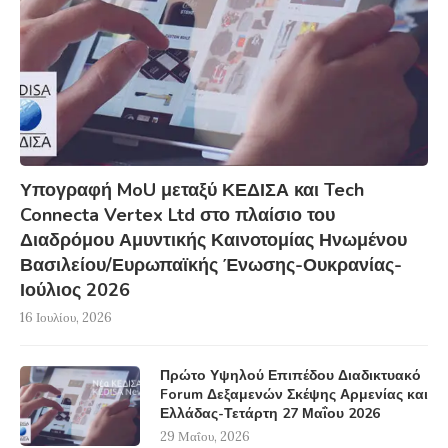
Υπογραφή MoU μεταξύ ΚΕΔΙΣΑ και Tech
Connecta Vertex Ltd στο πλαίσιο του
Διαδρόμου Αμυντικής Καινοτομίας Ηνωμένου
Βασιλείου/Ευρωπαϊκής Ένωσης-Ουκρανίας-
Ιούλιος 2026
16 Ιουλίου, 2026
Πρώτο Υψηλού Επιπέδου Διαδικτυακό
Forum Δεξαμενών Σκέψης Αρμενίας και
Ελλάδας-Τετάρτη 27 Μαΐου 2026
29 Μαΐου, 2026