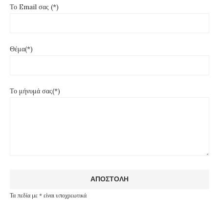
Το Email σας (*)
Θέμα(*)
Το μήνυμά σας(*)
Τα πεδία με * είναι υποχρεωτικά