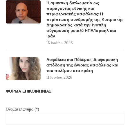
Η αμυντική διπλωματία ως
παράγοντας εθνικής και
περιφερειακής ασφάλειας: Η
περίπτωση συνδρομής της Κυπριακής
Δημοκρατίας κατά την ένοπλη
σύγκρουση μεταξύ ΗΠΑ/Ισραήλ και
Ιράν
15 Ιουλίου, 2026
Ασφάλεια και Πόλεμος: Διαφορετική
απόδοση της έννοιας ασφάλειας και
του πολέμου στα κράτη
11 Ιουνίου, 2026
ΦΟΡΜΑ ΕΠΙΚΟΙΝΩΝΙΑΣ
Ονοματεπώνυμο (*)