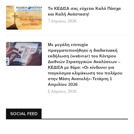
Το ΚΕΔΙΣΑ σας εύχεται Καλό Πάσχα
και Καλή Ανάσταση!
7 Απριλίου, 2026
Με μεγάλη επιτυχία
πραγματοποιήθηκε η διαδικτυακή
εκδήλωση (webinar) του Κέντρου
Διεθνών Στρατηγικών Αναλύσεων –
ΚΕΔΙΣΑ με θέμα: «Οι κίνδυνοι για
παγκόσμια κλιμάκωση του πολέμου
στην Μέση Ανατολή»-Τετάρτη 1
Απριλίου 2026
5 Απριλίου, 2026
SOCIAL FEED