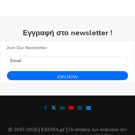
Εγγραφή στο newsletter !
Join Our Newsletter
© 2015-2026 | KEDISA.gr | Οι απόψεις των αναλυτών δεν