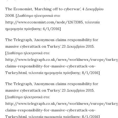
The Economist, ‘Marching off to cyberwar’, 4 Δεκεμβρίου
2008. [Διαθέσιμο ηλεκτρονικά στο:
http://www.economist.com/node/12673385, τελευταία
ημερομηνία πρόσβασης: 6/1/2016]
The Telegraph, ‘Anonymous claims responsibility for
massive cyberattack on Turkey.’ 23 Δεκεμβρίου 2015.
[Διαθέσιμο ηλεκτρονικά στο:
http://www.telegraph.co.uk/news/worldnews/europe/turke
claims-responsibility-for-massive-cyberattack-on-
Turkey.html, τελευταία ημερομηνία πρόσβασης: 8/1/2016]
The Telegraph, ‘Anonymous claims responsibility for
massive cyberattack on Turkey.’ 23 Δεκεμβρίου 2015.
[Διαθέσιμο ηλεκτρονικά στο:
http://www.telegraph.co.uk/news/worldnews/europe/turke
claims-responsibility-for-massive-cyberattack-on-
Turkey.html, τελευταία ημερομηνία πρόσβασης: 8/1/2016]