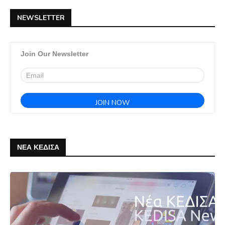
NEWSLETTER
Join Our Newsletter
ΝΕΑ ΚΕΔΙΣΑ