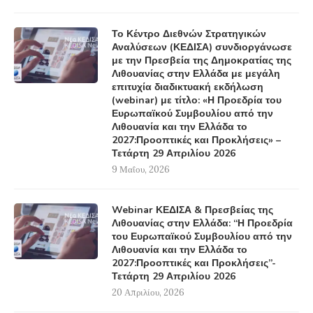
Το Κέντρο Διεθνών Στρατηγικών
Αναλύσεων (ΚΕΔΙΣΑ) συνδιοργάνωσε
με την Πρεσβεία της Δημοκρατίας της
Λιθουανίας στην Ελλάδα με μεγάλη
επιτυχία διαδικτυακή εκδήλωση
(webinar) με τίτλο: «Η Προεδρία του
Ευρωπαϊκού Συμβουλίου από την
Λιθουανία και την Ελλάδα το
2027:Προοπτικές και Προκλήσεις» –
Τετάρτη 29 Απριλίου 2026
9 Μαΐου, 2026
Webinar ΚΕΔΙΣΑ & Πρεσβείας της
Λιθουανίας στην Ελλάδα: “Η Προεδρία
του Ευρωπαϊκού Συμβουλίου από την
Λιθουανία και την Ελλάδα το
2027:Προοπτικές και Προκλήσεις”-
Τετάρτη 29 Απριλίου 2026
20 Απριλίου, 2026