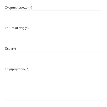
Ονοματεπώνυμο (*)
Το Email σας (*)
Θέμα(*)
Το μήνυμά σας(*)