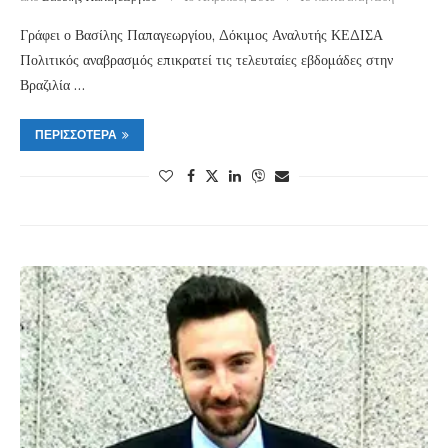
Γράφει ο Βασίλης Παπαγεωργίου, Δόκιμος Αναλυτής ΚΕΔΙΣΑ
Πολιτικός αναβρασμός επικρατεί τις τελευταίες εβδομάδες στην
Βραζιλία …
ΠΕΡΙΣΣΌΤΕΡΑ