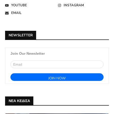
YOUTUBE
INSTAGRAM
EMAIL
NEWSLETTER
Join Our Newsletter
ΝΕΑ ΚΕΔΙΣΑ