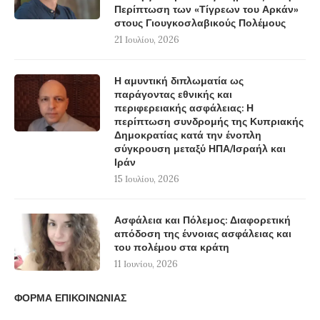
Περίπτωση των «Τίγρεων του Αρκάν»
στους Γιουγκοσλαβικούς Πολέμους
21 Ιουλίου, 2026
Η αμυντική διπλωματία ως
παράγοντας εθνικής και
περιφερειακής ασφάλειας: Η
περίπτωση συνδρομής της Κυπριακής
Δημοκρατίας κατά την ένοπλη
σύγκρουση μεταξύ ΗΠΑ/Ισραήλ και
Ιράν
15 Ιουλίου, 2026
Ασφάλεια και Πόλεμος: Διαφορετική
απόδοση της έννοιας ασφάλειας και
του πολέμου στα κράτη
11 Ιουνίου, 2026
ΦΟΡΜΑ ΕΠΙΚΟΙΝΩΝΙΑΣ