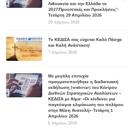
Λιθουανία και την Ελλάδα το
2027:Προοπτικές και Προκλήσεις”-
Τετάρτη 29 Απριλίου 2026
20 Απριλίου, 2026
Το ΚΕΔΙΣΑ σας εύχεται Καλό Πάσχα
και Καλή Ανάσταση!
7 Απριλίου, 2026
Με μεγάλη επιτυχία
πραγματοποιήθηκε η διαδικτυακή
εκδήλωση (webinar) του Κέντρου
Διεθνών Στρατηγικών Αναλύσεων –
ΚΕΔΙΣΑ με θέμα: «Οι κίνδυνοι για
παγκόσμια κλιμάκωση του πολέμου
στην Μέση Ανατολή»-Τετάρτη 1
Απριλίου 2026
5 Απριλίου, 2026