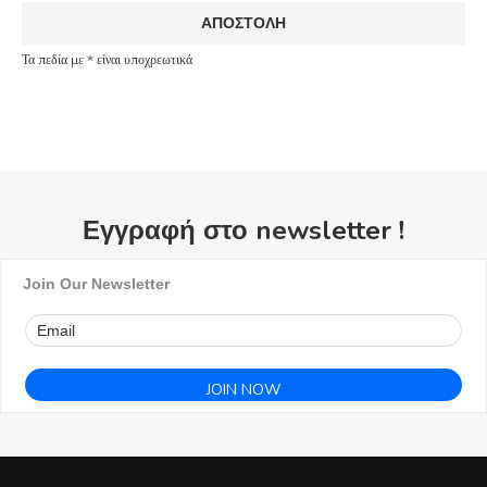
Τα πεδία με * είναι υποχρεωτικά
Εγγραφή στο newsletter !
Join Our Newsletter