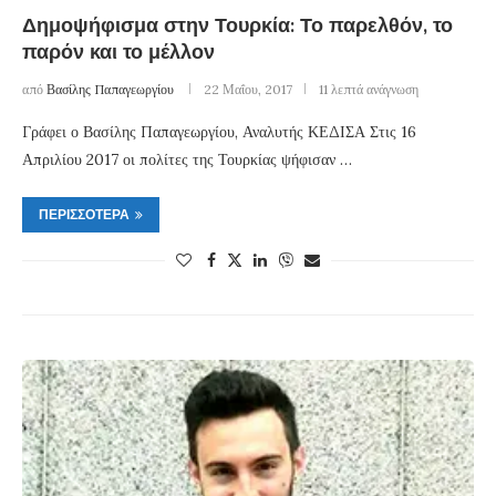
Δημοψήφισμα στην Τουρκία: Το παρελθόν, το
παρόν και το μέλλον
από
Βασίλης Παπαγεωργίου
22 Μαΐου, 2017
11 λεπτά ανάγνωση
Γράφει ο Βασίλης Παπαγεωργίου, Αναλυτής ΚΕΔΙΣΑ Στις 16
Απριλίου 2017 οι πολίτες της Τουρκίας ψήφισαν …
ΠΕΡΙΣΣΌΤΕΡΑ