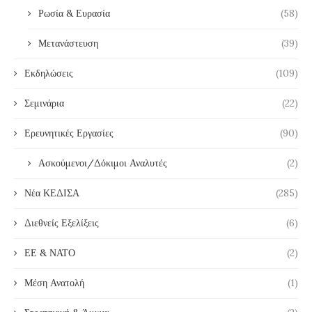
Ρωσία & Ευρασία
(58)
Μετανάστευση
(39)
Εκδηλώσεις
(109)
Σεμινάρια
(22)
Ερευνητικές Εργασίες
(90)
Ασκούμενοι/Δόκιμοι Αναλυτές
(2)
Νέα ΚΕΔΙΣΑ
(285)
Διεθνείς Εξελίξεις
(6)
ΕΕ & ΝΑΤΟ
(2)
Μέση Ανατολή
(1)