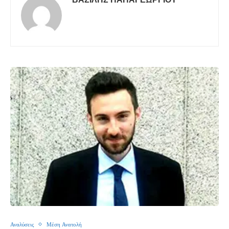
Αναλύσεις
Μέση Ανατολή