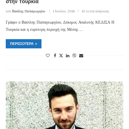
στην Τουρκία
από
Βασίλης Παπαγεωργίου
1 Ιουλίου, 2016
10 λεπτά ανάγνωση
Γράφει ο Βασίλης Παπαγεωργίου, Δόκιμος Αναλυτής ΚΕΔΙΣΑ Η
Τουρκία και η ευρύτερη περιοχή της Μέσης …
ΠΕΡΙΣΣΌΤΕΡΑ