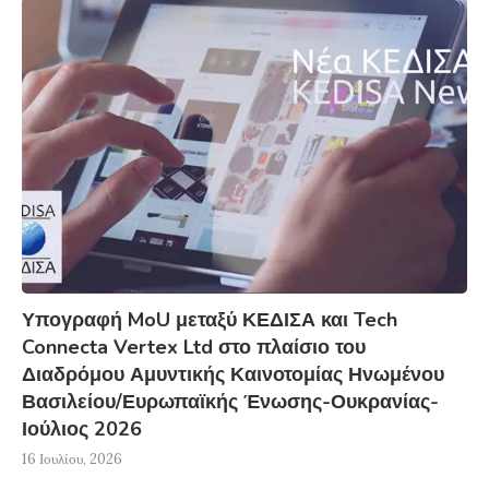
Υπογραφή MoU μεταξύ ΚΕΔΙΣΑ και Tech
Connecta Vertex Ltd στο πλαίσιο του
Διαδρόμου Αμυντικής Καινοτομίας Ηνωμένου
Βασιλείου/Ευρωπαϊκής Ένωσης-Ουκρανίας-
Ιούλιος 2026
16 Ιουλίου, 2026