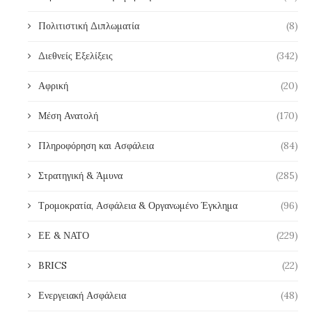
Πολιτιστική Διπλωματία
(8)
Διεθνείς Εξελίξεις
(342)
Αφρική
(20)
Μέση Ανατολή
(170)
Πληροφόρηση και Ασφάλεια
(84)
Στρατηγική & Άμυνα
(285)
Τρομοκρατία, Ασφάλεια & Οργανωμένο Έγκλημα
(96)
ΕΕ & ΝΑΤΟ
(229)
BRICS
(22)
Ενεργειακή Ασφάλεια
(48)