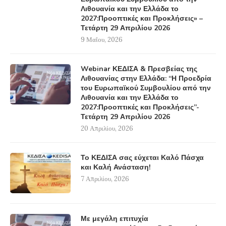
Λιθουανία και την Ελλάδα το
2027:Προοπτικές και Προκλήσεις» –
Τετάρτη 29 Απριλίου 2026
9 Μαΐου, 2026
Webinar ΚΕΔΙΣΑ & Πρεσβείας της
Λιθουανίας στην Ελλάδα: “Η Προεδρία
του Ευρωπαϊκού Συμβουλίου από την
Λιθουανία και την Ελλάδα το
2027:Προοπτικές και Προκλήσεις”-
Τετάρτη 29 Απριλίου 2026
20 Απριλίου, 2026
Το ΚΕΔΙΣΑ σας εύχεται Καλό Πάσχα
και Καλή Ανάσταση!
7 Απριλίου, 2026
Με μεγάλη επιτυχία