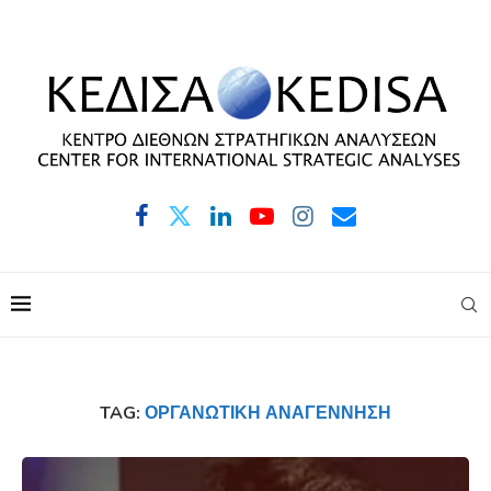
TAG:
ΟΡΓΑΝΩΤΙΚΉ ΑΝΑΓΈΝΝΗΣΗ