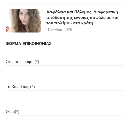
Ασφάλεια και Πόλεμος: Διαφορετική
απόδοση της έννοιας ασφάλειας και
του πολέμου στα κράτη
11 Ιουνίου, 2026
ΦΟΡΜΑ ΕΠΙΚΟΙΝΩΝΙΑΣ
Ονοματεπώνυμο (*)
Το Email σας (*)
Θέμα(*)