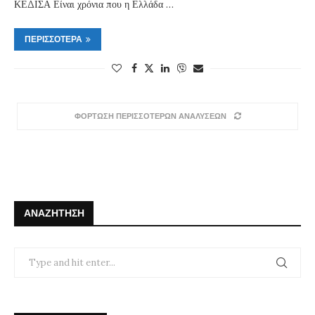
ΚΕΔΙΣΑ Είναι χρόνια που η Ελλάδα …
ΠΕΡΙΣΣΌΤΕΡΑ
ΦΟΡΤΩΣΗ ΠΕΡΙΣΣΟΤΕΡΩΝ ΑΝΑΛΥΣΕΩΝ
ΑΝΑΖΉΤΗΣΗ