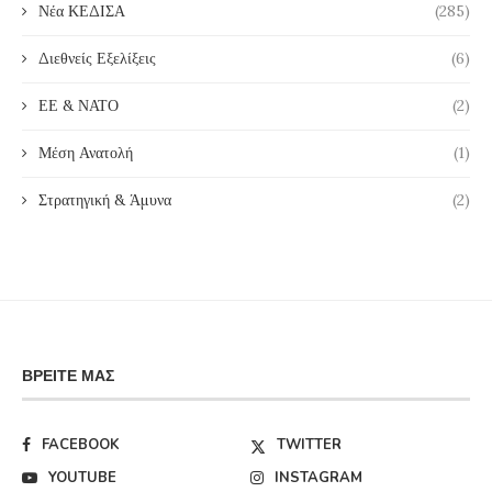
Νέα ΚΕΔΙΣΑ
(285)
Διεθνείς Εξελίξεις
(6)
ΕΕ & ΝΑΤΟ
(2)
Μέση Ανατολή
(1)
Στρατηγική & Άμυνα
(2)
ΒΡΕΊΤΕ ΜΑΣ
FACEBOOK
TWITTER
YOUTUBE
INSTAGRAM