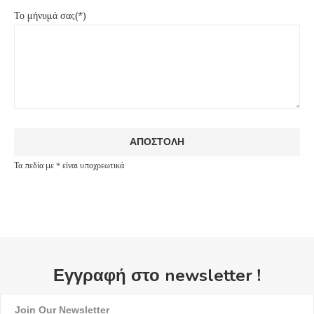
Το μήνυμά σας(*)
Τα πεδία με * είναι υποχρεωτικά
Εγγραφή στο newsletter !
Join Our Newsletter