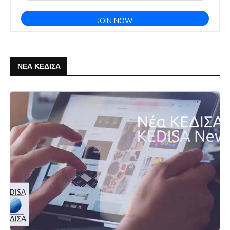
ΝΕΑ ΚΕΔΙΣΑ