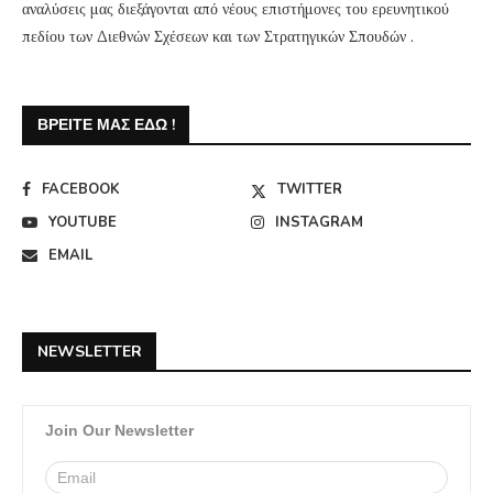
αναλύσεις μας διεξάγονται από νέους επιστήμονες του ερευνητικού
πεδίου των Διεθνών Σχέσεων και των Στρατηγικών Σπουδών .
ΒΡΕΊΤΕ ΜΑΣ ΕΔΏ !
FACEBOOK
TWITTER
YOUTUBE
INSTAGRAM
EMAIL
NEWSLETTER
Join Our Newsletter