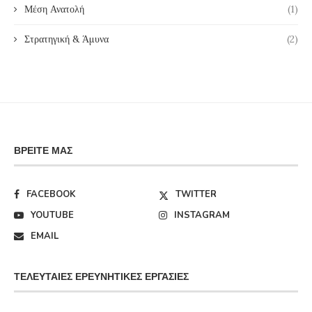
Μέση Ανατολή
(1)
Στρατηγική & Άμυνα
(2)
ΒΡΕΊΤΕ ΜΑΣ
FACEBOOK
TWITTER
YOUTUBE
INSTAGRAM
EMAIL
ΤΕΛΕΥΤΑΊΕΣ ΕΡΕΥΝΗΤΙΚΈΣ ΕΡΓΑΣΊΕΣ