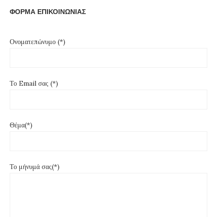
ΦΟΡΜΑ ΕΠΙΚΟΙΝΩΝΙΑΣ
Ονοματεπώνυμο (*)
Το Email σας (*)
Θέμα(*)
Το μήνυμά σας(*)