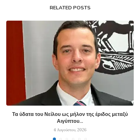
RELATED POSTS
Τα ύδατα του Νείλου ως μήλον της έριδος μεταξύ
Αιγύπτου...
4 Αυγούστου, 2026