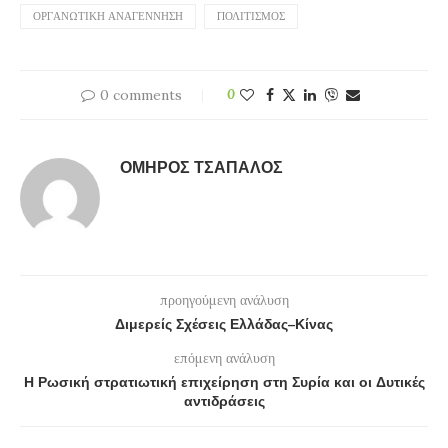
ΟΡΓΑΝΩΤΙΚΉ ΑΝΑΓΈΝΝΗΣΗ
ΠΟΛΙΤΙΣΜΌΣ
0 comments
0
ΌΜΗΡΟΣ ΤΣΆΠΑΛΟΣ
προηγούμενη ανάλυση
Διμερείς Σχέσεις Ελλάδας–Κίνας
επόμενη ανάλυση
Η Ρωσική στρατιωτική επιχείρηση στη Συρία και οι Δυτικές
αντιδράσεις