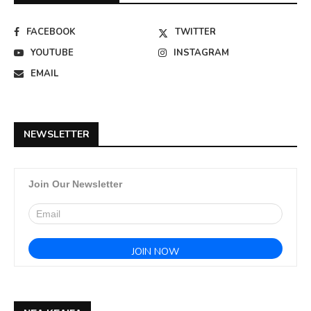
FACEBOOK
TWITTER
YOUTUBE
INSTAGRAM
EMAIL
NEWSLETTER
Join Our Newsletter