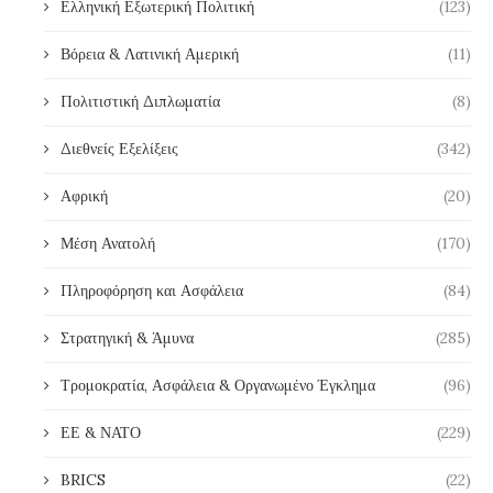
Ελληνική Εξωτερική Πολιτική
(123)
Βόρεια & Λατινική Αμερική
(11)
Πολιτιστική Διπλωματία
(8)
Διεθνείς Εξελίξεις
(342)
Αφρική
(20)
Μέση Ανατολή
(170)
Πληροφόρηση και Ασφάλεια
(84)
Στρατηγική & Άμυνα
(285)
Τρομοκρατία, Ασφάλεια & Οργανωμένο Έγκλημα
(96)
ΕΕ & ΝΑΤΟ
(229)
BRICS
(22)