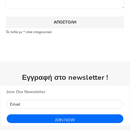
Τα πεδία με * είναι υποχρεωτικά
Εγγραφή στο newsletter !
Join Our Newsletter