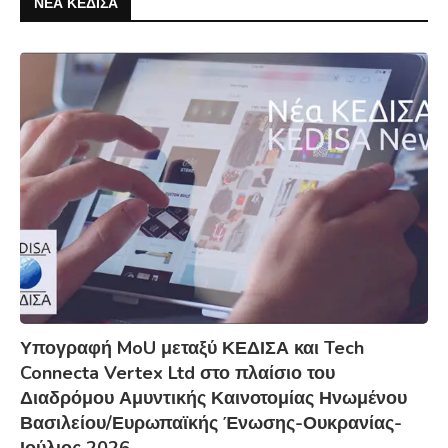
ΝΕΑ ΚΕΔΙΣΑ
Υπογραφή MoU μεταξύ ΚΕΔΙΣΑ και Tech
Connecta Vertex Ltd στο πλαίσιο του
Διαδρόμου Αμυντικής Καινοτομίας Ηνωμένου
Βασιλείου/Ευρωπαϊκής Ένωσης-Ουκρανίας-
Ιούλιος 2026