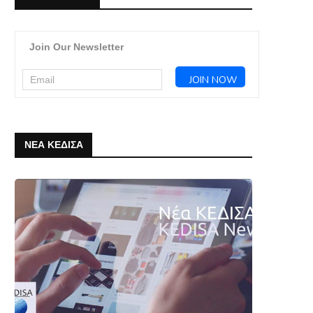
Join Our Newsletter
ΝΕΑ ΚΕΔΙΣΑ