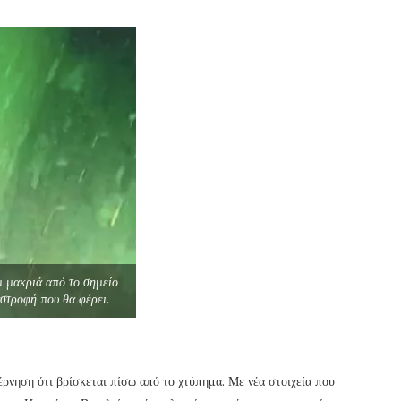
μ μακριά από το σημείο
αστροφή που θα φέρει.
έρνηση ότι βρίσκεται πίσω από το χτύπημα. Με νέα στοιχεία που