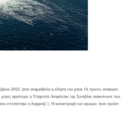
βρίου 2022, ήταν αναμφίβολα η είδηση του μήνα. Οι πρώτες αναφορές
10 μέρες αργότερα, η Υπηρεσία Ασφαλείας της Σουηδίας ανακοίνωσε πως
που εντοπίστηκε η διαρροή
[1]
. Η καταστροφή των αγωγών, ήταν προϊόν