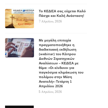
Το ΚΕΔΙΣΑ σας εύχεται Καλό
Πάσχα και Καλή Ανάσταση!
7 Απριλίου, 2026
Με μεγάλη επιτυχία
πραγματοποιήθηκε η
διαδικτυακή εκδήλωση
(webinar) του Κέντρου
Διεθνών Στρατηγικών
Αναλύσεων – ΚΕΔΙΣΑ με
θέμα: «Οι κίνδυνοι για
παγκόσμια κλιμάκωση του
πολέμου στην Μέση
Ανατολή»-Τετάρτη 1
Απριλίου 2026
5 Απριλίου, 2026