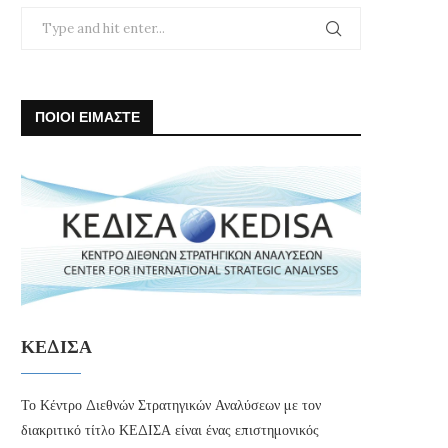
ΠΟΙΟΙ ΕΙΜΑΣΤΕ
ΚΕΔΙΣΑ
Το Κέντρο Διεθνών Στρατηγικών Αναλύσεων με τον
διακριτικό τίτλο ΚΕΔΙΣΑ είναι ένας επιστημονικός