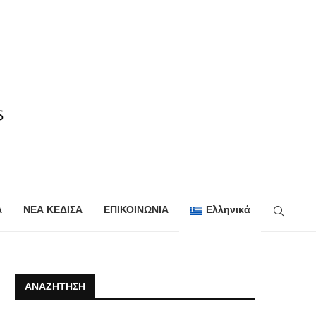
Α
ΝΕΑ ΚΕΔΙΣΑ
ΕΠΙΚΟΙΝΩΝΙΑ
Ελληνικά
ΑΝΑΖΉΤΗΣΗ