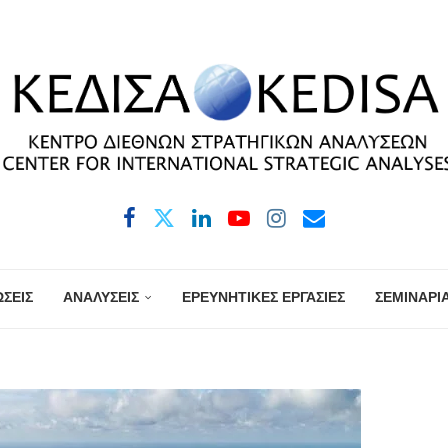
ΣΕΙΣ
ΑΝΑΛΥΣΕΙΣ
ΕΡΕΥΝΗΤΙΚΕΣ ΕΡΓΑΣΙΕΣ
ΣΕΜΙΝΑΡΙ