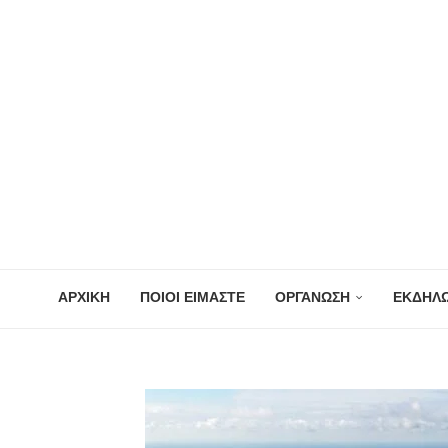
ΑΡΧΙΚΗ
ΠΟΙΟΙ ΕΙΜΑΣΤΕ
ΟΡΓΑΝΩΣΗ
ΕΚΔΗΛΩ