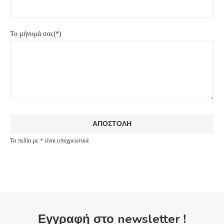
Το μήνυμά σας(*)
Τα πεδία με * είναι υποχρεωτικά
Εγγραφή στο newsletter !