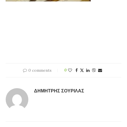
0 comments
0
ΔΗΜΉΤΡΗΣ ΣΟΥΡΊΛΑΣ