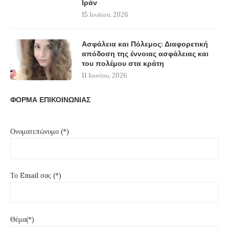
Ιράν
15 Ιουλίου, 2026
Ασφάλεια και Πόλεμος: Διαφορετική
απόδοση της έννοιας ασφάλειας και
του πολέμου στα κράτη
11 Ιουνίου, 2026
ΦΟΡΜΑ ΕΠΙΚΟΙΝΩΝΙΑΣ
Ονοματεπώνυμο (*)
Το Email σας (*)
Θέμα(*)