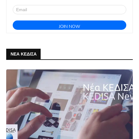
ΝΕΑ ΚΕΔΙΣΑ