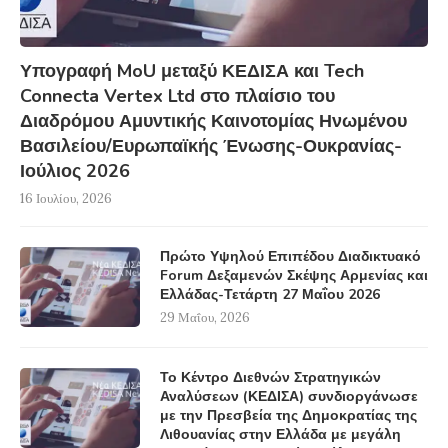
Υπογραφή MoU μεταξύ ΚΕΔΙΣΑ και Tech
Connecta Vertex Ltd στο πλαίσιο του
Διαδρόμου Αμυντικής Καινοτομίας Ηνωμένου
Βασιλείου/Ευρωπαϊκής Ένωσης-Ουκρανίας-
Ιούλιος 2026
16 Ιουλίου, 2026
Πρώτο Υψηλού Επιπέδου Διαδικτυακό
Forum Δεξαμενών Σκέψης Αρμενίας και
Ελλάδας-Τετάρτη 27 Μαΐου 2026
29 Μαΐου, 2026
Το Κέντρο Διεθνών Στρατηγικών
Αναλύσεων (ΚΕΔΙΣΑ) συνδιοργάνωσε
με την Πρεσβεία της Δημοκρατίας της
Λιθουανίας στην Ελλάδα με μεγάλη