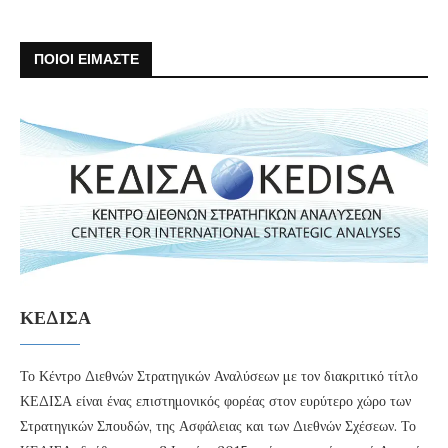
ΠΟΙΟΙ ΕΙΜΑΣΤΕ
ΚΕΔΙΣΑ
Το Κέντρο Διεθνών Στρατηγικών Αναλύσεων με τον διακριτικό τίτλο
ΚΕΔΙΣΑ είναι ένας επιστημονικός φορέας στον ευρύτερο χώρο των
Στρατηγικών Σπουδών, της Ασφάλειας και των Διεθνών Σχέσεων. Το