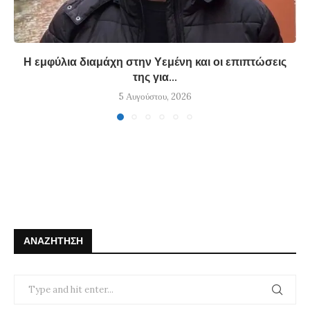
Η εμφύλια διαμάχη στην Υεμένη και οι επιπτώσεις
της για...
5 Αυγούστου, 2026
ΑΝΑΖΉΤΗΣΗ