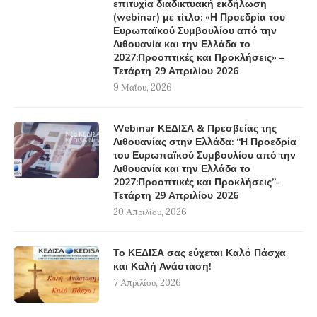
επιτυχία διαδικτυακή εκδήλωση
(webinar) με τίτλο: «Η Προεδρία του
Ευρωπαϊκού Συμβουλίου από την
Λιθουανία και την Ελλάδα το
2027:Προοπτικές και Προκλήσεις» –
Τετάρτη 29 Απριλίου 2026
9 Μαΐου, 2026
Webinar ΚΕΔΙΣΑ & Πρεσβείας της
Λιθουανίας στην Ελλάδα: “Η Προεδρία
του Ευρωπαϊκού Συμβουλίου από την
Λιθουανία και την Ελλάδα το
2027:Προοπτικές και Προκλήσεις”-
Τετάρτη 29 Απριλίου 2026
20 Απριλίου, 2026
Το ΚΕΔΙΣΑ σας εύχεται Καλό Πάσχα
και Καλή Ανάσταση!
7 Απριλίου, 2026