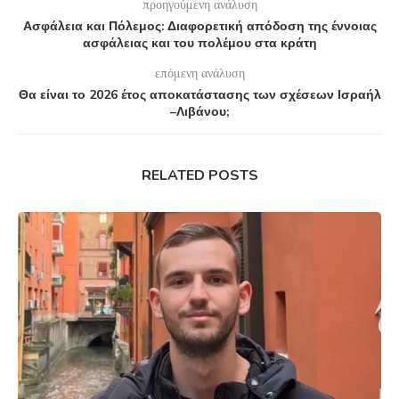
προηγούμενη ανάλυση
Ασφάλεια και Πόλεμος: Διαφορετική απόδοση της έννοιας
ασφάλειας και του πολέμου στα κράτη
επόμενη ανάλυση
Θα είναι το 2026 έτος αποκατάστασης των σχέσεων Ισραήλ
–Λιβάνου;
RELATED POSTS