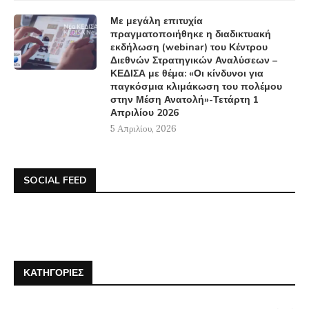
Με μεγάλη επιτυχία
πραγματοποιήθηκε η διαδικτυακή
εκδήλωση (webinar) του Κέντρου
Διεθνών Στρατηγικών Αναλύσεων –
ΚΕΔΙΣΑ με θέμα: «Οι κίνδυνοι για
παγκόσμια κλιμάκωση του πολέμου
στην Μέση Ανατολή»-Τετάρτη 1
Απριλίου 2026
5 Απριλίου, 2026
SOCIAL FEED
ΚΑΤΗΓΟΡΊΕΣ