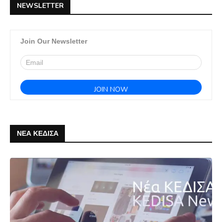
NEWSLETTER
Join Our Newsletter
ΝΕΑ ΚΕΔΙΣΑ