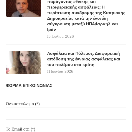
παράγοντας εθνικής και
περιφερειακής ασφάλειας: Η
περίπτωση συνδρομής της Κυπριακής
Δημοκρατίας κατά την ένοπλη
σύγκρουση μεταξύ ΗΠΑ/Ισραήλ και
Ιράν
15 Ιουλίου, 2026
Ασφάλεια και Πόλεμος: Διαφορετική
απόδοση της έννοιας ασφάλειας και
του πολέμου στα κράτη
11 Ιουνίου, 2026
ΦΟΡΜΑ ΕΠΙΚΟΙΝΩΝΙΑΣ
Ονοματεπώνυμο (*)
Το Email σας (*)