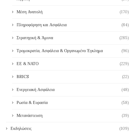
Μέση Ανατολή
(170)
Πληροφόρηση και Ασφάλεια
(84)
Στρατηγική & Άμυνα
(285)
Τρομοκρατία, Ασφάλεια & Οργανωμένο Έγκλημα
(96)
ΕΕ & ΝΑΤΟ
(229)
BRICS
(22)
Ενεργειακή Ασφάλεια
(48)
Ρωσία & Ευρασία
(58)
Μετανάστευση
(39)
Εκδηλώσεις
(109)