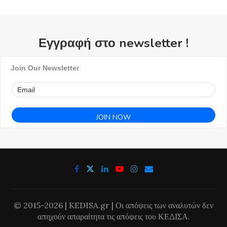
Εγγραφή στο newsletter !
Join Our Newsletter
© 2015-2026 | KEDISA.gr | Οι απόψεις των αναλυτών δεν
απηχούν απαραίτητα τις απόψεις του ΚΕΔΙΣΑ.