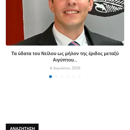
Τα ύδατα του Νείλου ως μήλον της έριδος μεταξύ
Αιγύπτου...
4 Αυγούστου, 2026
ΑΝΑΖΉΤΗΣΗ