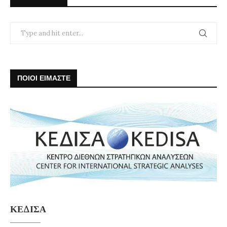
ΠΟΙΟΙ ΕΙΜΑΣΤΕ
ΚΕΔΙΣΑ