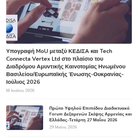
Υπογραφή MoU μεταξύ ΚΕΔΙΣΑ και Tech
Connecta Vertex Ltd στο πλαίσιο του
Διαδρόμου Αμυντικής Καινοτομίας Ηνωμένου
Βασιλείου/Ευρωπαϊκής Ένωσης-Ουκρανίας-
Ιούλιος 2026
16 Ιουλίου, 2026
Πρώτο Υψηλού Επιπέδου Διαδικτυακό
Forum Δεξαμενών Σκέψης Αρμενίας και
Ελλάδας-Τετάρτη 27 Μαΐου 2026
29 Μαΐου, 2026