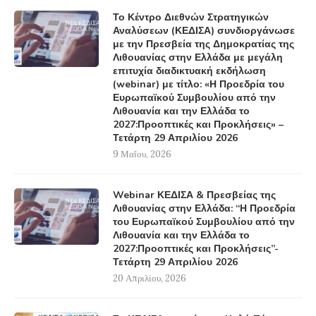
Το Κέντρο Διεθνών Στρατηγικών
Αναλύσεων (ΚΕΔΙΣΑ) συνδιοργάνωσε
με την Πρεσβεία της Δημοκρατίας της
Λιθουανίας στην Ελλάδα με μεγάλη
επιτυχία διαδικτυακή εκδήλωση
(webinar) με τίτλο: «Η Προεδρία του
Ευρωπαϊκού Συμβουλίου από την
Λιθουανία και την Ελλάδα το
2027:Προοπτικές και Προκλήσεις» –
Τετάρτη 29 Απριλίου 2026
9 Μαΐου, 2026
Webinar ΚΕΔΙΣΑ & Πρεσβείας της
Λιθουανίας στην Ελλάδα: “Η Προεδρία
του Ευρωπαϊκού Συμβουλίου από την
Λιθουανία και την Ελλάδα το
2027:Προοπτικές και Προκλήσεις”-
Τετάρτη 29 Απριλίου 2026
20 Απριλίου, 2026