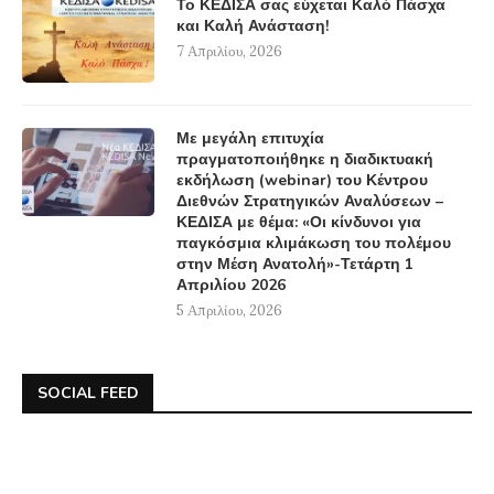
Το ΚΕΔΙΣΑ σας εύχεται Καλό Πάσχα
και Καλή Ανάσταση!
7 Απριλίου, 2026
Με μεγάλη επιτυχία
πραγματοποιήθηκε η διαδικτυακή
εκδήλωση (webinar) του Κέντρου
Διεθνών Στρατηγικών Αναλύσεων –
ΚΕΔΙΣΑ με θέμα: «Οι κίνδυνοι για
παγκόσμια κλιμάκωση του πολέμου
στην Μέση Ανατολή»-Τετάρτη 1
Απριλίου 2026
5 Απριλίου, 2026
SOCIAL FEED