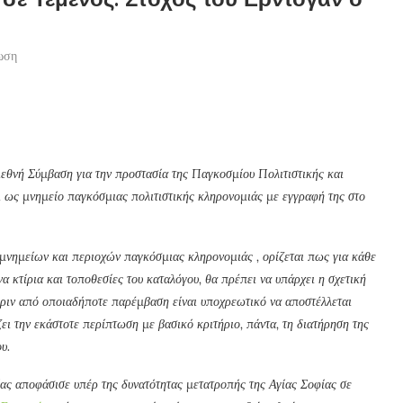
ωση
ιεθνή Σύμβαση για την προστασία της Παγκοσμίου Πολιτιστικής και
 ως μνημείο παγκόσμιας πολιτιστικής κληρονομιάς με εγγραφή της στο
μνημείων και περιοχών παγκόσμιας κληρονομιάς , ορίζεται πως για κάθε
 κτίρια και τοποθεσίες του καταλόγου, θα πρέπει να υπάρχει η σχετική
ριν από οποιαδήποτε παρέμβαση είναι υποχρεωτικό να αποστέλλεται
ι την εκάστοτε περίπτωση με βασικό κριτήριο, πάντα, τη διατήρηση της
υ.
ίας αποφάσισε υπέρ της δυνατότητας μετατροπής της Αγίας Σοφίας σε