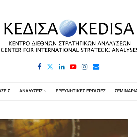
ΣΕΙΣ
ΑΝΑΛΥΣΕΙΣ
ΕΡΕΥΝΗΤΙΚΕΣ ΕΡΓΑΣΙΕΣ
ΣΕΜΙΝΑΡΙ