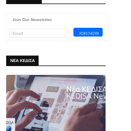
Join Our Newsletter
ΝΕΑ ΚΕΔΙΣΑ