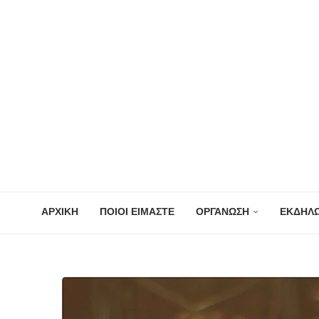
ΑΡΧΙΚΗ
ΠΟΙΟΙ ΕΙΜΑΣΤΕ
ΟΡΓΑΝΩΣΗ
ΕΚΔΗΛΩ