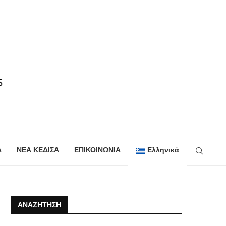
Α
ΝΕΑ ΚΕΔΙΣΑ
ΕΠΙΚΟΙΝΩΝΙΑ
Ελληνικά
ΑΝΑΖΉΤΗΣΗ