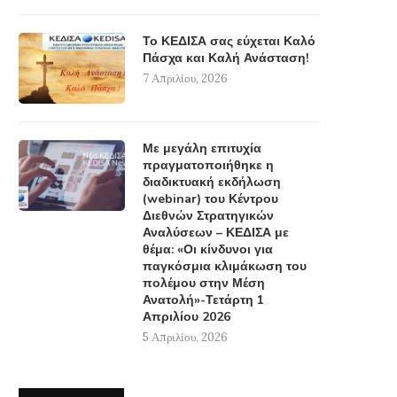
Το ΚΕΔΙΣΑ σας εύχεται Καλό
Πάσχα και Καλή Ανάσταση!
7 Απριλίου, 2026
Με μεγάλη επιτυχία
πραγματοποιήθηκε η
διαδικτυακή εκδήλωση
(webinar) του Κέντρου
Διεθνών Στρατηγικών
Αναλύσεων – ΚΕΔΙΣΑ με
θέμα: «Οι κίνδυνοι για
παγκόσμια κλιμάκωση του
πολέμου στην Μέση
Ανατολή»-Τετάρτη 1
Απριλίου 2026
5 Απριλίου, 2026