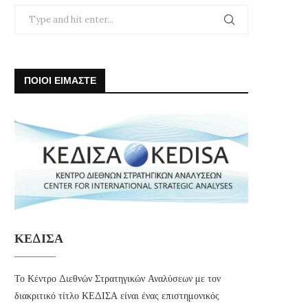
ΠΟΙΟΙ ΕΙΜΑΣΤΕ
ΚΕΔΙΣΑ
Το Κέντρο Διεθνών Στρατηγικών Αναλύσεων με τον
διακριτικό τίτλο ΚΕΔΙΣΑ είναι ένας επιστημονικός