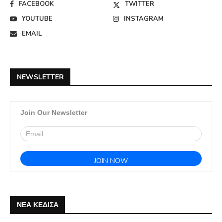
FACEBOOK
TWITTER
YOUTUBE
INSTAGRAM
EMAIL
NEWSLETTER
Join Our Newsletter
ΝΕΑ ΚΕΔΙΣΑ