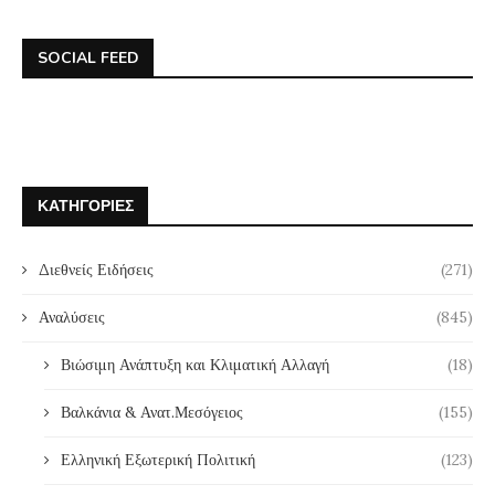
SOCIAL FEED
ΚΑΤΗΓΟΡΊΕΣ
Διεθνείς Ειδήσεις
(271)
Αναλύσεις
(845)
Βιώσιμη Ανάπτυξη και Κλιματική Αλλαγή
(18)
Βαλκάνια & Ανατ.Μεσόγειος
(155)
Ελληνική Εξωτερική Πολιτική
(123)