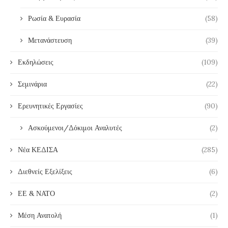
Ρωσία & Ευρασία
(58)
Μετανάστευση
(39)
Εκδηλώσεις
(109)
Σεμινάρια
(22)
Ερευνητικές Εργασίες
(90)
Ασκούμενοι/Δόκιμοι Αναλυτές
(2)
Νέα ΚΕΔΙΣΑ
(285)
Διεθνείς Εξελίξεις
(6)
ΕΕ & ΝΑΤΟ
(2)
Μέση Ανατολή
(1)