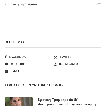
Στρατηγική & Άμυνα
(2)
ΒΡΕΊΤΕ ΜΑΣ
FACEBOOK
TWITTER
YOUTUBE
INSTAGRAM
EMAIL
ΤΕΛΕΥΤΑΊΕΣ ΕΡΕΥΝΗΤΙΚΈΣ ΕΡΓΑΣΊΕΣ
Κρατική Τρομοκρατία δι’
Αντιπροσώπων: Η Εργαλειοποίηση