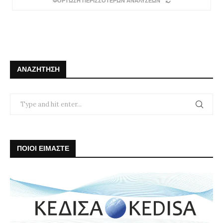
ΦΟΡΤΩΣΗ ΠΕΡΙΣΣΟΤΕΡΩΝ ΑΝΑΛΥΣΕΩΝ
ΑΝΑΖΉΤΗΣΗ
ΠΟΙΟΙ ΕΙΜΑΣΤΕ