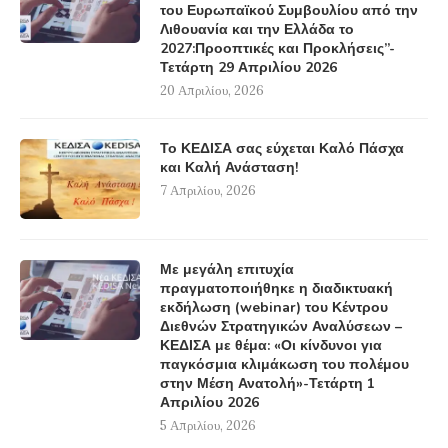
του Ευρωπαϊκού Συμβουλίου από την
Λιθουανία και την Ελλάδα το
2027:Προοπτικές και Προκλήσεις”-
Τετάρτη 29 Απριλίου 2026
20 Απριλίου, 2026
Το ΚΕΔΙΣΑ σας εύχεται Καλό Πάσχα
και Καλή Ανάσταση!
7 Απριλίου, 2026
Με μεγάλη επιτυχία
πραγματοποιήθηκε η διαδικτυακή
εκδήλωση (webinar) του Κέντρου
Διεθνών Στρατηγικών Αναλύσεων –
ΚΕΔΙΣΑ με θέμα: «Οι κίνδυνοι για
παγκόσμια κλιμάκωση του πολέμου
στην Μέση Ανατολή»-Τετάρτη 1
Απριλίου 2026
5 Απριλίου, 2026