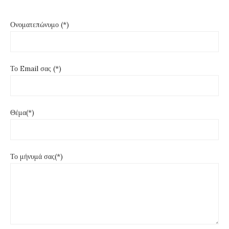
Ονοματεπώνυμο (*)
Το Email σας (*)
Θέμα(*)
Το μήνυμά σας(*)