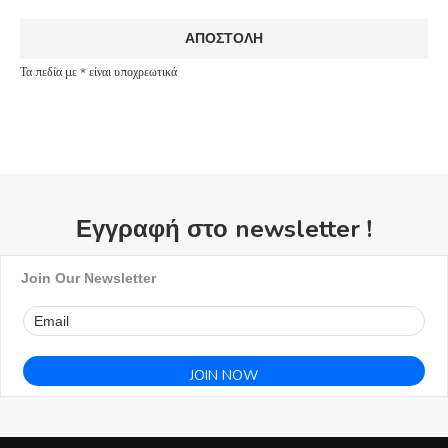
Τα πεδία με * είναι υποχρεωτικά
Εγγραφή στο newsletter !
Join Our Newsletter