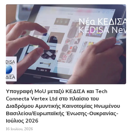
Υπογραφή MoU μεταξύ ΚΕΔΙΣΑ και Tech
Connecta Vertex Ltd στο πλαίσιο του
Διαδρόμου Αμυντικής Καινοτομίας Ηνωμένου
Βασιλείου/Ευρωπαϊκής Ένωσης-Ουκρανίας-
Ιούλιος 2026
16 Ιουλίου, 2026