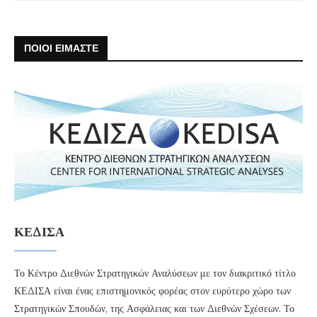
ΠΟΙΟΙ ΕΙΜΑΣΤΕ
ΚΕΔΙΣΑ
Το Κέντρο Διεθνών Στρατηγικών Αναλύσεων με τον διακριτικό τίτλο
ΚΕΔΙΣΑ είναι ένας επιστημονικός φορέας στον ευρύτερο χώρο των
Στρατηγικών Σπουδών, της Ασφάλειας και των Διεθνών Σχέσεων. Το