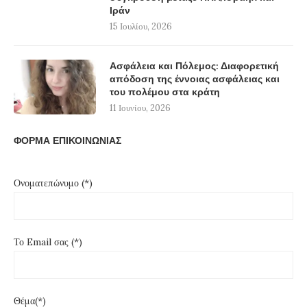
Ιράν
15 Ιουλίου, 2026
Ασφάλεια και Πόλεμος: Διαφορετική
απόδοση της έννοιας ασφάλειας και
του πολέμου στα κράτη
11 Ιουνίου, 2026
ΦΟΡΜΑ ΕΠΙΚΟΙΝΩΝΙΑΣ
Ονοματεπώνυμο (*)
Το Email σας (*)
Θέμα(*)