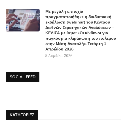
Με μεγάλη επιτυχία
πραγματοποιήθηκε η διαδικτυακή
εκδήλωση (webinar) του Κέντρου
Διεθνών Στρατηγικών Αναλύσεων –
ΚΕΔΙΣΑ με θέμα: «Οι κίνδυνοι για
παγκόσμια κλιμάκωση του πολέμου
στην Μέση Ανατολή»-Τετάρτη 1
Απριλίου 2026
5 Απριλίου, 2026
SOCIAL FEED
ΚΑΤΗΓΟΡΊΕΣ