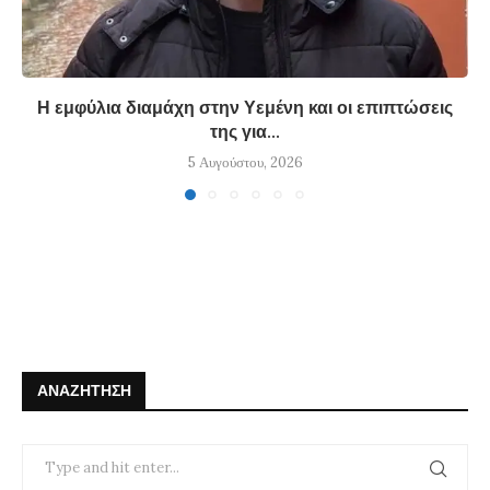
Η εμφύλια διαμάχη στην Υεμένη και οι επιπτώσεις
της για...
5 Αυγούστου, 2026
ΑΝΑΖΉΤΗΣΗ