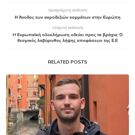
προηγούμενη ανάλυση
Η Άνοδος των ακροδεξιών κομμάτων στην Ευρώπη
επόμενη ανάλυση
H Ευρωπαϊκή ολοκλήρωση οδεύει προς τα βράχια; Ο
θεσμικός λαβύρινθος λήψης αποφάσεων της Ε.Ε
RELATED POSTS