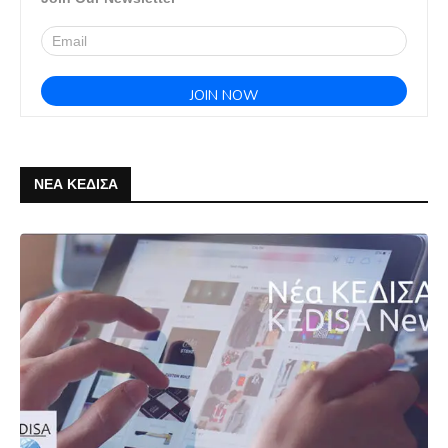
ΝΕΑ ΚΕΔΙΣΑ