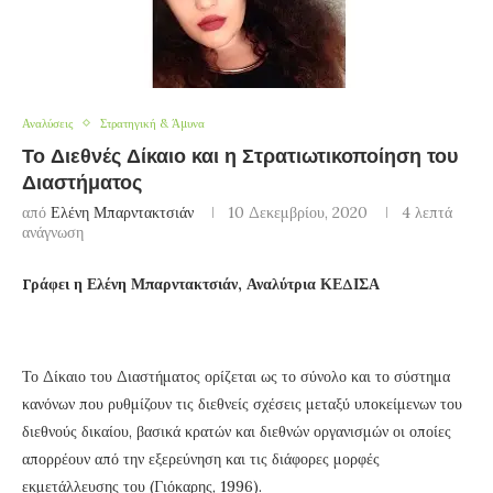
Αναλύσεις
Στρατηγική & Άμυνα
Το Διεθνές Δίκαιο και η Στρατιωτικοποίηση του
Διαστήματος
από
Ελένη Μπαρντακτσιάν
10 Δεκεμβρίου, 2020
4 λεπτά
ανάγνωση
Γράφει η Ελένη Μπαρντακτσιάν, Αναλύτρια ΚΕΔΙΣΑ
Το Δίκαιο του Διαστήματος ορίζεται ως το σύνολο και το σύστημα
κανόνων που ρυθμίζουν τις διεθνείς σχέσεις μεταξύ υποκείμενων του
διεθνούς δικαίου, βασικά κρατών και διεθνών οργανισμών οι οποίες
απορρέουν από την εξερεύνηση και τις διάφορες μορφές
εκμετάλλευσης του (Γιόκαρης, 1996).