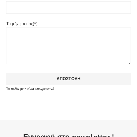
Το μήνυμά σας(*)
Τα πεδία με * είναι υποχρεωτικά
Εγγραφή στο newsletter !