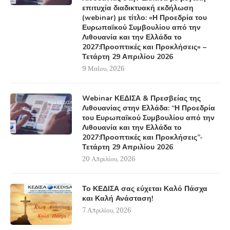
επιτυχία διαδικτυακή εκδήλωση
(webinar) με τίτλο: «Η Προεδρία του
Ευρωπαϊκού Συμβουλίου από την
Λιθουανία και την Ελλάδα το
2027:Προοπτικές και Προκλήσεις» –
Τετάρτη 29 Απριλίου 2026
9 Μαΐου, 2026
Webinar ΚΕΔΙΣΑ & Πρεσβείας της
Λιθουανίας στην Ελλάδα: “Η Προεδρία
του Ευρωπαϊκού Συμβουλίου από την
Λιθουανία και την Ελλάδα το
2027:Προοπτικές και Προκλήσεις”-
Τετάρτη 29 Απριλίου 2026
20 Απριλίου, 2026
Το ΚΕΔΙΣΑ σας εύχεται Καλό Πάσχα
και Καλή Ανάσταση!
7 Απριλίου, 2026