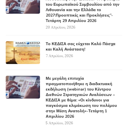
του Ευρωπαϊκού Συμβουλίου από την
Λιθουανία και την Ελλάδα το
2027:Προοπτικές και Προκλήσεις”-
Τετάρτη 29 Απριλίου 2026
20 Απριλίου, 2026
Το ΚΕΔΙΣΑ σας εύχεται Καλό Πάσχα
και Καλή Ανάσταση!
7 Απριλίου, 2026
Με μεγάλη επιτυχία
πραγματοποιήθηκε η διαδικτυακή
εκδήλωση (webinar) του Κέντρου
Διεθνών Στρατηγικών Αναλύσεων –
ΚΕΔΙΣΑ με θέμα: «Οι κίνδυνοι για
παγκόσμια κλιμάκωση του πολέμου
στην Μέση Ανατολή»-Τετάρτη 1
Απριλίου 2026
5 Απριλίου, 2026