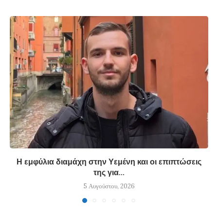
Η εμφύλια διαμάχη στην Υεμένη και οι επιπτώσεις
της για...
5 Αυγούστου, 2026