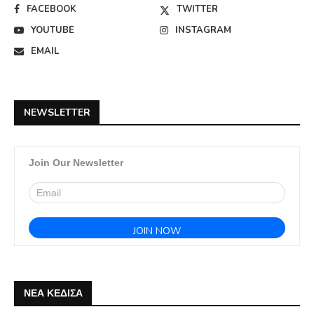
FACEBOOK
TWITTER
YOUTUBE
INSTAGRAM
EMAIL
NEWSLETTER
Join Our Newsletter
ΝΕΑ ΚΕΔΙΣΑ