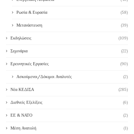
Ρωσία & Ευρασία
(58)
Μετανάστευση
(39)
Εκδηλώσεις
(109)
Σεμινάρια
(22)
Ερευνητικές Εργασίες
(90)
Ασκούμενοι/Δόκιμοι Αναλυτές
(2)
Νέα ΚΕΔΙΣΑ
(285)
Διεθνείς Εξελίξεις
(6)
ΕΕ & ΝΑΤΟ
(2)
Μέση Ανατολή
(1)