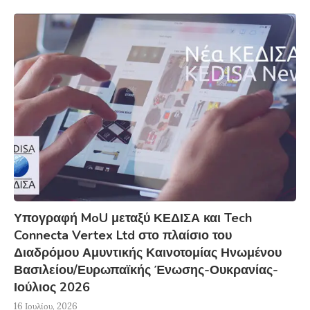
Υπογραφή MoU μεταξύ ΚΕΔΙΣΑ και Tech
Connecta Vertex Ltd στο πλαίσιο του
Διαδρόμου Αμυντικής Καινοτομίας Ηνωμένου
Βασιλείου/Ευρωπαϊκής Ένωσης-Ουκρανίας-
Ιούλιος 2026
16 Ιουλίου, 2026