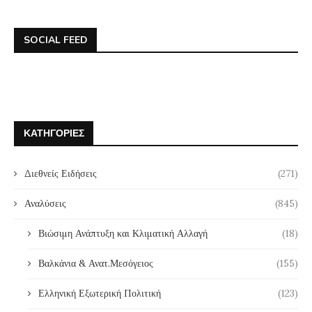
SOCIAL FEED
ΚΑΤΗΓΟΡΊΕΣ
Διεθνείς Ειδήσεις
(271)
Αναλύσεις
(845)
Βιώσιμη Ανάπτυξη και Κλιματική Αλλαγή
(18)
Βαλκάνια & Ανατ.Μεσόγειος
(155)
Ελληνική Εξωτερική Πολιτική
(123)