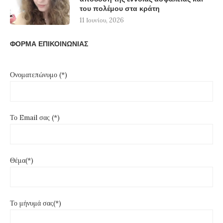
του πολέμου στα κράτη
11 Ιουνίου, 2026
ΦΟΡΜΑ ΕΠΙΚΟΙΝΩΝΙΑΣ
Ονοματεπώνυμο (*)
Το Email σας (*)
Θέμα(*)
Το μήνυμά σας(*)