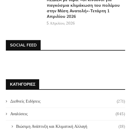
παγκόσμια κλιμάκωση του πολέμου
στην Μέση Ανατολή»-Τετάρτη 1
Απριλίου 2026
5 Απριλίου, 2026
SOCIAL FEED
ΚΑΤΗΓΟΡΊΕΣ
Διεθνείς Ειδήσεις
(271)
Αναλύσεις
(845)
Βιώσιμη Ανάπτυξη και Κλιματική Αλλαγή
(18)