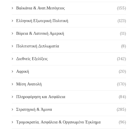
Βαλκάνια & Ανατ.Μεσόγειος
(155)
Ελληνική Εξωτερική Πολιτική
(123)
Βόρεια & Λατινική Αμερική
(11)
Πολιτιστική Διπλωματία
(8)
Διεθνείς Εξελίξεις
(342)
Αφρική
(20)
Μέση Ανατολή
(170)
Πληροφόρηση και Ασφάλεια
(84)
Στρατηγική & Άμυνα
(285)
Τρομοκρατία, Ασφάλεια & Οργανωμένο Έγκλημα
(96)