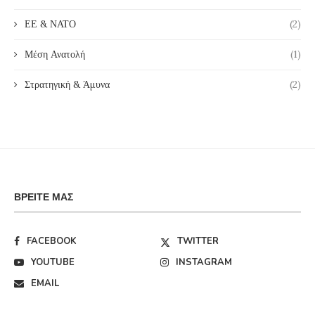
ΕΕ & ΝΑΤΟ
(2)
Μέση Ανατολή
(1)
Στρατηγική & Άμυνα
(2)
ΒΡΕΊΤΕ ΜΑΣ
FACEBOOK
TWITTER
YOUTUBE
INSTAGRAM
EMAIL