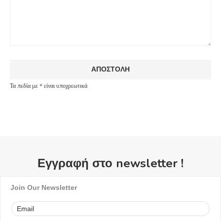
Τα πεδία με * είναι υποχρεωτικά
Εγγραφή στο newsletter !
Join Our Newsletter