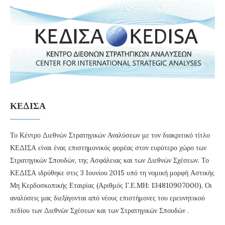
ΚΕΔΙΣΑ
Το Κέντρο Διεθνών Στρατηγικών Αναλύσεων με τον διακριτικό τίτλο
ΚΕΔΙΣΑ είναι ένας επιστημονικός φορέας στον ευρύτερο χώρο των
Στρατηγικών Σπουδών, της Ασφάλειας και των Διεθνών Σχέσεων. Το
ΚΕΔΙΣΑ ιδρύθηκε στις 3 Ιουνίου 2015 υπό τη νομική μορφή Αστικής
Μη Κερδοσκοπικής Εταιρίας (Αριθμός Γ.Ε.ΜΗ: 134810907000). Οι
αναλύσεις μας διεξάγονται από νέους επιστήμονες του ερευνητικού
πεδίου των Διεθνών Σχέσεων και των Στρατηγικών Σπουδών .