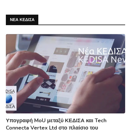
ΝΕΑ ΚΕΔΙΣΑ
Υπογραφή MoU μεταξύ ΚΕΔΙΣΑ και Tech
Connecta Vertex Ltd στο πλαίσιο του