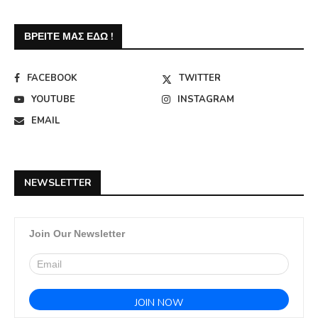
ΒΡΕΊΤΕ ΜΑΣ ΕΔΏ !
FACEBOOK
TWITTER
YOUTUBE
INSTAGRAM
EMAIL
NEWSLETTER
Join Our Newsletter