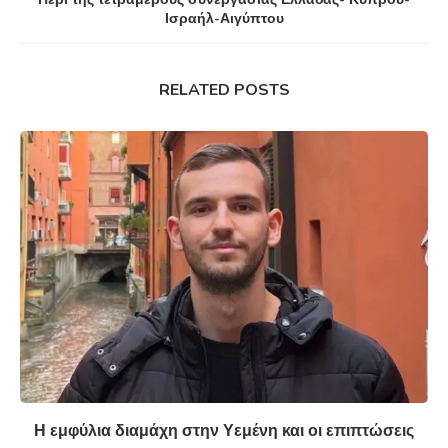
Ισραήλ-Αιγύπτου
RELATED POSTS
Η εμφύλια διαμάχη στην Υεμένη και οι επιπτώσεις