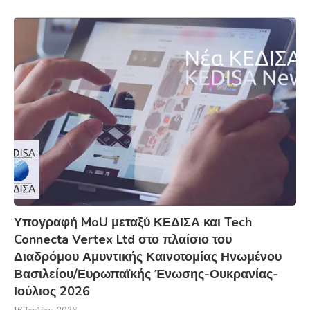
Υπογραφή MoU μεταξύ ΚΕΔΙΣΑ και Tech
Connecta Vertex Ltd στο πλαίσιο του
Διαδρόμου Αμυντικής Καινοτομίας Ηνωμένου
Βασιλείου/Ευρωπαϊκής Ένωσης-Ουκρανίας-
Ιούλιος 2026