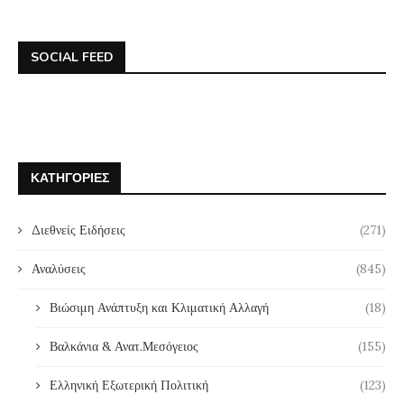
SOCIAL FEED
ΚΑΤΗΓΟΡΊΕΣ
Διεθνείς Ειδήσεις
(271)
Αναλύσεις
(845)
Βιώσιμη Ανάπτυξη και Κλιματική Αλλαγή
(18)
Βαλκάνια & Ανατ.Μεσόγειος
(155)
Ελληνική Εξωτερική Πολιτική
(123)