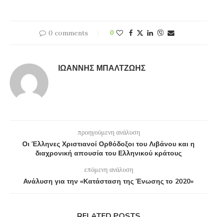
0 comments
0
ΙΩΆΝΝΗΣ ΜΠΑΛΤΖΏΗΣ
προηγούμενη ανάλυση
Οι Έλληνες Χριστιανοί Ορθόδοξοι του Λιβάνου και η
διαχρονική απουσία του Ελληνικού κράτους
επόμενη ανάλυση
Ανάλυση για την «Κατάσταση της Ένωσης το 2020»
RELATED POSTS