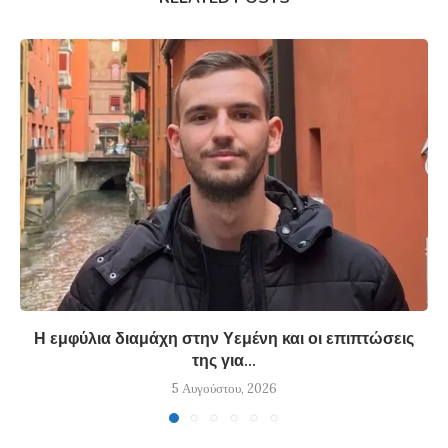
Η εμφύλια διαμάχη στην Υεμένη και οι επιπτώσεις
της για...
5 Αυγούστου, 2026