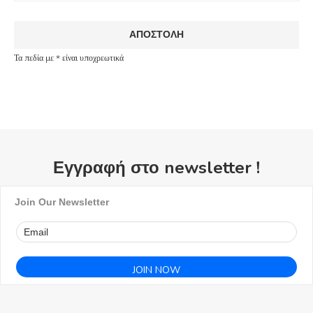
Τα πεδία με * είναι υποχρεωτικά
Εγγραφή στο newsletter !
Join Our Newsletter