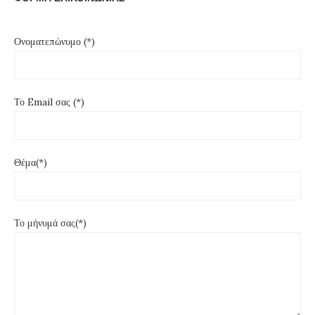
Ονοματεπώνυμο (*)
Το Email σας (*)
Θέμα(*)
Το μήνυμά σας(*)