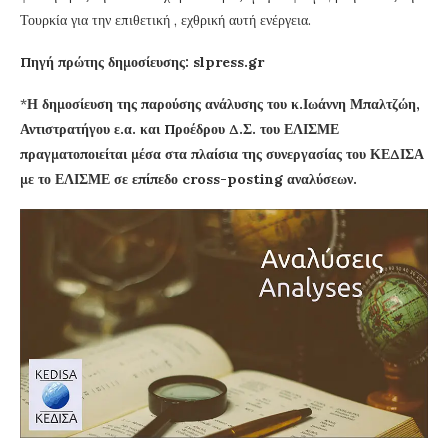
Τουρκία για την επιθετική , εχθρική αυτή ενέργεια.
Πηγή πρώτης δημοσίευσης: slpress.gr
*
Η δημοσίευση της παρούσης ανάλυσης του κ.Ιωάννη Μπαλτζώη,
Αντιστρατήγου ε.α. και Προέδρου Δ.Σ. του ΕΛΙΣΜΕ
πραγματοποιείται μέσα στα πλαίσια της συνεργασίας του ΚΕΔΙΣΑ
με το ΕΛΙΣΜΕ σε επίπεδο cross-posting αναλύσεων.