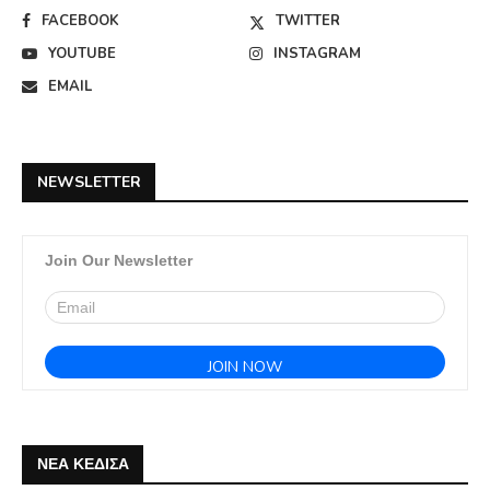
FACEBOOK
TWITTER
YOUTUBE
INSTAGRAM
EMAIL
NEWSLETTER
Join Our Newsletter
ΝΕΑ ΚΕΔΙΣΑ