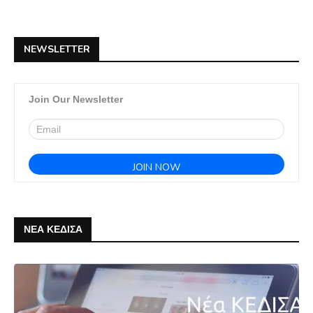
NEWSLETTER
Join Our Newsletter
ΝΕΑ ΚΕΔΙΣΑ