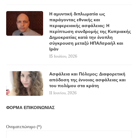
Η αμυντική διπλωματία ως
παράγοντας εθνικής και
περιφερειακής ασφάλειας: Η
περίπτωση συνδρομής της Κυπριακής
Δημοκρατίας κατά την ένοπλη
σύγκρουση μεταξύ ΗΠΑ/Ισραήλ και
Ιράν
15 Ιουλίου, 2026
Ασφάλεια και Πόλεμος: Διαφορετική
απόδοση της έννοιας ασφάλειας και
του πολέμου στα κράτη
11 Ιουνίου, 2026
ΦΟΡΜΑ ΕΠΙΚΟΙΝΩΝΙΑΣ
Ονοματεπώνυμο (*)