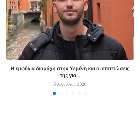
Η εμφύλια διαμάχη στην Υεμένη και οι επιπτώσεις
της για...
5 Αυγούστου, 2026