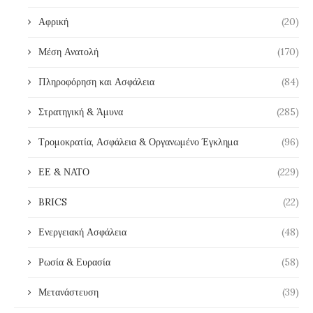
Αφρική
(20)
Μέση Ανατολή
(170)
Πληροφόρηση και Ασφάλεια
(84)
Στρατηγική & Άμυνα
(285)
Τρομοκρατία, Ασφάλεια & Οργανωμένο Έγκλημα
(96)
ΕΕ & ΝΑΤΟ
(229)
BRICS
(22)
Ενεργειακή Ασφάλεια
(48)
Ρωσία & Ευρασία
(58)
Μετανάστευση
(39)