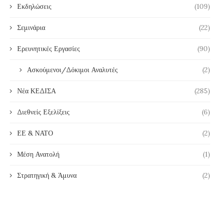
Εκδηλώσεις
(109)
Σεμινάρια
(22)
Ερευνητικές Εργασίες
(90)
Ασκούμενοι/Δόκιμοι Αναλυτές
(2)
Νέα ΚΕΔΙΣΑ
(285)
Διεθνείς Εξελίξεις
(6)
ΕΕ & ΝΑΤΟ
(2)
Μέση Ανατολή
(1)
Στρατηγική & Άμυνα
(2)