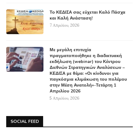
Το ΚΕΔΙΣΑ σας εύχεται Καλό Πάσχα
και Καλή Ανάσταση!
7 Απριλίου, 2026
Με μεγάλη επιτυχία
πραγματοποιήθηκε η διαδικτυακή
εκδήλωση (webinar) του Κέντρου
Διεθνών Στρατηγικών Αναλύσεων –
ΚΕΔΙΣΑ με θέμα: «Οι κίνδυνοι για
παγκόσμια κλιμάκωση του πολέμου
στην Μέση Ανατολή»-Τετάρτη 1
Απριλίου 2026
5 Απριλίου, 2026
SOCIAL FEED