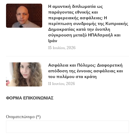
Η αμυντική διπλωματία ως
παράγοντας εθνικής και
περιφερειακής ασφάλειας: Η
περίπτωση συνδρομής της Κυπριακής
Δημοκρατίας κατά την ένοπλη
σύγκρουση μεταξύ ΗΠΑ/Ισραήλ και
Ιράν
15 Ιουλίου, 2026
Ασφάλεια και Πόλεμος: Διαφορετική
απόδοση της έννοιας ασφάλειας και
του πολέμου στα κράτη
11 Ιουνίου, 2026
ΦΟΡΜΑ ΕΠΙΚΟΙΝΩΝΙΑΣ
Ονοματεπώνυμο (*)