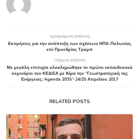
προηγούμενη ανάλυση
Εκτιμήσεις για την ανάπτυξη των σχέσεων ΗΠΑ-Πολωνίας
επί Προεδρίας Τραμπ
επόμενη ανάλυση
Με μεγάλη επιτυχία ολοκληρώθηκε το πρώτο εκπαιδευτικό
σεμινάριο του ΚΕΔΙΣΑ με θέμα την “Γεωστρατηγική της
Ενέργειας: Agenda 2035”-24/25 Απριλίου 2017
RELATED POSTS