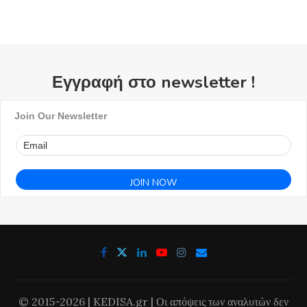
Εγγραφή στο newsletter !
Join Our Newsletter
© 2015-2026 | KEDISA.gr | Οι απόψεις των αναλυτών δεν