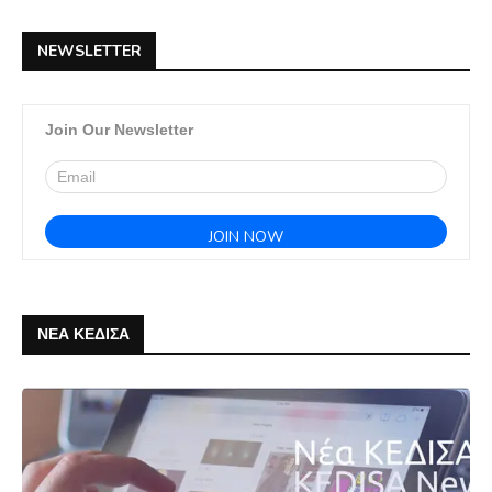
NEWSLETTER
Join Our Newsletter
ΝΕΑ ΚΕΔΙΣΑ