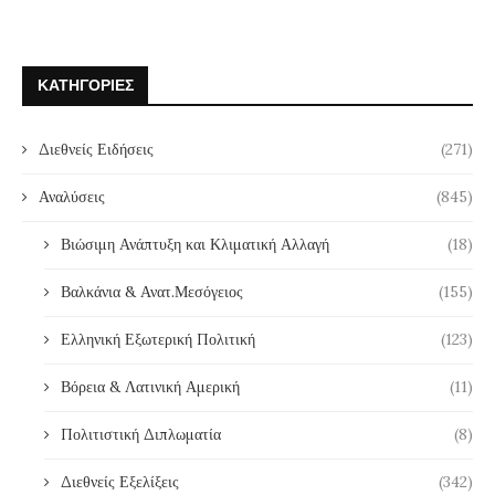
ΚΑΤΗΓΟΡΊΕΣ
Διεθνείς Ειδήσεις
(271)
Αναλύσεις
(845)
Βιώσιμη Ανάπτυξη και Κλιματική Αλλαγή
(18)
Βαλκάνια & Ανατ.Μεσόγειος
(155)
Ελληνική Εξωτερική Πολιτική
(123)
Βόρεια & Λατινική Αμερική
(11)
Πολιτιστική Διπλωματία
(8)
Διεθνείς Εξελίξεις
(342)