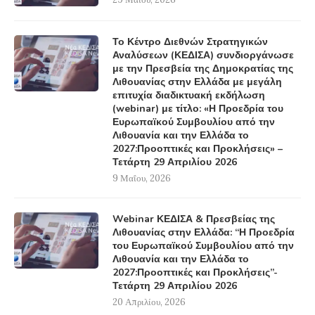
Το Κέντρο Διεθνών Στρατηγικών
Αναλύσεων (ΚΕΔΙΣΑ) συνδιοργάνωσε
με την Πρεσβεία της Δημοκρατίας της
Λιθουανίας στην Ελλάδα με μεγάλη
επιτυχία διαδικτυακή εκδήλωση
(webinar) με τίτλο: «Η Προεδρία του
Ευρωπαϊκού Συμβουλίου από την
Λιθουανία και την Ελλάδα το
2027:Προοπτικές και Προκλήσεις» –
Τετάρτη 29 Απριλίου 2026
9 Μαΐου, 2026
Webinar ΚΕΔΙΣΑ & Πρεσβείας της
Λιθουανίας στην Ελλάδα: “Η Προεδρία
του Ευρωπαϊκού Συμβουλίου από την
Λιθουανία και την Ελλάδα το
2027:Προοπτικές και Προκλήσεις”-
Τετάρτη 29 Απριλίου 2026
20 Απριλίου, 2026