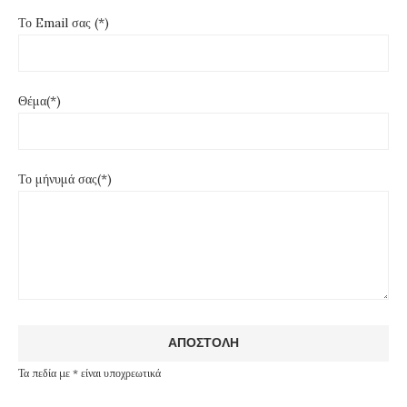
Το Email σας (*)
Θέμα(*)
Το μήνυμά σας(*)
Τα πεδία με * είναι υποχρεωτικά