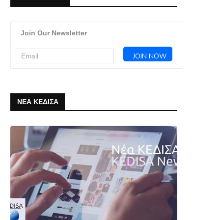
Join Our Newsletter
ΝΕΑ ΚΕΔΙΣΑ