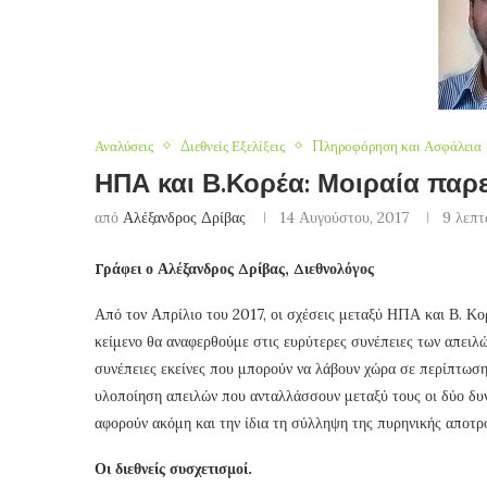
Αναλύσεις
Διεθνείς Εξελίξεις
Πληροφόρηση και Ασφάλεια
ΗΠΑ και Β.Κορέα: Μοιραία πα
από
Αλέξανδρος Δρίβας
14 Αυγούστου, 2017
9 λεπτ
Γράφει ο Αλέξανδρος Δρίβας, Διεθνολόγος
Από τον Απρίλιο του 2017, οι σχέσεις μεταξύ ΗΠΑ και Β. Κο
κείμενο θα αναφερθούμε στις ευρύτερες συνέπειες των απειλώ
συνέπειες εκείνες που μπορούν να λάβουν χώρα σε περίπτωση
υλοποίηση απειλών που ανταλλάσσουν μεταξύ τους οι δύο δυνάμ
αφορούν ακόμη και την ίδια τη σύλληψη της πυρηνικής αποτρο
Οι διεθνείς συσχετισμοί.