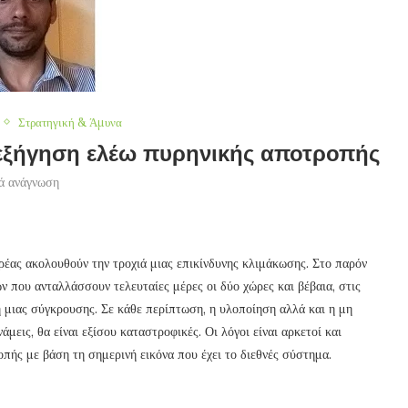
Στρατηγική & Άμυνα
ρεξήγηση ελέω πυρηνικής αποτροπής
ά ανάγνωση
ρέας ακολουθούν την τροχιά μιας επικίνδυνης κλιμάκωσης. Στο παρόν
ν που ανταλλάσσουν τελευταίες μέρες οι δύο χώρες και βέβαια, στις
 μιας σύγκρουσης. Σε κάθε περίπτωση, η υλοποίηση αλλά και η μη
εις, θα είναι εξίσου καταστροφικές. Οι λόγοι είναι αρκετοί και
πής με βάση τη σημερινή εικόνα που έχει το διεθνές σύστημα.