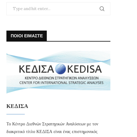
ΠΟΙΟΙ ΕΙΜΑΣΤΕ
ΚΕΔΙΣΑ
Το Κέντρο Διεθνών Στρατηγικών Αναλύσεων με τον
διακριτικό τίτλο ΚΕΔΙΣΑ είναι ένας επιστημονικός