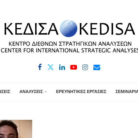
ΣΕΙΣ
ΑΝΑΛΥΣΕΙΣ
ΕΡΕΥΝΗΤΙΚΕΣ ΕΡΓΑΣΙΕΣ
ΣΕΜΙΝΑΡΙ