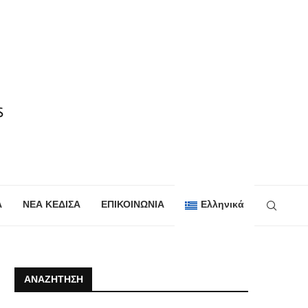
Α
ΝΕΑ ΚΕΔΙΣΑ
ΕΠΙΚΟΙΝΩΝΙΑ
Ελληνικά
ΑΝΑΖΉΤΗΣΗ