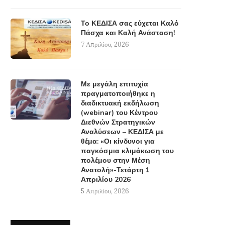
Το ΚΕΔΙΣΑ σας εύχεται Καλό
Πάσχα και Καλή Ανάσταση!
7 Απριλίου, 2026
Με μεγάλη επιτυχία
πραγματοποιήθηκε η
διαδικτυακή εκδήλωση
(webinar) του Κέντρου
Διεθνών Στρατηγικών
Αναλύσεων – ΚΕΔΙΣΑ με
θέμα: «Οι κίνδυνοι για
παγκόσμια κλιμάκωση του
πολέμου στην Μέση
Ανατολή»-Τετάρτη 1
Απριλίου 2026
5 Απριλίου, 2026