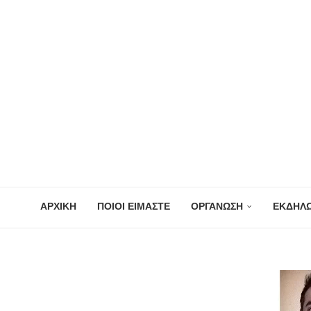
ΑΡΧΙΚΗ
ΠΟΙΟΙ ΕΙΜΑΣΤΕ
ΟΡΓΑΝΩΣΗ
ΕΚΔΗΛΩ