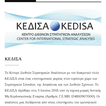
ΚΕΔΙΣΑ
Το Κέντρο Διεθνών Στρατηγικών Αναλύσεων με τον διακριτικό τίτλο
ΚΕΔΙΣΑ είναι ένας επιστημονικός φορέας στον ευρύτερο χώρο των
Στρατηγικών Σπουδών, της Ασφάλειας και των Διεθνών Σχέσεων. Το
ΚΕΔΙΣΑ ιδρύθηκε στις 3 Ιουνίου 2015 υπό τη νομική μορφή Αστικής
Μη Κερδοσκοπικής Εταιρίας (Αριθμός Γ.Ε.ΜΗ: 134810907000). Οι
αναλύσεις μας διεξάγονται από νέους επιστήμονες του ερευνητικού