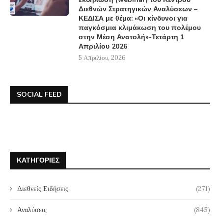
Διεθνών Στρατηγικών Αναλύσεων –
ΚΕΔΙΣΑ με θέμα: «Οι κίνδυνοι για
παγκόσμια κλιμάκωση του πολέμου
στην Μέση Ανατολή»-Τετάρτη 1
Απριλίου 2026
5 Απριλίου, 2026
SOCIAL FEED
ΚΑΤΗΓΟΡΊΕΣ
Διεθνείς Ειδήσεις
(271)
Αναλύσεις
(845)