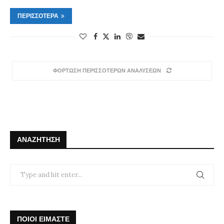
ΠΕΡΙΣΣΌΤΕΡΑ
ΦΟΡΤΩΣΗ ΠΕΡΙΣΣΟΤΕΡΩΝ ΑΝΑΛΥΣΕΩΝ
ΑΝΑΖΉΤΗΣΗ
ΠΟΙΟΙ ΕΙΜΑΣΤΕ