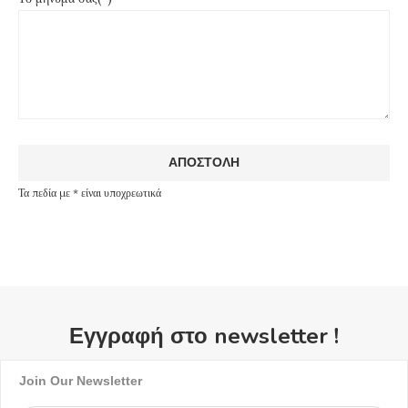
Τα πεδία με * είναι υποχρεωτικά
Εγγραφή στο newsletter !
Join Our Newsletter