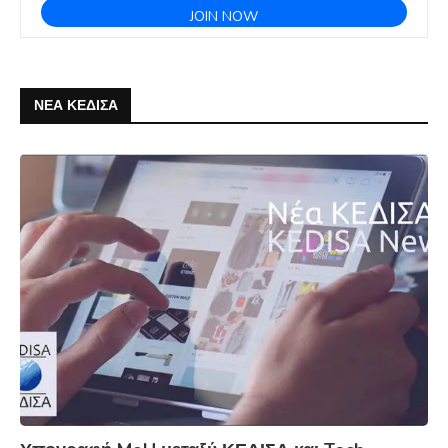
ΝΕΑ ΚΕΔΙΣΑ