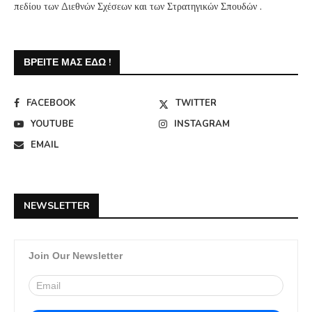
πεδίου των Διεθνών Σχέσεων και των Στρατηγικών Σπουδών .
ΒΡΕΊΤΕ ΜΑΣ ΕΔΏ !
FACEBOOK
TWITTER
YOUTUBE
INSTAGRAM
EMAIL
NEWSLETTER
Join Our Newsletter