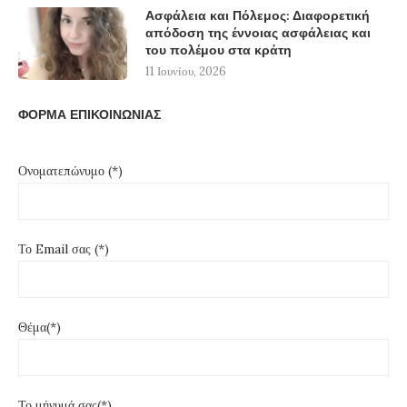
Ασφάλεια και Πόλεμος: Διαφορετική
απόδοση της έννοιας ασφάλειας και
του πολέμου στα κράτη
11 Ιουνίου, 2026
ΦΟΡΜΑ ΕΠΙΚΟΙΝΩΝΙΑΣ
Ονοματεπώνυμο (*)
Το Email σας (*)
Θέμα(*)
Το μήνυμά σας(*)