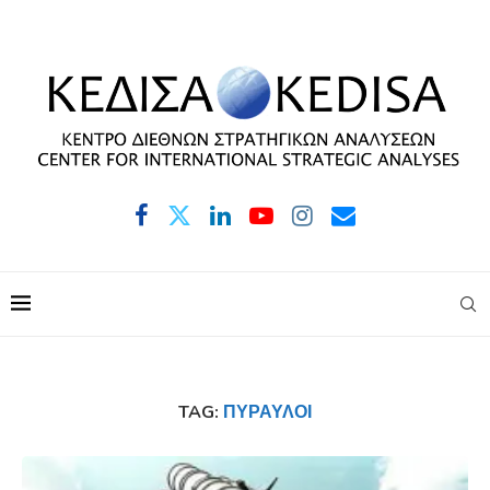
TAG:
ΠΎΡΑΥΛΟΙ