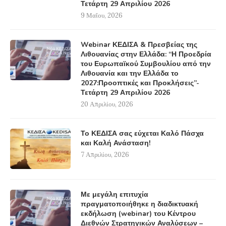
Τετάρτη 29 Απριλίου 2026
9 Μαΐου, 2026
Webinar ΚΕΔΙΣΑ & Πρεσβείας της
Λιθουανίας στην Ελλάδα: “Η Προεδρία
του Ευρωπαϊκού Συμβουλίου από την
Λιθουανία και την Ελλάδα το
2027:Προοπτικές και Προκλήσεις”-
Τετάρτη 29 Απριλίου 2026
20 Απριλίου, 2026
Το ΚΕΔΙΣΑ σας εύχεται Καλό Πάσχα
και Καλή Ανάσταση!
7 Απριλίου, 2026
Με μεγάλη επιτυχία
πραγματοποιήθηκε η διαδικτυακή
εκδήλωση (webinar) του Κέντρου
Διεθνών Στρατηγικών Αναλύσεων –