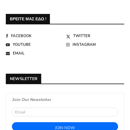
ΒΡΕΊΤΕ ΜΑΣ ΕΔΏ !
FACEBOOK
TWITTER
YOUTUBE
INSTAGRAM
EMAIL
NEWSLETTER
Join Our Newsletter