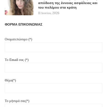
απόδοση της έννοιας ασφάλειας και
του πολέμου στα κράτη
11 Ιουνίου, 2026
ΦΟΡΜΑ ΕΠΙΚΟΙΝΩΝΙΑΣ
Ονοματεπώνυμο (*)
Το Email σας (*)
Θέμα(*)
Το μήνυμά σας(*)