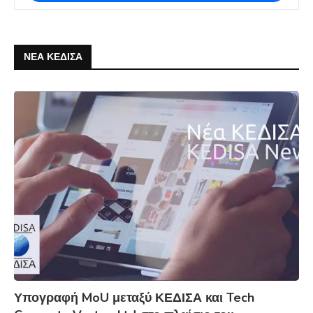
ΝΕΑ ΚΕΔΙΣΑ
Υπογραφή MoU μεταξύ ΚΕΔΙΣΑ και Tech