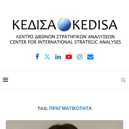
TAG:
ΠΡΑΓΜΑΤΙΚΌΤΗΤΑ