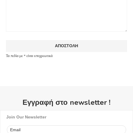
Τα πεδία με * είναι υποχρεωτικά
Εγγραφή στο newsletter !
Join Our Newsletter