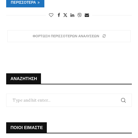
ΠΕΡΙΣΣΌΤΕΡΑ
ΦΟΡΤΩΣΗ ΠΕΡΙΣΣΟΤΕΡΩΝ ΑΝΑΛΥΣΕΩΝ
ΑΝΑΖΉΤΗΣΗ
ΠΟΙΟΙ ΕΙΜΑΣΤΕ