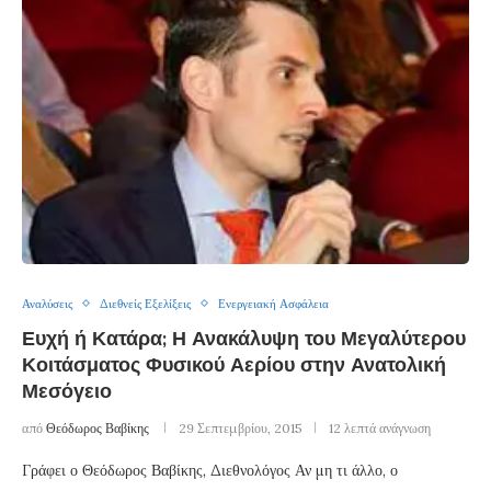
Αναλύσεις
Διεθνείς Εξελίξεις
Ενεργειακή Ασφάλεια
Ευχή ή Κατάρα; Η Ανακάλυψη του Μεγαλύτερου
Κοιτάσματος Φυσικού Αερίου στην Ανατολική
Μεσόγειο
από
Θεόδωρος Βαβίκης
29 Σεπτεμβρίου, 2015
12 λεπτά ανάγνωση
Γράφει ο Θεόδωρος Βαβίκης, Διεθνολόγος Αν μη τι άλλο, ο