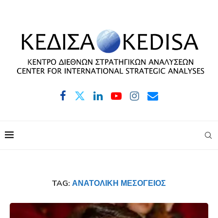
TAG:
ΑΝΑΤΟΛΙΚΉ ΜΕΣΌΓΕΙΟΣ