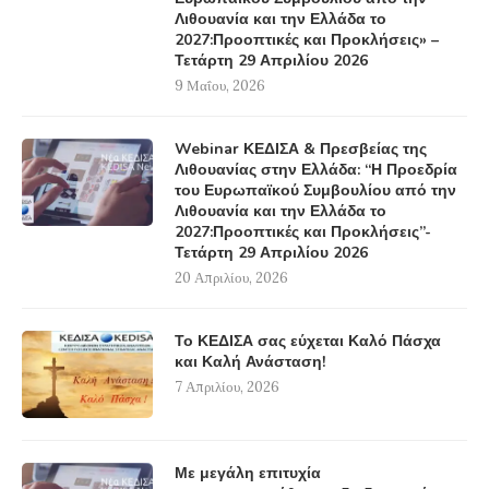
Λιθουανία και την Ελλάδα το
2027:Προοπτικές και Προκλήσεις» –
Τετάρτη 29 Απριλίου 2026
9 Μαΐου, 2026
Webinar ΚΕΔΙΣΑ & Πρεσβείας της
Λιθουανίας στην Ελλάδα: “Η Προεδρία
του Ευρωπαϊκού Συμβουλίου από την
Λιθουανία και την Ελλάδα το
2027:Προοπτικές και Προκλήσεις”-
Τετάρτη 29 Απριλίου 2026
20 Απριλίου, 2026
Το ΚΕΔΙΣΑ σας εύχεται Καλό Πάσχα
και Καλή Ανάσταση!
7 Απριλίου, 2026
Με μεγάλη επιτυχία