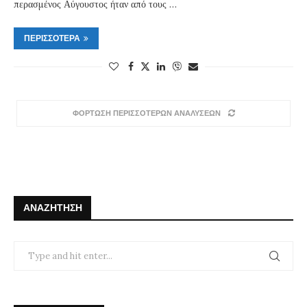
περασμένος Αύγουστος ήταν από τους …
ΠΕΡΙΣΣΌΤΕΡΑ
ΦΟΡΤΩΣΗ ΠΕΡΙΣΣΟΤΕΡΩΝ ΑΝΑΛΥΣΕΩΝ
ΑΝΑΖΉΤΗΣΗ