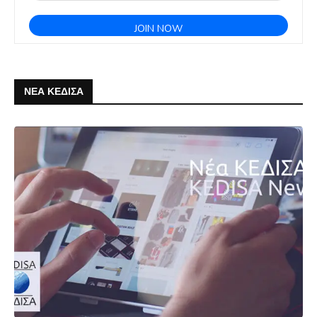
ΝΕΑ ΚΕΔΙΣΑ