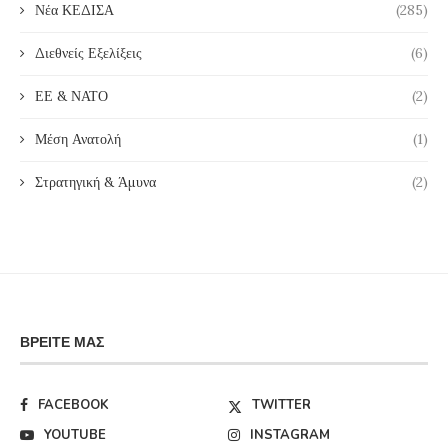
Νέα ΚΕΔΙΣΑ
(285)
Διεθνείς Εξελίξεις
(6)
ΕΕ & ΝΑΤΟ
(2)
Μέση Ανατολή
(1)
Στρατηγική & Άμυνα
(2)
ΒΡΕΊΤΕ ΜΑΣ
FACEBOOK
TWITTER
YOUTUBE
INSTAGRAM