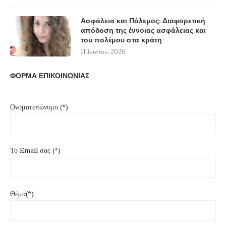
Ασφάλεια και Πόλεμος: Διαφορετική
απόδοση της έννοιας ασφάλειας και
του πολέμου στα κράτη
11 Ιουνίου, 2026
ΦΟΡΜΑ ΕΠΙΚΟΙΝΩΝΙΑΣ
Ονοματεπώνυμο (*)
Το Email σας (*)
Θέμα(*)