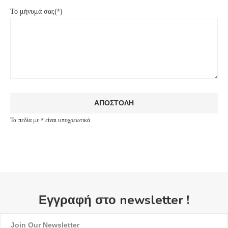
Το μήνυμά σας(*)
Τα πεδία με * είναι υποχρεωτικά
Εγγραφή στο newsletter !
Join Our Newsletter