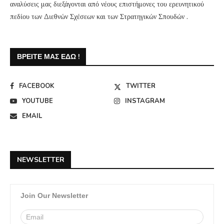
αναλύσεις μας διεξάγονται από νέους επιστήμονες του ερευνητικού
πεδίου των Διεθνών Σχέσεων και των Στρατηγικών Σπουδών .
ΒΡΕΊΤΕ ΜΑΣ ΕΔΏ !
FACEBOOK
TWITTER
YOUTUBE
INSTAGRAM
EMAIL
NEWSLETTER
Join Our Newsletter