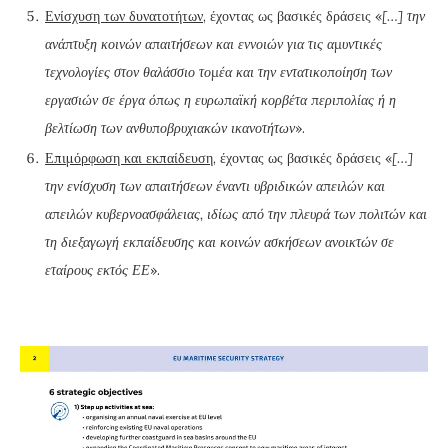
Ενίσχυση των δυνατοτήτων
, έχοντας ως βασικές δράσεις «
[…] την
ανάπτυξη κοινών απαιτήσεων και εννοιών για τις αμυντικές
τεχνολογίες στον θαλάσσιο τομέα και την εντατικοποίηση των
εργασιών σε έργα όπως η ευρωπαϊκή κορβέτα περιπολίας ή η
βελτίωση των ανθυποβρυχιακών ικανοτήτων
».
Επιμόρφωση και εκπαίδευση
, έχοντας ως βασικές δράσεις «
[…]
την ενίσχυση των απαιτήσεων έναντι υβριδικών απειλών και
απειλών κυβερνοασφάλειας, ιδίως από την πλευρά των πολιτών και
τη διεξαγωγή εκπαίδευσης και κοινών ασκήσεων ανοικτών σε
εταίρους εκτός ΕΕ
».