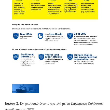
Εικόνα 2
: Ενημερωτικό έντυπο σχετικά με τη Στρατηγική Θαλάσσιας
Ασφάλειας του 2023