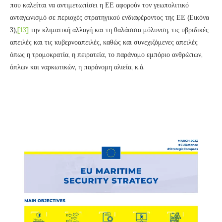
που καλείται να αντιμετωπίσει η ΕΕ αφορούν τον γεωπολιτικό
ανταγωνισμό σε περιοχές στρατηγικού ενδιαφέροντος της ΕΕ (Εικόνα
3),
[13]
την κλιματική αλλαγή και τη θαλάσσια μόλυνση, τις υβριδικές
απειλές και τις κυβερνοαπειλές, καθώς και συνεχιζόμενες απειλές
όπως η τρομοκρατία, η πειρατεία, το παράνομο εμπόριο ανθρώπων,
όπλων και ναρκωτικών, η παράνομη αλιεία, κ.ά.