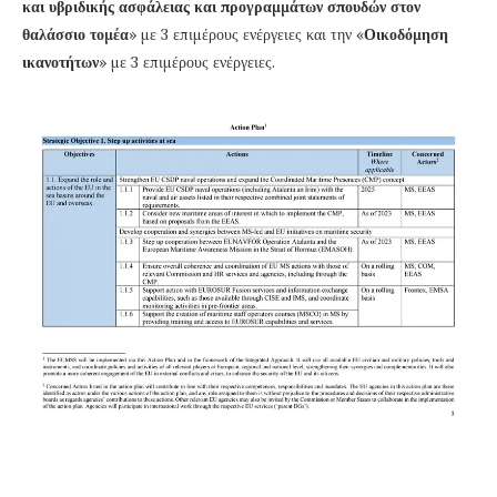
και υβριδικής ασφάλειας και προγραμμάτων σπουδών στον
θαλάσσιο τομέα
» με 3 επιμέρους ενέργειες και την «
Οικοδόμηση
ικανοτήτων
» με 3 επιμέρους ενέργειες.