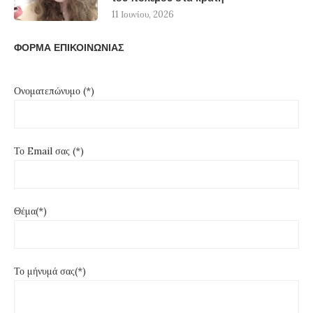
11 Ιουνίου, 2026
ΦΟΡΜΑ ΕΠΙΚΟΙΝΩΝΙΑΣ
Ονοματεπώνυμο (*)
Το Email σας (*)
Θέμα(*)
Το μήνυμά σας(*)