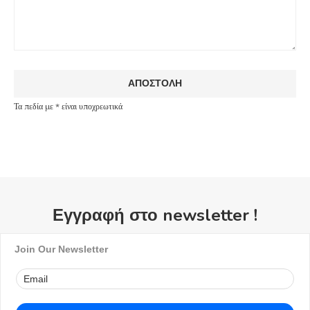
Τα πεδία με * είναι υποχρεωτικά
Εγγραφή στο newsletter !
Join Our Newsletter