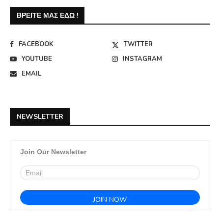
ΒΡΕΊΤΕ ΜΑΣ ΕΔΏ !
FACEBOOK
TWITTER
YOUTUBE
INSTAGRAM
EMAIL
NEWSLETTER
Join Our Newsletter