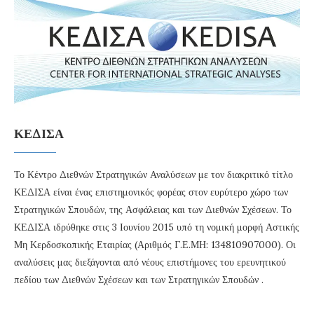
ΚΕΔΙΣΑ
Το Κέντρο Διεθνών Στρατηγικών Αναλύσεων με τον διακριτικό τίτλο
ΚΕΔΙΣΑ είναι ένας επιστημονικός φορέας στον ευρύτερο χώρο των
Στρατηγικών Σπουδών, της Ασφάλειας και των Διεθνών Σχέσεων. Το
ΚΕΔΙΣΑ ιδρύθηκε στις 3 Ιουνίου 2015 υπό τη νομική μορφή Αστικής
Μη Κερδοσκοπικής Εταιρίας (Αριθμός Γ.Ε.ΜΗ: 134810907000). Οι
αναλύσεις μας διεξάγονται από νέους επιστήμονες του ερευνητικού
πεδίου των Διεθνών Σχέσεων και των Στρατηγικών Σπουδών .