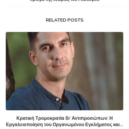
RELATED POSTS
Κρατική Τρομοκρατία δι’ Αντιπροσώπων: Η
Εργαλειοποίηση του Οργανωμένου Εγκλήματος και...