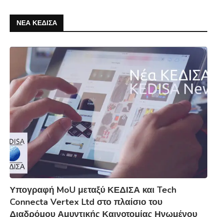
ΝΕΑ ΚΕΔΙΣΑ
Υπογραφή MoU μεταξύ ΚΕΔΙΣΑ και Tech
Connecta Vertex Ltd στο πλαίσιο του
Διαδρόμου Αμυντικής Καινοτομίας Ηνωμένου