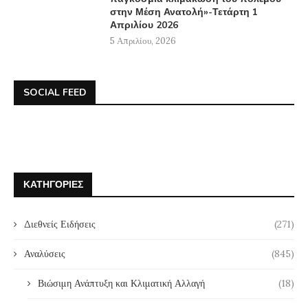
στην Μέση Ανατολή»-Τετάρτη 1
Απριλίου 2026
5 Απριλίου, 2026
SOCIAL FEED
ΚΑΤΗΓΟΡΊΕΣ
Διεθνείς Ειδήσεις
(271)
Αναλύσεις
(845)
Βιώσιμη Ανάπτυξη και Κλιματική Αλλαγή
(18)