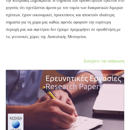
την Κυπριακή Δημοκρατία. Η σημασία των οριοθετήσεων έγκειται στο
γεγονός ότι σχετίζονται άμεσα με τον τομέα των διακρατικών διμερών
σχέσεων, έχουν οικονομικές προεκτάσεις και αποκτούν ιδιαίτερη
σημασία για τη χώρα μας καθώς αφενός αφορούν την ευρύτερη
περιοχή μας και αφετέρου δεν έχουμε προχωρήσει σε οριοθέτηση με
τις γειτονικές χώρες της Ανατολικής Μεσογείου.
Συνεχίστε την ανάγνωση