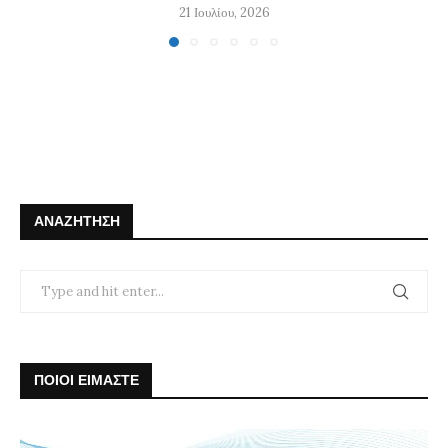
21 Ιουλίου, 2026
ΑΝΑΖΉΤΗΣΗ
ΠΟΙΟΙ ΕΙΜΑΣΤΕ