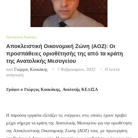
Ερευνητικές Εργασίες
Αποκλειστική Οικονομική Ζώνη (ΑΟΖ): Οι
προσπάθειες οριοθέτησής της από τα κράτη
της Ανατολικής Μεσογείου
από
Γιώργος Κουκάκης
7 Φεβρουαρίου, 2022
0 λεπτά
ανάγνωση
Γράφει ο Γιώργος Κουκάκης, Αναλυτής ΚΕΔΙΣΑ
Η παρούσα εργασία εξετάζει τις ενέργειες στις οποίες έχουν προβεί
μέχρι σήμερα τα κράτη της Ανατολικής Μεσογείου για την οριοθέτηση
της Αποκλειστικής Οικονομικής Ζώνης (ΑΟΖ) τους, με πρωτεργάτη