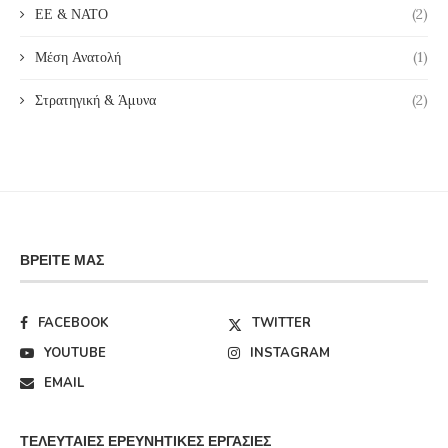
ΕΕ & ΝΑΤΟ
(2)
Μέση Ανατολή
(1)
Στρατηγική & Άμυνα
(2)
ΒΡΕΊΤΕ ΜΑΣ
FACEBOOK
TWITTER
YOUTUBE
INSTAGRAM
EMAIL
ΤΕΛΕΥΤΑΊΕΣ ΕΡΕΥΝΗΤΙΚΈΣ ΕΡΓΑΣΊΕΣ