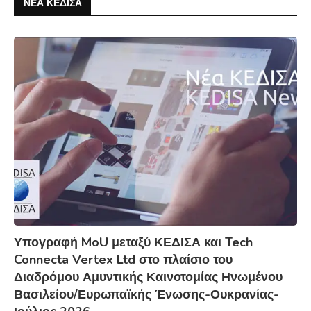
ΝΕΑ ΚΕΔΙΣΑ
Υπογραφή MoU μεταξύ ΚΕΔΙΣΑ και Tech
Connecta Vertex Ltd στο πλαίσιο του
Διαδρόμου Αμυντικής Καινοτομίας Ηνωμένου
Βασιλείου/Ευρωπαϊκής Ένωσης-Ουκρανίας-