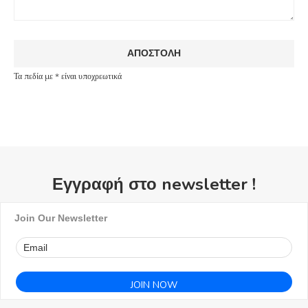
Τα πεδία με * είναι υποχρεωτικά
Εγγραφή στο newsletter !
Join Our Newsletter