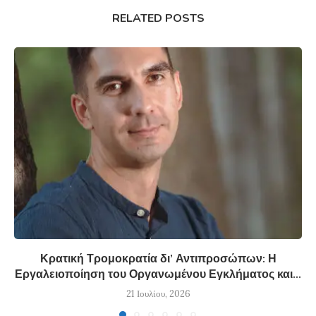
RELATED POSTS
Κρατική Τρομοκρατία δι’ Αντιπροσώπων: Η
Εργαλειοποίηση του Οργανωμένου Εγκλήματος και...
21 Ιουλίου, 2026