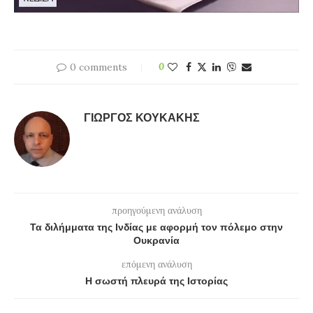
0 comments
0
ΓΙΏΡΓΟΣ ΚΟΥΚΆΚΗΣ
προηγούμενη ανάλυση
Τα διλήμματα της Ινδίας με αφορμή τον πόλεμο στην
Ουκρανία
επόμενη ανάλυση
Η σωστή πλευρά της Ιστορίας