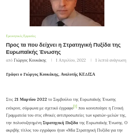
Ερευνητικές Εργασίες
Προς τα που δείχνει η Στρατηγική Πυξίδα της
Ευρωπαϊκής Ένωσης
από
Γιώργος Κουκάκης
1 Απριλίου, 2022
1 λεπτά ανάγνωση
Γράφει ο Γιώργος Κουκάκης, Αναλυτής ΚΕΔΙΣΑ
Στις
21 Μαρτίου 2022
το Συμβούλιο της Ευρωπαϊκής Ένωσης
[1]
ενέκρινε, σύμφωνα με σχετικό έγγραφο
που κοινοποίησε η Γενική
Γραμματεία του στις εθνικές αντιπροσωπείες των κρατών-μελών της,
την πολυσυζητημένη
Στρατηγική Πυξίδα
της Ευρωπαϊκής Ένωσης. Ο
ακριβής τίτλος του εγγράφου ήταν «Μία Στρατηγική Πυξίδα για την