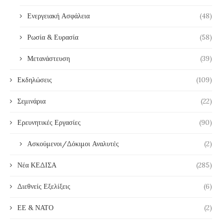
Ενεργειακή Ασφάλεια
(48)
Ρωσία & Ευρασία
(58)
Μετανάστευση
(39)
Εκδηλώσεις
(109)
Σεμινάρια
(22)
Ερευνητικές Εργασίες
(90)
Ασκούμενοι/Δόκιμοι Αναλυτές
(2)
Νέα ΚΕΔΙΣΑ
(285)
Διεθνείς Εξελίξεις
(6)
ΕΕ & ΝΑΤΟ
(2)