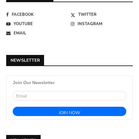
FACEBOOK
TWITTER
YOUTUBE
INSTAGRAM
EMAIL
NEWSLETTER
Join Our Newsletter