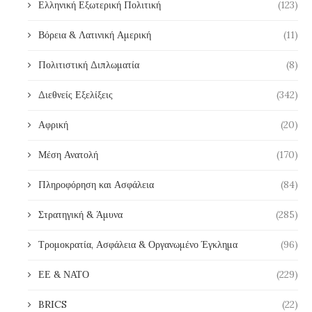
Ελληνική Εξωτερική Πολιτική
(123)
Βόρεια & Λατινική Αμερική
(11)
Πολιτιστική Διπλωματία
(8)
Διεθνείς Εξελίξεις
(342)
Αφρική
(20)
Μέση Ανατολή
(170)
Πληροφόρηση και Ασφάλεια
(84)
Στρατηγική & Άμυνα
(285)
Τρομοκρατία, Ασφάλεια & Οργανωμένο Έγκλημα
(96)
ΕΕ & ΝΑΤΟ
(229)
BRICS
(22)