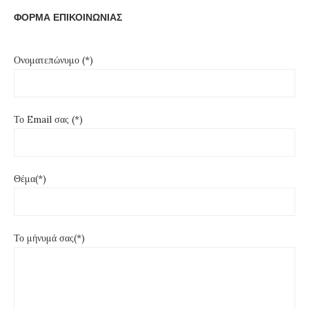
ΦΟΡΜΑ ΕΠΙΚΟΙΝΩΝΙΑΣ
Ονοματεπώνυμο (*)
Το Email σας (*)
Θέμα(*)
Το μήνυμά σας(*)