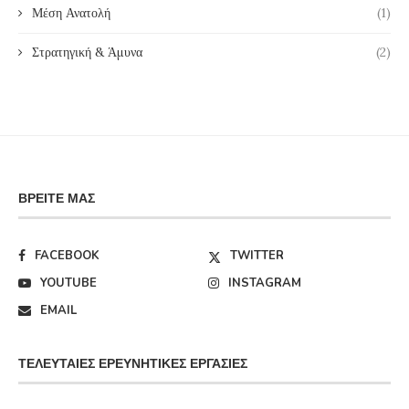
Μέση Ανατολή
(1)
Στρατηγική & Άμυνα
(2)
ΒΡΕΊΤΕ ΜΑΣ
FACEBOOK
TWITTER
YOUTUBE
INSTAGRAM
EMAIL
ΤΕΛΕΥΤΑΊΕΣ ΕΡΕΥΝΗΤΙΚΈΣ ΕΡΓΑΣΊΕΣ