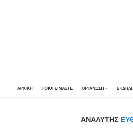
ΑΡΧΙΚΗ
ΠΟΙΟΙ ΕΙΜΑΣΤΕ
ΟΡΓΑΝΩΣΗ
ΕΚΔΗΛΩ
ΑΝΑΛΥΤΉΣ
ΕΥ