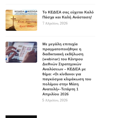
Το ΚΕΔΙΣΑ σας εύχεται Καλό
Πάσχα και Καλή Ανάσταση!
7 Απριλίου, 2026
Με μεγάλη επιτυχία
πραγματοποιήθηκε η
διαδικτυακή εκδήλωση
(webinar) του Κέντρου
Διεθνών Στρατηγικών
Αναλύσεων – ΚΕΔΙΣΑ με
θέμα: «Οι κίνδυνοι για
παγκόσμια κλιμάκωση του
πολέμου στην Μέση
Ανατολή»-Τετάρτη 1
Απριλίου 2026
5 Απριλίου, 2026