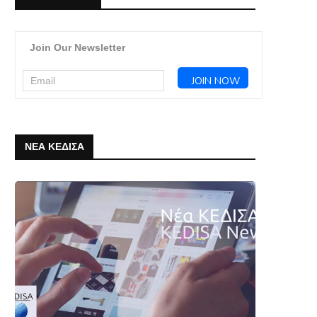
Join Our Newsletter
ΝΕΑ ΚΕΔΙΣΑ