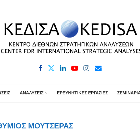
ΣΕΙΣ
ΑΝΑΛΥΣΕΙΣ
ΕΡΕΥΝΗΤΙΚΕΣ ΕΡΓΑΣΙΕΣ
ΣΕΜΙΝΑΡΙ
ΘΎΜΙΟΣ ΜΟΥΤΣΈΡΑΣ