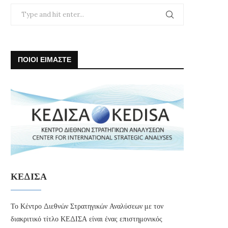
ΠΟΙΟΙ ΕΙΜΑΣΤΕ
ΚΕΔΙΣΑ
Το Κέντρο Διεθνών Στρατηγικών Αναλύσεων με τον
διακριτικό τίτλο ΚΕΔΙΣΑ είναι ένας επιστημονικός