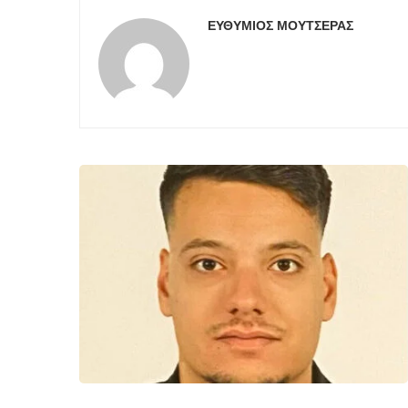
ΕΥΘΎΜΙΟΣ ΜΟΥΤΣΈΡΑΣ