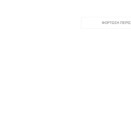
ΦΟΡΤΩΣΗ ΠΕΡΙ