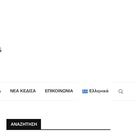
Α
ΝΕΑ ΚΕΔΙΣΑ
ΕΠΙΚΟΙΝΩΝΙΑ
Ελληνικά
ΑΝΑΖΉΤΗΣΗ