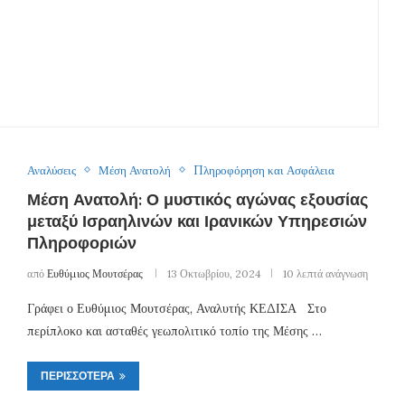
Αναλύσεις
Μέση Ανατολή
Πληροφόρηση και Ασφάλεια
Μέση Ανατολή: Ο μυστικός αγώνας εξουσίας
μεταξύ Ισραηλινών και Ιρανικών Υπηρεσιών
Πληροφοριών
από
Ευθύμιος Μουτσέρας
13 Οκτωβρίου, 2024
10 λεπτά ανάγνωση
Γράφει ο Ευθύμιος Μουτσέρας, Αναλυτής ΚΕΔΙΣΑ Στο
περίπλοκο και ασταθές γεωπολιτικό τοπίο της Μέσης …
ΠΕΡΙΣΣΌΤΕΡΑ