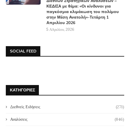
Διεθνών Στρατηγικών Αναλύσεων –
ΚΕΔΙΣΑ με θέμα: «Οι κίνδυνοι για
παγκόσμια κλιμάκωση του πολέμου
στην Μέση Ανατολή»-Τετάρτη 1
Απριλίου 2026
5 Απριλίου, 2026
SOCIAL FEED
ΚΑΤΗΓΟΡΊΕΣ
Διεθνείς Ειδήσεις
(271)
Αναλύσεις
(846)