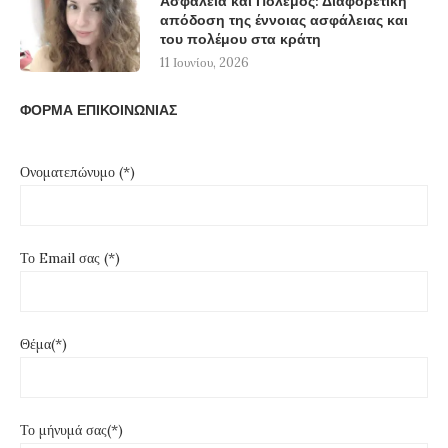
Ασφάλεια και Πόλεμος: Διαφορετική
απόδοση της έννοιας ασφάλειας και
του πολέμου στα κράτη
11 Ιουνίου, 2026
ΦΟΡΜΑ ΕΠΙΚΟΙΝΩΝΙΑΣ
Ονοματεπώνυμο (*)
Το Email σας (*)
Θέμα(*)
Το μήνυμά σας(*)