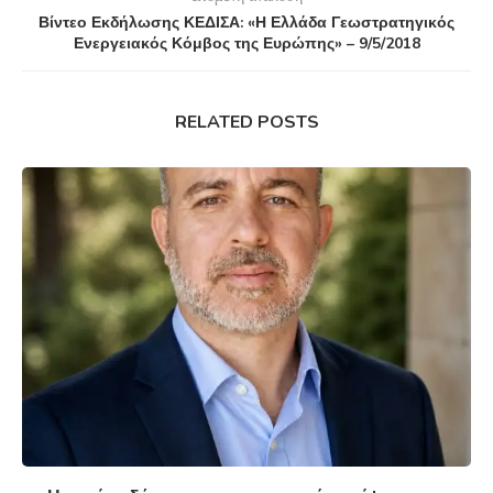
Βίντεο Εκδήλωσης ΚΕΔΙΣΑ: «Η Ελλάδα Γεωστρατηγικός
Ενεργειακός Κόμβος της Ευρώπης» – 9/5/2018
RELATED POSTS