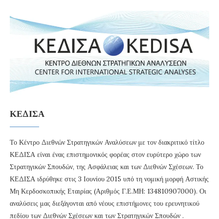
ΚΕΔΙΣΑ
Το Κέντρο Διεθνών Στρατηγικών Αναλύσεων με τον διακριτικό τίτλο
ΚΕΔΙΣΑ είναι ένας επιστημονικός φορέας στον ευρύτερο χώρο των
Στρατηγικών Σπουδών, της Ασφάλειας και των Διεθνών Σχέσεων. Το
ΚΕΔΙΣΑ ιδρύθηκε στις 3 Ιουνίου 2015 υπό τη νομική μορφή Αστικής
Μη Κερδοσκοπικής Εταιρίας (Αριθμός Γ.Ε.ΜΗ: 134810907000). Οι
αναλύσεις μας διεξάγονται από νέους επιστήμονες του ερευνητικού
πεδίου των Διεθνών Σχέσεων και των Στρατηγικών Σπουδών .