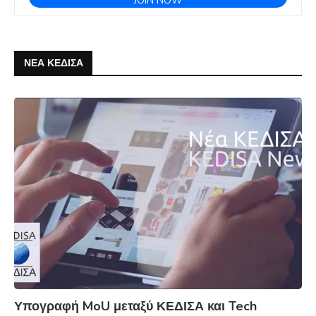
ΝΕΑ ΚΕΔΙΣΑ
Υπογραφή MoU μεταξύ ΚΕΔΙΣΑ και Tech