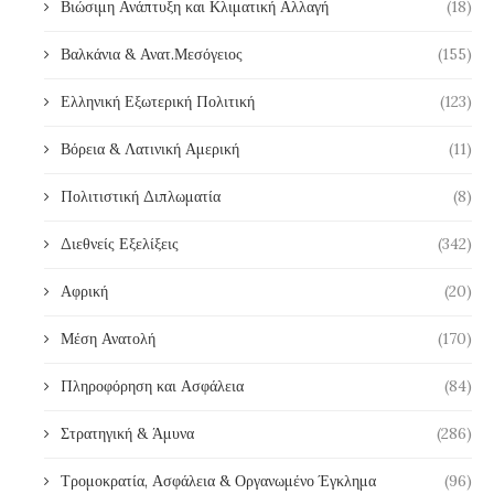
Βιώσιμη Ανάπτυξη και Κλιματική Αλλαγή
(18)
Βαλκάνια & Ανατ.Μεσόγειος
(155)
Ελληνική Εξωτερική Πολιτική
(123)
Βόρεια & Λατινική Αμερική
(11)
Πολιτιστική Διπλωματία
(8)
Διεθνείς Εξελίξεις
(342)
Αφρική
(20)
Μέση Ανατολή
(170)
Πληροφόρηση και Ασφάλεια
(84)
Στρατηγική & Άμυνα
(286)
Τρομοκρατία, Ασφάλεια & Οργανωμένο Έγκλημα
(96)