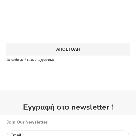
Τα πεδία με * είναι υποχρεωτικά
Εγγραφή στο newsletter !
Join Our Newsletter