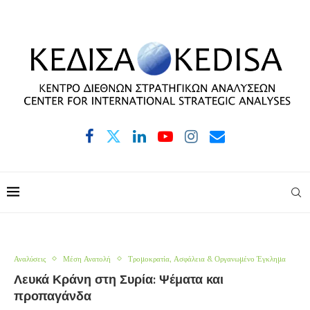
Αναλύσεις
Μέση Ανατολή
Τρομοκρατία, Ασφάλεια & Οργανωμένο Έγκλημα
Λευκά Κράνη στη Συρία: Ψέματα και
προπαγάνδα