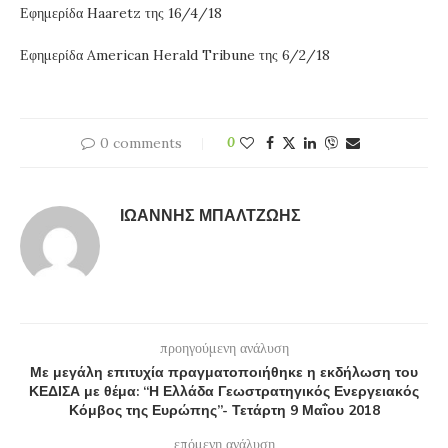
Εφημερίδα Haaretz της 16/4/18
Εφημερίδα American Herald Tribune της 6/2/18
0 comments
0
ΙΩΆΝΝΗΣ ΜΠΑΛΤΖΏΗΣ
προηγούμενη ανάλυση
Με μεγάλη επιτυχία πραγματοποιήθηκε η εκδήλωση του
ΚΕΔΙΣΑ με θέμα: “Η Ελλάδα Γεωστρατηγικός Ενεργειακός
Κόμβος της Ευρώπης”- Τετάρτη 9 Μαΐου 2018
επόμενη ανάλυση