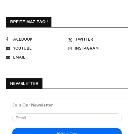
ΒΡΕΊΤΕ ΜΑΣ ΕΔΏ !
FACEBOOK
TWITTER
YOUTUBE
INSTAGRAM
EMAIL
NEWSLETTER
Join Our Newsletter