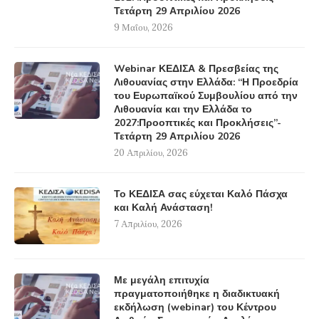
Τετάρτη 29 Απριλίου 2026
9 Μαΐου, 2026
Webinar ΚΕΔΙΣΑ & Πρεσβείας της
Λιθουανίας στην Ελλάδα: “Η Προεδρία
του Ευρωπαϊκού Συμβουλίου από την
Λιθουανία και την Ελλάδα το
2027:Προοπτικές και Προκλήσεις”-
Τετάρτη 29 Απριλίου 2026
20 Απριλίου, 2026
Το ΚΕΔΙΣΑ σας εύχεται Καλό Πάσχα
και Καλή Ανάσταση!
7 Απριλίου, 2026
Με μεγάλη επιτυχία
πραγματοποιήθηκε η διαδικτυακή
εκδήλωση (webinar) του Κέντρου