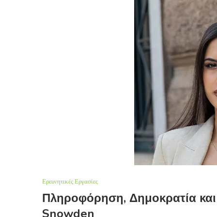
Ερευνητικές Εργασίες
Πληροφόρηση, Δημοκρατία και
Snowden