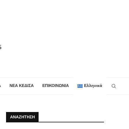
Α
ΝΕΑ ΚΕΔΙΣΑ
ΕΠΙΚΟΙΝΩΝΙΑ
Ελληνικά
ΑΝΑΖΉΤΗΣΗ