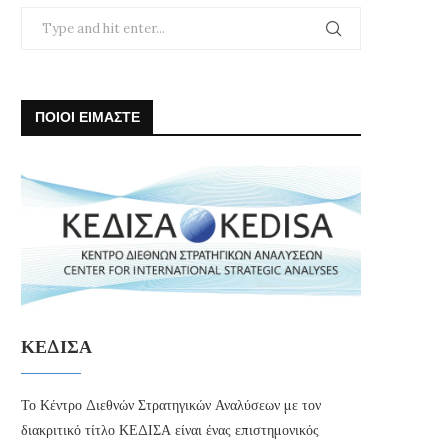
ΠΟΙΟΙ ΕΙΜΑΣΤΕ
ΚΕΔΙΣΑ
Το Κέντρο Διεθνών Στρατηγικών Αναλύσεων με τον
διακριτικό τίτλο ΚΕΔΙΣΑ είναι ένας επιστημονικός