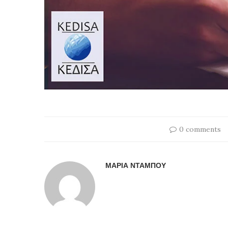
0 comments
ΜΑΡΊΑ ΝΤΆΜΠΟΥ