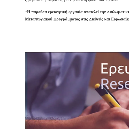
*
Η παρούσα ερευνητική εργασία αποτελεί την Διπλωματικ
Μεταπτυχιακού Προγράμματος στις Διεθνείς και Ευρωπαϊκ