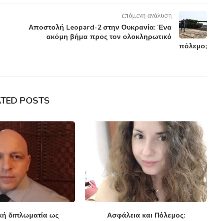
επόμενη ανάλυση
Αποστολή Leopard-2 στην Ουκρανία: Ένα
ακόμη βήμα προς τον ολοκληρωτικό
πόλεμο;
ATED POSTS
κή διπλωματία ως
Ασφάλεια και Πόλεμος: