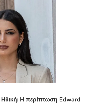
 Ηθική: Η περίπτωση Edward