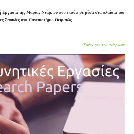
ή Εργασία της Μαρίας Ντάμπου που εκπόνησε μέσα στα πλαίσια του
ές Σπουδές στο Πανεπιστήμιο Πειραιώς.
Συνεχίστε την ανάγνωση