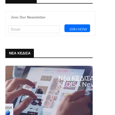
Join Our Newsletter
ΝΕΑ ΚΕΔΙΣΑ