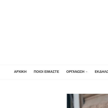
ΑΡΧΙΚΗ
ΠΟΙΟΙ ΕΙΜΑΣΤΕ
ΟΡΓΑΝΩΣΗ
ΕΚΔΗΛΩ