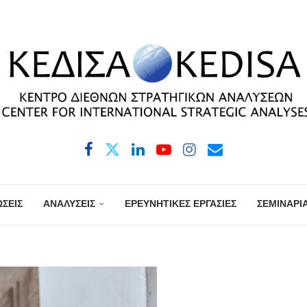
ΣΕΙΣ
ΑΝΑΛΥΣΕΙΣ
ΕΡΕΥΝΗΤΙΚΕΣ ΕΡΓΑΣΙΕΣ
ΣΕΜΙΝΑΡΙ