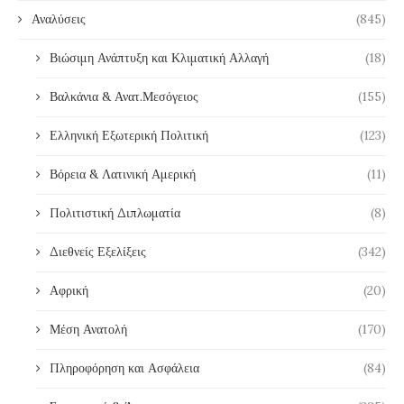
Αναλύσεις
(845)
Βιώσιμη Ανάπτυξη και Κλιματική Αλλαγή
(18)
Βαλκάνια & Ανατ.Μεσόγειος
(155)
Ελληνική Εξωτερική Πολιτική
(123)
Βόρεια & Λατινική Αμερική
(11)
Πολιτιστική Διπλωματία
(8)
Διεθνείς Εξελίξεις
(342)
Αφρική
(20)
Μέση Ανατολή
(170)
Πληροφόρηση και Ασφάλεια
(84)