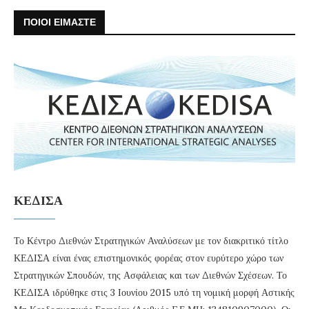
ΠΟΙΟΙ ΕΙΜΑΣΤΕ
ΚΕΔΙΣΑ
Το Κέντρο Διεθνών Στρατηγικών Αναλύσεων με τον διακριτικό τίτλο
ΚΕΔΙΣΑ είναι ένας επιστημονικός φορέας στον ευρύτερο χώρο των
Στρατηγικών Σπουδών, της Ασφάλειας και των Διεθνών Σχέσεων. Το
ΚΕΔΙΣΑ ιδρύθηκε στις 3 Ιουνίου 2015 υπό τη νομική μορφή Αστικής