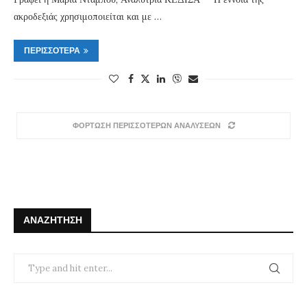
ακροδεξιάς χρησιμοποιείται και με …
ΠΕΡΙΣΣΌΤΕΡΑ
ΦΟΡΤΩΣΗ ΠΕΡΙΣΣΟΤΕΡΩΝ ΑΝΑΛΥΣΕΩΝ
ΑΝΑΖΉΤΗΣΗ