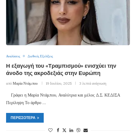
Αναλύσεις
Διεθνείς Εξελίξεις
Η εξαγωγή του «Τραμπισμού» ενισχύει την
άνοδο της ακροδεξιάς στην Ευρώπη
από
Μαρία Ντάμπου
19 Ιουλίου, 2025
3 λεπτά ανάγνωση
Γράφει η Μαρία Ντάμπου, Αναλύτρια και μέλος Δ.Σ. ΚΕΔΙΣΑ
Περίληψη Το άρθρο …
ΠΕΡΙΣΣΌΤΕΡΑ