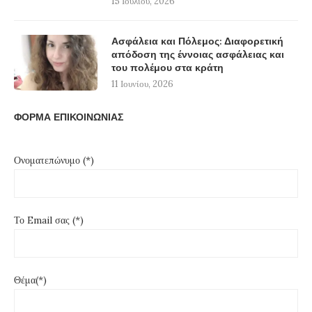
15 Ιουλίου, 2026
Ασφάλεια και Πόλεμος: Διαφορετική
απόδοση της έννοιας ασφάλειας και
του πολέμου στα κράτη
11 Ιουνίου, 2026
ΦΟΡΜΑ ΕΠΙΚΟΙΝΩΝΙΑΣ
Ονοματεπώνυμο (*)
Το Email σας (*)
Θέμα(*)