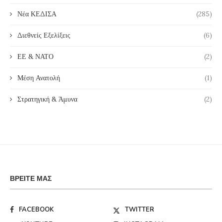
Νέα ΚΕΔΙΣΑ
(285)
Διεθνείς Εξελίξεις
(6)
ΕΕ & ΝΑΤΟ
(2)
Μέση Ανατολή
(1)
Στρατηγική & Άμυνα
(2)
ΒΡΕΊΤΕ ΜΑΣ
FACEBOOK
TWITTER