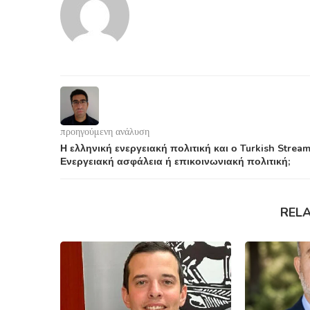
προηγούμενη ανάλυση
Η ελληνική ενεργειακή πολιτική και ο Turkish Stream
Ενεργειακή ασφάλεια ή επικοινωνιακή πολιτική;
REL