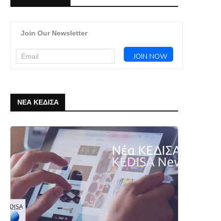
Join Our Newsletter
ΝΕΑ ΚΕΔΙΣΑ