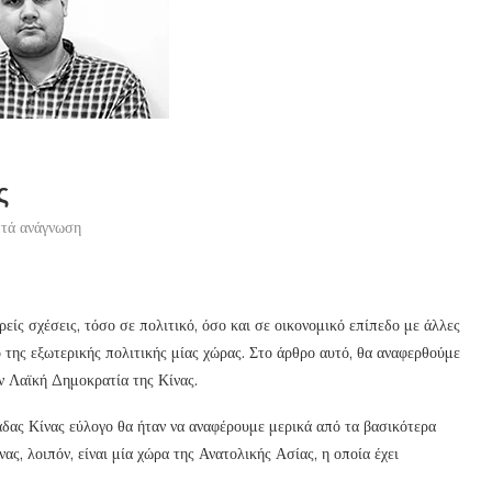
ς
πτά ανάγνωση
ρείς σχέσεις, τόσο σε πολιτικό, όσο και σε οικονομικό επίπεδο με άλλες
ίο της εξωτερικής πολιτικής μίας χώρας. Στο άρθρο αυτό, θα αναφερθούμε
ην Λαϊκή Δημοκρατία της Κίνας.
δας Κίνας εύλογο θα ήταν να αναφέρουμε μερικά από τα βασικότερα
ς, λοιπόν, είναι μία χώρα της Ανατολικής Ασίας, η οποία έχει