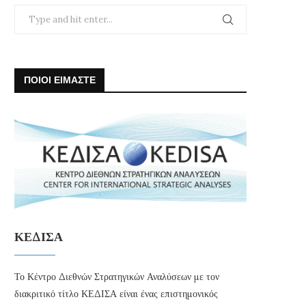
ΠΟΙΟΙ ΕΙΜΑΣΤΕ
ΚΕΔΙΣΑ
Το Κέντρο Διεθνών Στρατηγικών Αναλύσεων με τον
διακριτικό τίτλο ΚΕΔΙΣΑ είναι ένας επιστημονικός