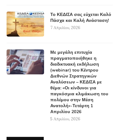
Το ΚΕΔΙΣΑ σας εύχεται Καλό
Πάσχα και Καλή Ανάσταση!
7 Απριλίου, 2026
Με μεγάλη επιτυχία
πραγματοποιήθηκε η
διαδικτυακή εκδήλωση
(webinar) του Κέντρου
Διεθνών Στρατηγικών
Αναλύσεων – ΚΕΔΙΣΑ με
θέμα: «Οι κίνδυνοι για
παγκόσμια κλιμάκωση του
πολέμου στην Μέση
Ανατολή»-Τετάρτη 1
Απριλίου 2026
5 Απριλίου, 2026