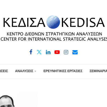
ΣΕΙΣ
ΑΝΑΛΥΣΕΙΣ
ΕΡΕΥΝΗΤΙΚΕΣ ΕΡΓΑΣΙΕΣ
ΣΕΜΙΝΑΡΙ