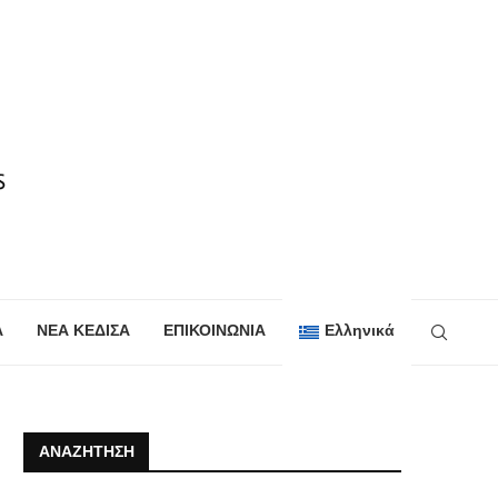
Α
ΝΕΑ ΚΕΔΙΣΑ
ΕΠΙΚΟΙΝΩΝΙΑ
Ελληνικά
ΑΝΑΖΉΤΗΣΗ