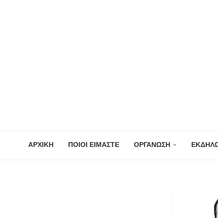
ΑΡΧΙΚΗ
ΠΟΙΟΙ ΕΙΜΑΣΤΕ
ΟΡΓΑΝΩΣΗ
ΕΚΔΗΛΩ