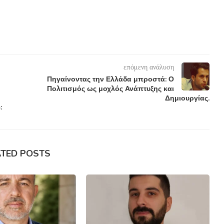
επόμενη ανάλυση
Πηγαίνοντας την Ελλάδα μπροστά: Ο
Πολιτισμός ως μοχλός Ανάπτυξης και
Δημιουργίας.
:
ATED POSTS