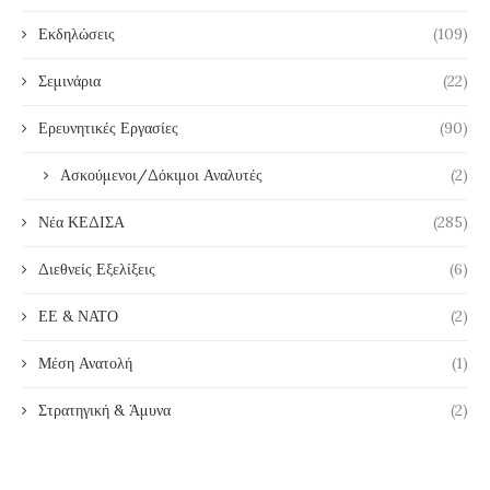
Εκδηλώσεις
(109)
Σεμινάρια
(22)
Ερευνητικές Εργασίες
(90)
Ασκούμενοι/Δόκιμοι Αναλυτές
(2)
Νέα ΚΕΔΙΣΑ
(285)
Διεθνείς Εξελίξεις
(6)
ΕΕ & ΝΑΤΟ
(2)
Μέση Ανατολή
(1)
Στρατηγική & Άμυνα
(2)