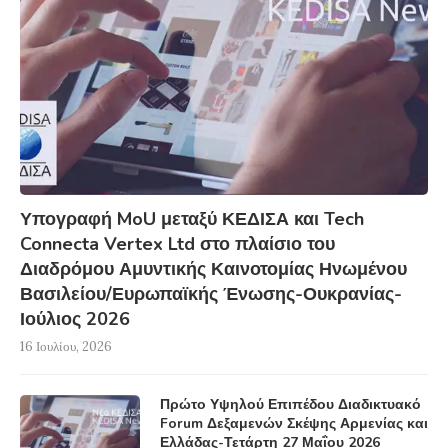
Υπογραφή MoU μεταξύ ΚΕΔΙΣΑ και Tech
Connecta Vertex Ltd στο πλαίσιο του
Διαδρόμου Αμυντικής Καινοτομίας Ηνωμένου
Βασιλείου/Ευρωπαϊκής Ένωσης-Ουκρανίας-
Ιούλιος 2026
16 Ιουλίου, 2026
Πρώτο Υψηλού Επιπέδου Διαδικτυακό
Forum Δεξαμενών Σκέψης Αρμενίας και
Ελλάδας-Τετάρτη 27 Μαΐου 2026