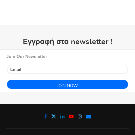
Εγγραφή στο newsletter !
Join Our Newsletter