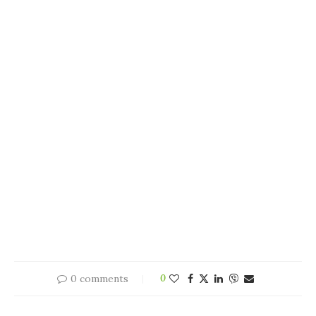
0 comments
0