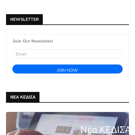
NEWSLETTER
Join Our Newsletter
ΝΕΑ ΚΕΔΙΣΑ