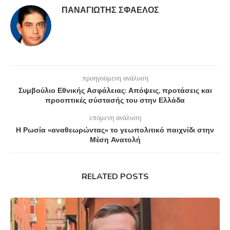
ΠΑΝΑΓΙΏΤΗΣ ΣΦΑΈΛΟΣ
προηγούμενη ανάλυση
Συμβούλιο Εθνικής Ασφάλειας: Απόψεις, προτάσεις και
προοπτικές σύστασής του στην Ελλάδα
επόμενη ανάλυση
Η Ρωσία «αναθεωρώντας» το γεωπολιτικό παιχνίδι στην
Μέση Ανατολή
RELATED POSTS