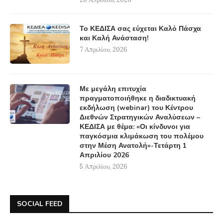
Το ΚΕΔΙΣΑ σας εύχεται Καλό Πάσχα
και Καλή Ανάσταση!
7 Απριλίου, 2026
Με μεγάλη επιτυχία
πραγματοποιήθηκε η διαδικτυακή
εκδήλωση (webinar) του Κέντρου
Διεθνών Στρατηγικών Αναλύσεων –
ΚΕΔΙΣΑ με θέμα: «Οι κίνδυνοι για
παγκόσμια κλιμάκωση του πολέμου
στην Μέση Ανατολή»-Τετάρτη 1
Απριλίου 2026
5 Απριλίου, 2026
SOCIAL FEED