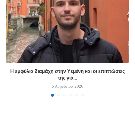
Η εμφύλια διαμάχη στην Υεμένη και οι επιπτώσεις
της για...
5 Αυγούστου, 2026