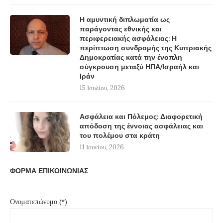
Η αμυντική διπλωματία ως
παράγοντας εθνικής και
περιφερειακής ασφάλειας: Η
περίπτωση συνδρομής της Κυπριακής
Δημοκρατίας κατά την ένοπλη
σύγκρουση μεταξύ ΗΠΑ/Ισραήλ και
Ιράν
15 Ιουλίου, 2026
Ασφάλεια και Πόλεμος: Διαφορετική
απόδοση της έννοιας ασφάλειας και
του πολέμου στα κράτη
11 Ιουνίου, 2026
ΦΟΡΜΑ ΕΠΙΚΟΙΝΩΝΙΑΣ
Ονοματεπώνυμο (*)