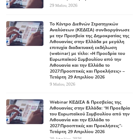
29 Μαΐου, 2026
Το Κέντρο Διεθνών Στρατηγικών
Αναλύσεων (ΚΕΔΙΣΑ) συνδιοργάνωσε
με την Πρεσβεία της Δημοκρατίας της
Λιθουανίας στην Ελλάδα με μεγάλη
επιτυχία διαδικτυακή εκδήλωση
(webinar) με τίτλο: «Η Προεδρία του
Ευρωπαϊκού Συμβουλίου από την
Λιθουανία και την Ελλάδα το
2027:Προοπτικές και Προκλήσεις» –
Τετάρτη 29 Απριλίου 2026
9 Μαΐου, 2026
Webinar ΚΕΔΙΣΑ & Πρεσβείας της
Λιθουανίας στην Ελλάδα: “Η Προεδρία
του Ευρωπαϊκού Συμβουλίου από την
Λιθουανία και την Ελλάδα το
2027:Προοπτικές και Προκλήσεις”-
Τετάρτη 29 Απριλίου 2026
20 Απριλίου, 2026