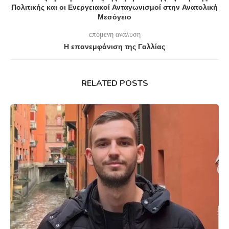
Πολιτικής και οι Ενεργειακοί Ανταγωνισμοί στην Ανατολική
Μεσόγειο
επόμενη ανάλυση
Η επανεμφάνιση της Γαλλίας
RELATED POSTS