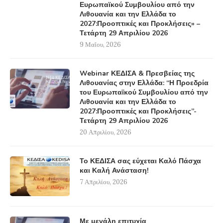
Ευρωπαϊκού Συμβουλίου από την
Λιθουανία και την Ελλάδα το
2027:Προοπτικές και Προκλήσεις» –
Τετάρτη 29 Απριλίου 2026
9 Μαΐου, 2026
Webinar ΚΕΔΙΣΑ & Πρεσβείας της
Λιθουανίας στην Ελλάδα: “Η Προεδρία
του Ευρωπαϊκού Συμβουλίου από την
Λιθουανία και την Ελλάδα το
2027:Προοπτικές και Προκλήσεις”-
Τετάρτη 29 Απριλίου 2026
20 Απριλίου, 2026
Το ΚΕΔΙΣΑ σας εύχεται Καλό Πάσχα
και Καλή Ανάσταση!
7 Απριλίου, 2026
Με μεγάλη επιτυχία