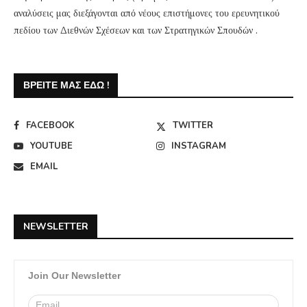
αναλύσεις μας διεξάγονται από νέους επιστήμονες του ερευνητικού
πεδίου των Διεθνών Σχέσεων και των Στρατηγικών Σπουδών .
ΒΡΕΊΤΕ ΜΑΣ ΕΔΏ !
FACEBOOK
TWITTER
YOUTUBE
INSTAGRAM
EMAIL
NEWSLETTER
Join Our Newsletter