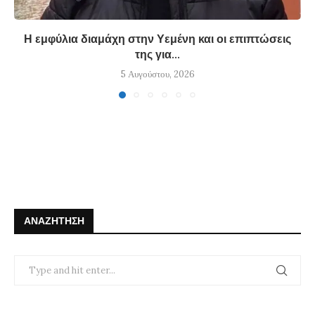
Η εμφύλια διαμάχη στην Υεμένη και οι επιπτώσεις
της για...
5 Αυγούστου, 2026
ΑΝΑΖΉΤΗΣΗ