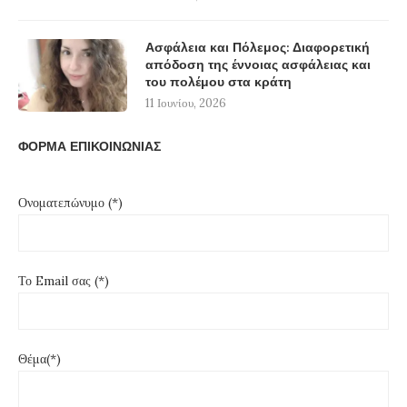
Ασφάλεια και Πόλεμος: Διαφορετική
απόδοση της έννοιας ασφάλειας και
του πολέμου στα κράτη
11 Ιουνίου, 2026
ΦΟΡΜΑ ΕΠΙΚΟΙΝΩΝΙΑΣ
Ονοματεπώνυμο (*)
Το Email σας (*)
Θέμα(*)