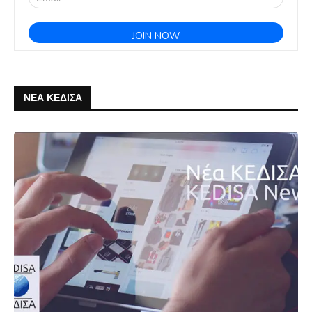
ΝΕΑ ΚΕΔΙΣΑ