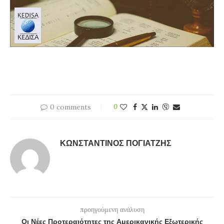
0 comments
0
ΚΩΝΣΤΑΝΤΊΝΟΣ ΠΟΓΙΑΤΖΉΣ
προηγούμενη ανάλυση
Οι Νέες Προτεραιότητες της Αμερικανικής Εξωτερικής