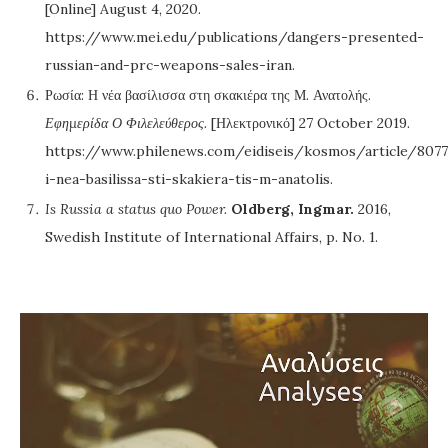
[Online] August 4, 2020.
https://www.mei.edu/publications/dangers-presented-
russian-and-prc-weapons-sales-iran.
Ρωσία: Η νέα βασίλισσα στη σκακιέρα της Μ. Ανατολής.
Εφημερίδα Ο Φιλελεύθερος.
[Ηλεκτρονικό] 27 October 2019.
https://www.philenews.com/eidiseis/kosmos/article/8077
i-nea-basilissa-sti-skakiera-tis-m-anatolis.
Is Russia a status quo Power.
Oldberg, Ingmar.
2016,
Swedish Institute of International Affairs, p. No. 1.