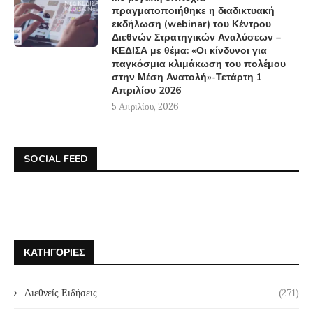
πραγματοποιήθηκε η διαδικτυακή
εκδήλωση (webinar) του Κέντρου
Διεθνών Στρατηγικών Αναλύσεων –
ΚΕΔΙΣΑ με θέμα: «Οι κίνδυνοι για
παγκόσμια κλιμάκωση του πολέμου
στην Μέση Ανατολή»-Τετάρτη 1
Απριλίου 2026
5 Απριλίου, 2026
SOCIAL FEED
ΚΑΤΗΓΟΡΊΕΣ
Διεθνείς Ειδήσεις
(271)