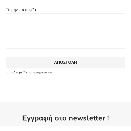
Το μήνυμά σας(*)
Τα πεδία με * είναι υποχρεωτικά
Εγγραφή στο newsletter !