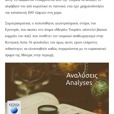
αλφάβητό του από κυριλλικό σε λατινικό, ενώ έχει χρηματοδοτήσει
την κατασκευή 100 τζαμιών στη χώρα.
Συμπερασματικά, ο πολυπόθητος γεωστρατηγικός στόχος του
Ερντογάν, που ακούει στο όνομα «Μεγάλο Τουράν», αποτελεί βασικό
κομμάτι του παζλ που συνθέτει τον τουρκικό αναθεωρητισμό στην
Κεντρική Ασία. Οι φιλοδοξίες του όμως αυτές έχουν ελάχιστες
πιθανότητες να υλοποιηθούν καθώς συγκρούονται με το ευρασιατικό
όραμα της Μόσχας στην περιοχή.