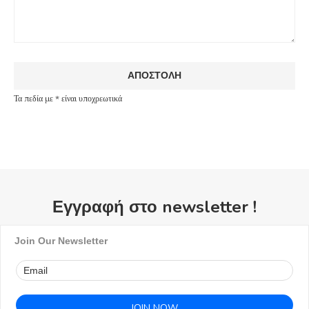
Τα πεδία με * είναι υποχρεωτικά
Εγγραφή στο newsletter !
Join Our Newsletter