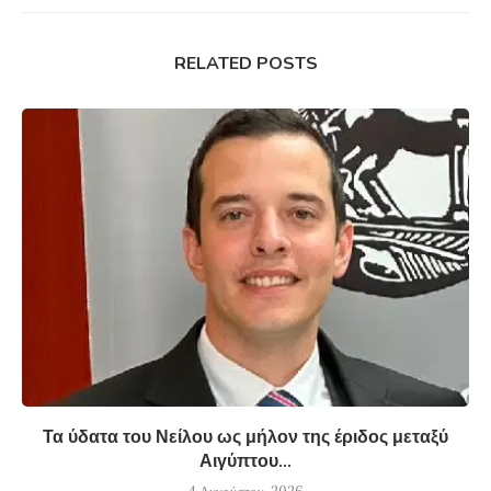
RELATED POSTS
Τα ύδατα του Νείλου ως μήλον της έριδος μεταξύ
Αιγύπτου...