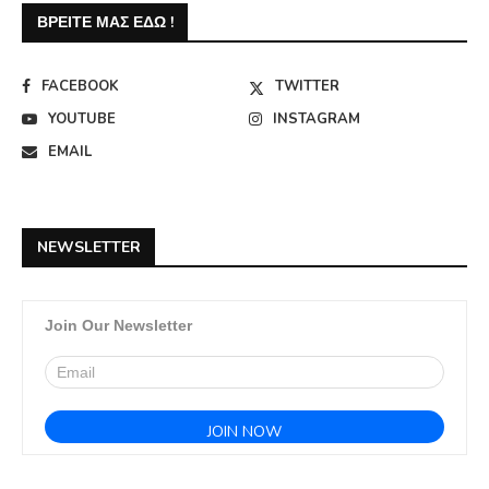
ΒΡΕΊΤΕ ΜΑΣ ΕΔΏ !
FACEBOOK
TWITTER
YOUTUBE
INSTAGRAM
EMAIL
NEWSLETTER
Join Our Newsletter