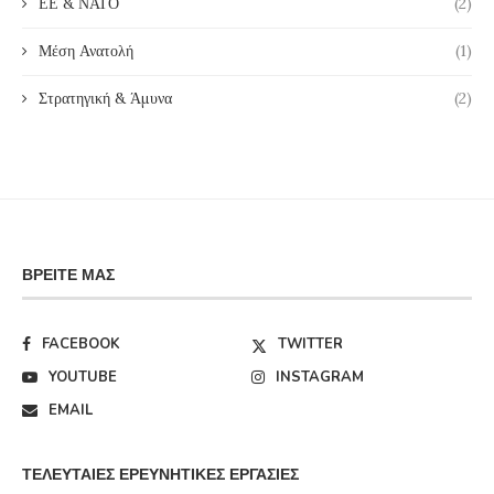
ΕΕ & ΝΑΤΟ
(2)
Μέση Ανατολή
(1)
Στρατηγική & Άμυνα
(2)
ΒΡΕΊΤΕ ΜΑΣ
FACEBOOK
TWITTER
YOUTUBE
INSTAGRAM
EMAIL
ΤΕΛΕΥΤΑΊΕΣ ΕΡΕΥΝΗΤΙΚΈΣ ΕΡΓΑΣΊΕΣ