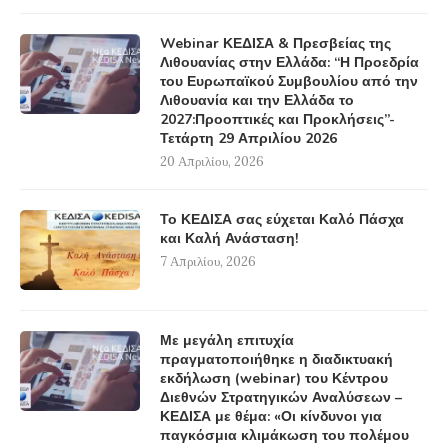
Webinar ΚΕΔΙΣΑ & Πρεσβείας της
Λιθουανίας στην Ελλάδα: “Η Προεδρία
του Ευρωπαϊκού Συμβουλίου από την
Λιθουανία και την Ελλάδα το
2027:Προοπτικές και Προκλήσεις”-
Τετάρτη 29 Απριλίου 2026
20 Απριλίου, 2026
Το ΚΕΔΙΣΑ σας εύχεται Καλό Πάσχα
και Καλή Ανάσταση!
7 Απριλίου, 2026
Με μεγάλη επιτυχία
πραγματοποιήθηκε η διαδικτυακή
εκδήλωση (webinar) του Κέντρου
Διεθνών Στρατηγικών Αναλύσεων –
ΚΕΔΙΣΑ με θέμα: «Οι κίνδυνοι για
παγκόσμια κλιμάκωση του πολέμου