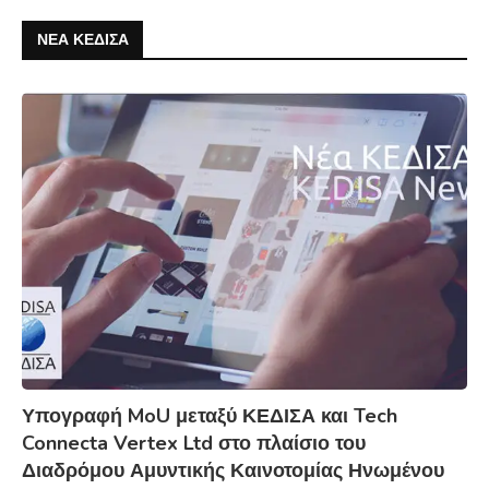
ΝΕΑ ΚΕΔΙΣΑ
Υπογραφή MoU μεταξύ ΚΕΔΙΣΑ και Tech
Connecta Vertex Ltd στο πλαίσιο του
Διαδρόμου Αμυντικής Καινοτομίας Ηνωμένου