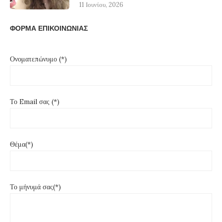
11 Ιουνίου, 2026
ΦΟΡΜΑ ΕΠΙΚΟΙΝΩΝΙΑΣ
Ονοματεπώνυμο (*)
Το Email σας (*)
Θέμα(*)
Το μήνυμά σας(*)