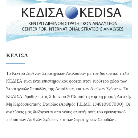
ΚΕΔΙΣΑ
Το Κέντρο Διεθνών Στρατηγικών Αναλύσεων με τον διακριτικό τίτλο
ΚΕΔΙΣΑ είναι ένας επιστημονικός φορέας στον ευρύτερο χώρο των
Στρατηγικών Σπουδών, της Ασφάλειας και των Διεθνών Σχέσεων. Το
ΚΕΔΙΣΑ ιδρύθηκε στις 3 Ιουνίου 2015 υπό τη νομική μορφή Αστικής
Μη Κερδοσκοπικής Εταιρίας (Αριθμός Γ.Ε.ΜΗ: 134810907000). Οι
αναλύσεις μας διεξάγονται από νέους επιστήμονες του ερευνητικού
πεδίου των Διεθνών Σχέσεων και των Στρατηγικών Σπουδών .