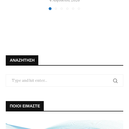
4 Αυγούστου, 2026
ΑΝΑΖΉΤΗΣΗ
ΠΟΙΟΙ ΕΙΜΑΣΤΕ