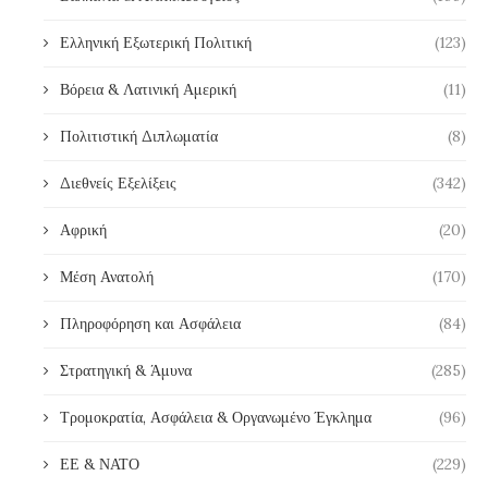
Ελληνική Εξωτερική Πολιτική
(123)
Βόρεια & Λατινική Αμερική
(11)
Πολιτιστική Διπλωματία
(8)
Διεθνείς Εξελίξεις
(342)
Αφρική
(20)
Μέση Ανατολή
(170)
Πληροφόρηση και Ασφάλεια
(84)
Στρατηγική & Άμυνα
(285)
Τρομοκρατία, Ασφάλεια & Οργανωμένο Έγκλημα
(96)
ΕΕ & ΝΑΤΟ
(229)