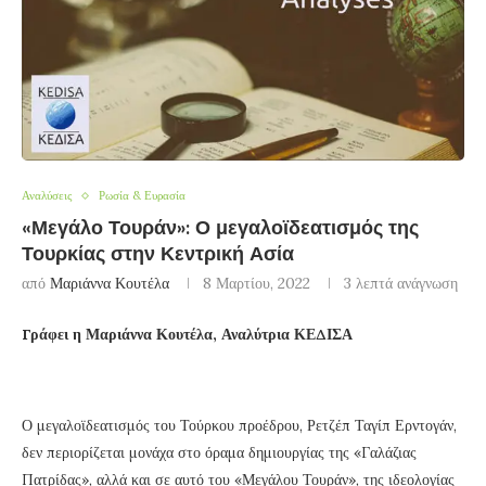
Αναλύσεις
Ρωσία & Ευρασία
«Μεγάλο Τουράν»: Ο μεγαλοϊδεατισμός της
Τουρκίας στην Κεντρική Ασία
από
Μαριάννα Κουτέλα
8 Μαρτίου, 2022
3 λεπτά ανάγνωση
Γράφει η Μαριάννα Κουτέλα, Αναλύτρια ΚΕΔΙΣΑ
Ο μεγαλοϊδεατισμός του Τούρκου προέδρου, Ρετζέπ Ταγίπ Ερντογάν,
δεν περιορίζεται μονάχα στο όραμα δημιουργίας της «Γαλάζιας
Πατρίδας», αλλά και σε αυτό του «Μεγάλου Τουράν», της ιδεολογίας