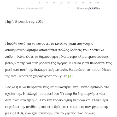
Πηγή: Bloomberg 2016
Παρόλα αυτά για να καταστεί το κινεζικό yuan παγκόσμιο
αποθεματικό νόμισμα απαιτούνται πολλές δράσεις που πρέπει να
λάβει η Κίνα, ώστε να δημιουργήσει ένα ισχυρό κλίμα εμπιστοσύνης
μεταξύ αυτής και των φορέων της αγοράς. Κι αυτό γιατί θεωρείται πως
μετά από αυτή την διπλωματική επιτυχία, θα μειώσει τις προσπάθειες
της για μικρότερη χειραγώγηση του yuan.
[4]
Γενικά η Κίνα θεωρείται πως θα συναντήσει ένα μεγάλο εμπόδιο στα
σχέδια της. Η εκλογή του προέδρου Trump θα δημιουργήσει νέες
συνθήκες στο ζήτημα. Από την προεκλογική περίοδο και έπειτα έχει
εκφράσει την αντίθεση του στις δράσεις της και στη συνεργασία της
με τις ΗΠΑ, ενώ έχει υπογραμμίσει το γεγονός πως πολλές