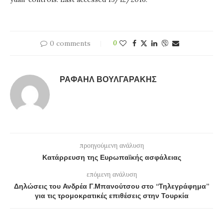
0 comments
0
ΡΑΦΑΉΛ ΒΟΥΛΓΑΡΆΚΗΣ
προηγούμενη ανάλυση
Κατάρρευση της Ευρωπαϊκής ασφάλειας
επόμενη ανάλυση
Δηλώσεις του Ανδρέα Γ.Μπανούτσου στο “Τηλεγράφημα”
για τις τρομοκρατικές επιθέσεις στην Τουρκία