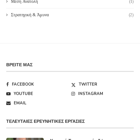
Μέση Ανατολή
(1)
Στρατηγική & Άμυνα
(2)
ΒΡΕΊΤΕ ΜΑΣ
FACEBOOK
TWITTER
YOUTUBE
INSTAGRAM
EMAIL
ΤΕΛΕΥΤΑΊΕΣ ΕΡΕΥΝΗΤΙΚΈΣ ΕΡΓΑΣΊΕΣ