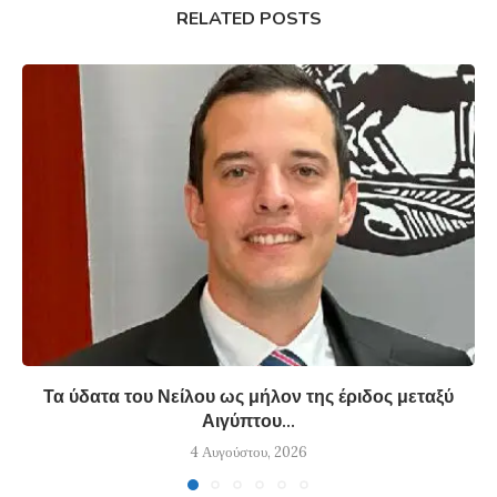
RELATED POSTS
Τα ύδατα του Νείλου ως μήλον της έριδος μεταξύ
Αιγύπτου...
4 Αυγούστου, 2026