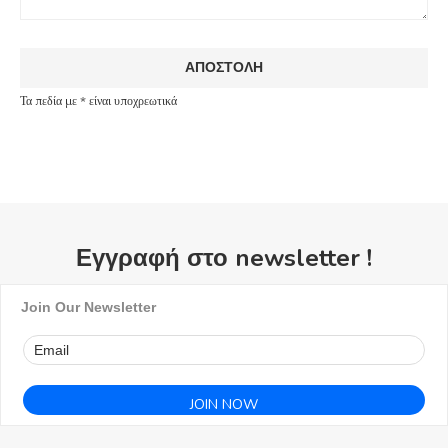
Τα πεδία με * είναι υποχρεωτικά
Εγγραφή στο newsletter !
Join Our Newsletter