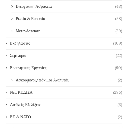
Ενεργειακή Ασφάλεια
(48)
Ρωσία & Ευρασία
(58)
Μετανάστευση
(39)
Εκδηλώσεις
(109)
Σεμινάρια
(22)
Ερευνητικές Εργασίες
(90)
Ασκούμενοι/Δόκιμοι Αναλυτές
(2)
Νέα ΚΕΔΙΣΑ
(285)
Διεθνείς Εξελίξεις
(6)
ΕΕ & ΝΑΤΟ
(2)