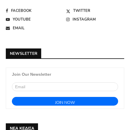
FACEBOOK
TWITTER
YOUTUBE
INSTAGRAM
EMAIL
NEWSLETTER
Join Our Newsletter
ΝΕΑ ΚΕΔΙΣΑ