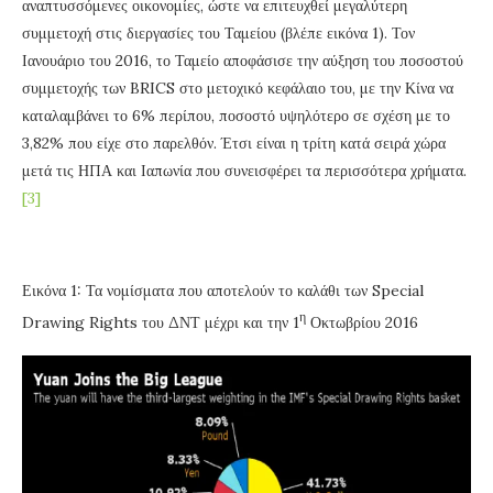
αναπτυσσόμενες οικονομίες, ώστε να επιτευχθεί μεγαλύτερη
συμμετοχή στις διεργασίες του Ταμείου (βλέπε εικόνα 1). Τον
Ιανουάριο του 2016, το Ταμείο αποφάσισε την αύξηση του ποσοστού
συμμετοχής των BRICS στο μετοχικό κεφάλαιο του, με την Κίνα να
καταλαμβάνει το 6% περίπου, ποσοστό υψηλότερο σε σχέση με το
3,82% που είχε στο παρελθόν. Έτσι είναι η τρίτη κατά σειρά χώρα
μετά τις ΗΠΑ και Ιαπωνία που συνεισφέρει τα περισσότερα χρήματα.
[3]
Εικόνα 1: Τα νομίσματα που αποτελούν το καλάθι των Special
η
Drawing Rights του ΔΝΤ μέχρι και την 1
Οκτωβρίου 2016