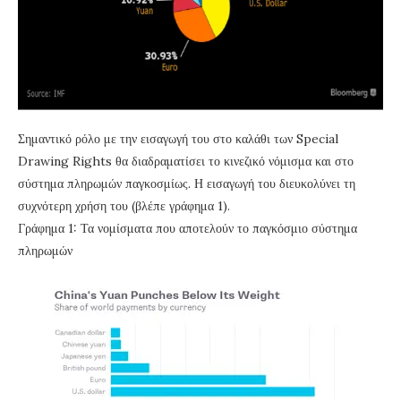
Σημαντικό ρόλο με την εισαγωγή του στο καλάθι των Special
Drawing Rights θα διαδραματίσει το κινεζικό νόμισμα και στο
σύστημα πληρωμών παγκοσμίως. Η εισαγωγή του διευκολύνει τη
συχνότερη χρήση του (βλέπε γράφημα 1).
Γράφημα 1: Τα νομίσματα που αποτελούν το παγκόσμιο σύστημα
πληρωμών