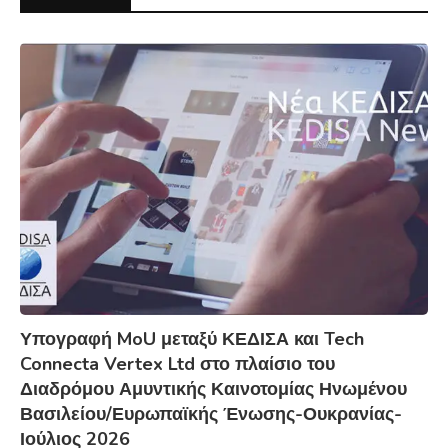
Υπογραφή MoU μεταξύ ΚΕΔΙΣΑ και Tech
Connecta Vertex Ltd στο πλαίσιο του
Διαδρόμου Αμυντικής Καινοτομίας Ηνωμένου
Βασιλείου/Ευρωπαϊκής Ένωσης-Ουκρανίας-
Ιούλιος 2026