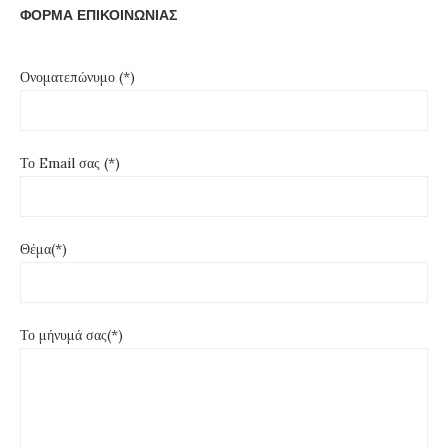
ΦΟΡΜΑ ΕΠΙΚΟΙΝΩΝΙΑΣ
Ονοματεπώνυμο (*)
Το Email σας (*)
Θέμα(*)
Το μήνυμά σας(*)