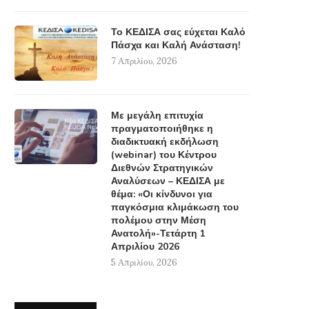
Το ΚΕΔΙΣΑ σας εύχεται Καλό
Πάσχα και Καλή Ανάσταση!
7 Απριλίου, 2026
Με μεγάλη επιτυχία
πραγματοποιήθηκε η
διαδικτυακή εκδήλωση
(webinar) του Κέντρου
Διεθνών Στρατηγικών
Αναλύσεων – ΚΕΔΙΣΑ με
θέμα: «Οι κίνδυνοι για
παγκόσμια κλιμάκωση του
πολέμου στην Μέση
Ανατολή»-Τετάρτη 1
Απριλίου 2026
5 Απριλίου, 2026