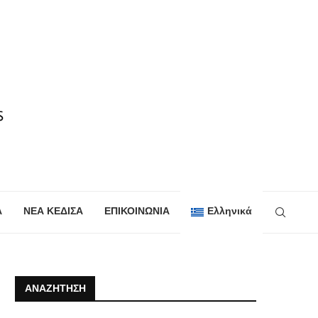
Α
ΝΕΑ ΚΕΔΙΣΑ
ΕΠΙΚΟΙΝΩΝΙΑ
Ελληνικά
ΑΝΑΖΉΤΗΣΗ