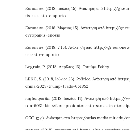
Euronews
. (2018, Ιούλιος 15). Ανάκτηση από http://
tis-usa-sto-emporio
Euronews
. (2018, Μάρτιος 15). Ανάκτηση από http:/
evropaikis-enosis
Euronews
. (2018, 7 15). Ανάκτηση από http://gr.eur
usa-sto-emporio
Legrain, P. (2018, Απρίλιος 13).
Foreign Policy
.
LENG, S. (2018, Ιούνιος 26).
Politico
. Ανάκτηση από http
china-2025-trump-trade-651852
naftemporiki
. (2018, Ιουλίου 11). Ανάκτηση από https:
ton-6031-kinezikon-proionton-sto-stoxastro-ton-ip
OEC
. (χ.χ.). Ανάκτηση από https://atlas.media.mit.ed
statista
. (2018). Ανάκτηση από https://www.statista.