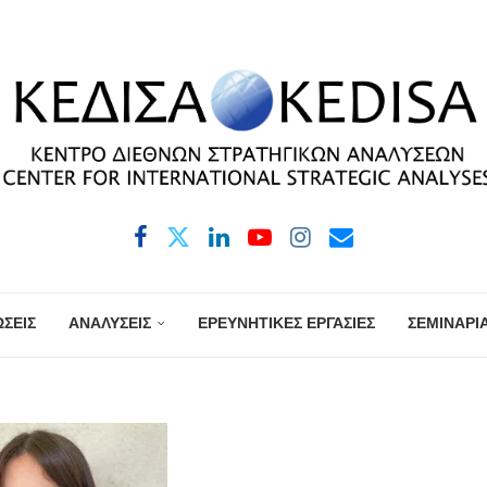
ΣΕΙΣ
ΑΝΑΛΥΣΕΙΣ
ΕΡΕΥΝΗΤΙΚΕΣ ΕΡΓΑΣΙΕΣ
ΣΕΜΙΝΑΡΙ