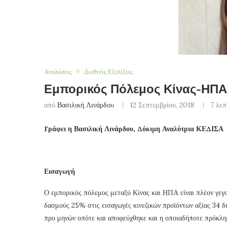
Αναλύσεις
Διεθνείς Εξελίξεις
Εμπορικός Πόλεμος Κίνας-ΗΠΑ
από
Βασιλική Λινάρδου
12 Σεπτεμβρίου, 2018
7 λεπ
Γράφει η Βασιλική Λινάρδου, Δόκιμη Αναλύτρια ΚΕΔΙΣΑ
Εισαγωγή
Ο εμπορικός πόλεμος μεταξύ Κίνας και ΗΠΑ είναι πλέον γεγο
δασμούς 25% στις εισαγωγές κινεζικών προϊόντων αξίας 34 δι
προ μηνών οπότε και αποφεύχθηκε και η οποιαδήποτε πρόκλησ