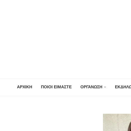
ΑΡΧΙΚΗ
ΠΟΙΟΙ ΕΙΜΑΣΤΕ
ΟΡΓΑΝΩΣΗ
ΕΚΔΗΛΩ