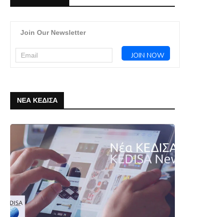
Join Our Newsletter
ΝΕΑ ΚΕΔΙΣΑ