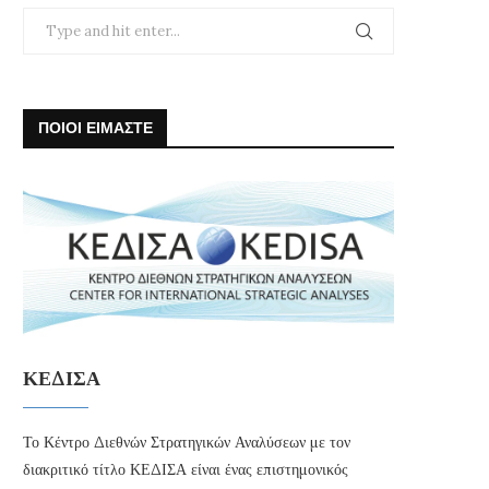
ΠΟΙΟΙ ΕΙΜΑΣΤΕ
ΚΕΔΙΣΑ
Το Κέντρο Διεθνών Στρατηγικών Αναλύσεων με τον
διακριτικό τίτλο ΚΕΔΙΣΑ είναι ένας επιστημονικός