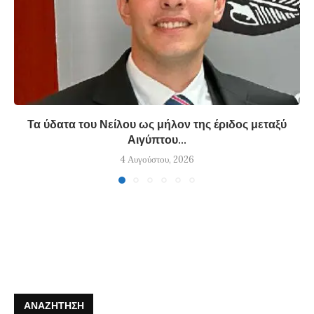
Τα ύδατα του Νείλου ως μήλον της έριδος μεταξύ
Αιγύπτου...
4 Αυγούστου, 2026
ΑΝΑΖΉΤΗΣΗ