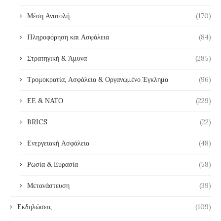
Μέση Ανατολή
(170)
Πληροφόρηση και Ασφάλεια
(84)
Στρατηγική & Άμυνα
(285)
Τρομοκρατία, Ασφάλεια & Οργανωμένο Έγκλημα
(96)
ΕΕ & ΝΑΤΟ
(229)
BRICS
(22)
Ενεργειακή Ασφάλεια
(48)
Ρωσία & Ευρασία
(58)
Μετανάστευση
(39)
Εκδηλώσεις
(109)