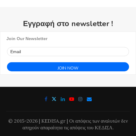
Εγγραφή στο newsletter !
Join Our Newsletter
© 2015-2026 | KEDISA.gr | Οι απόψεις των αναλυτών δεν
απηχούν απαραίτητα τις απόψεις του ΚΕΔΙΣΑ.