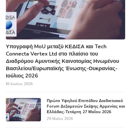
Υπογραφή MoU μεταξύ ΚΕΔΙΣΑ και Tech
Connecta Vertex Ltd στο πλαίσιο του
Διαδρόμου Αμυντικής Καινοτομίας Ηνωμένου
Βασιλείου/Ευρωπαϊκής Ένωσης-Ουκρανίας-
Ιούλιος 2026
16 Ιουλίου, 2026
Πρώτο Υψηλού Επιπέδου Διαδικτυακό
Forum Δεξαμενών Σκέψης Αρμενίας και
Ελλάδας-Τετάρτη 27 Μαΐου 2026
29 Μαΐου, 2026