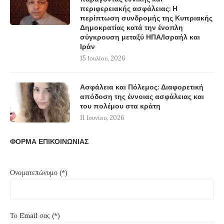
περιφερειακής ασφάλειας: Η
περίπτωση συνδρομής της Κυπριακής
Δημοκρατίας κατά την ένοπλη
σύγκρουση μεταξύ ΗΠΑ/Ισραήλ και
Ιράν
15 Ιουλίου, 2026
Ασφάλεια και Πόλεμος: Διαφορετική
απόδοση της έννοιας ασφάλειας και
του πολέμου στα κράτη
11 Ιουνίου, 2026
ΦΟΡΜΑ ΕΠΙΚΟΙΝΩΝΙΑΣ
Ονοματεπώνυμο (*)
Το Email σας (*)