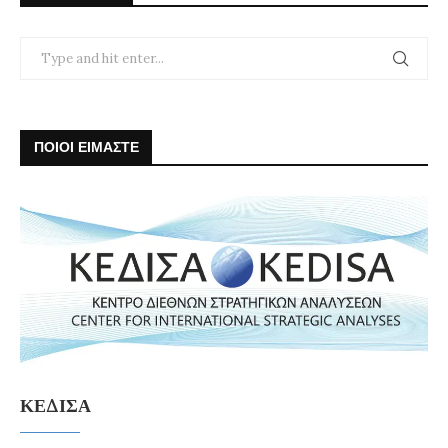
ΠΟΙΟΙ ΕΙΜΑΣΤΕ
ΚΕΔΙΣΑ