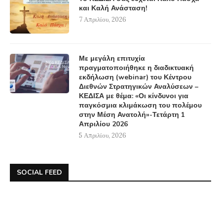
και Καλή Ανάσταση!
7 Απριλίου, 2026
Με μεγάλη επιτυχία
πραγματοποιήθηκε η διαδικτυακή
εκδήλωση (webinar) του Κέντρου
Διεθνών Στρατηγικών Αναλύσεων –
ΚΕΔΙΣΑ με θέμα: «Οι κίνδυνοι για
παγκόσμια κλιμάκωση του πολέμου
στην Μέση Ανατολή»-Τετάρτη 1
Απριλίου 2026
5 Απριλίου, 2026
SOCIAL FEED