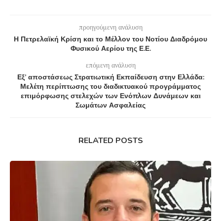
προηγούμενη ανάλυση
Η Πετρελαϊκή Κρίση και το Μέλλον του Νοτίου Διαδρόμου
Φυσικού Αερίου της Ε.Ε.
επόμενη ανάλυση
Εξ’ αποστάσεως Στρατιωτική Εκπαίδευση στην Ελλάδα:
Μελέτη περίπτωσης του διαδικτυακού προγράμματος
επιμόρφωσης στελεχών των Ενόπλων Δυνάμεων και
Σωμάτων Ασφαλείας
RELATED POSTS