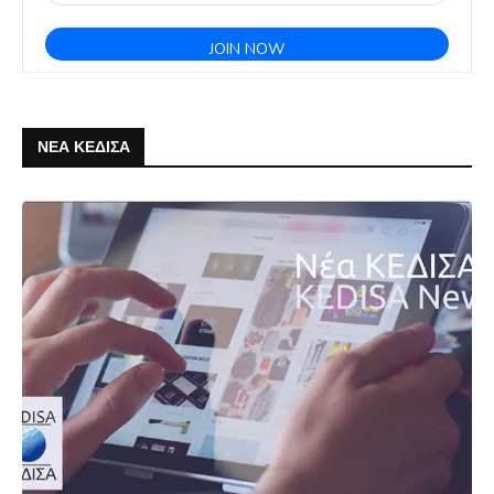
ΝΕΑ ΚΕΔΙΣΑ