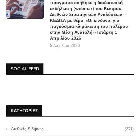
πραγματοποιήθηκε η διαδικτυακή
εκδήλωση (webinar) του Κέντρου
Διεθνών Στρατηγικών Αναλύσεων –
ΚΕΔΙΣΑ με θέμα: «Οι κίνδυνοι για
παγκόσμια κλιμάκωση του πολέμου
στην Μέση Ανατολή»-Τετάρτη 1
Απριλίου 2026
5 Απριλίου, 2026
SOCIAL FEED
ΚΑΤΗΓΟΡΊΕΣ
Διεθνείς Ειδήσεις
(271)