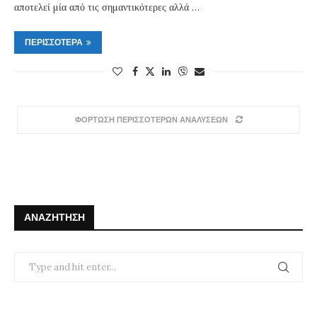
αποτελεί μία από τις σημαντικότερες αλλά …
ΠΕΡΙΣΣΌΤΕΡΑ
ΦΟΡΤΩΣΗ ΠΕΡΙΣΣΟΤΕΡΩΝ ΑΝΑΛΥΣΕΩΝ
ΑΝΑΖΉΤΗΣΗ