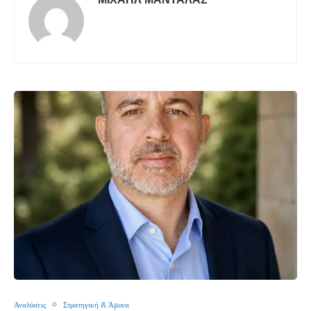
Αναλύσεις
Στρατηγική & Άμυνα