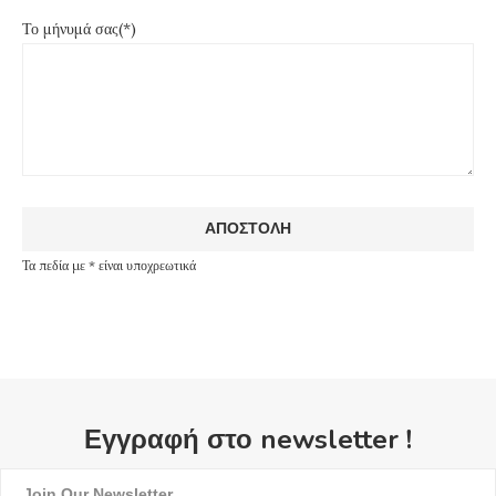
Το μήνυμά σας(*)
Τα πεδία με * είναι υποχρεωτικά
Εγγραφή στο newsletter !
Join Our Newsletter