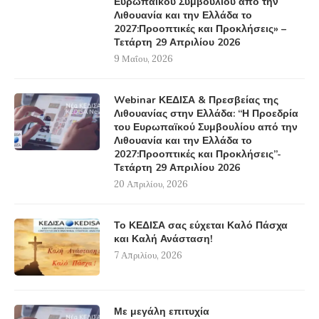
Ευρωπαϊκού Συμβουλίου από την
Λιθουανία και την Ελλάδα το
2027:Προοπτικές και Προκλήσεις» –
Τετάρτη 29 Απριλίου 2026
9 Μαΐου, 2026
Webinar ΚΕΔΙΣΑ & Πρεσβείας της
Λιθουανίας στην Ελλάδα: “Η Προεδρία
του Ευρωπαϊκού Συμβουλίου από την
Λιθουανία και την Ελλάδα το
2027:Προοπτικές και Προκλήσεις”-
Τετάρτη 29 Απριλίου 2026
20 Απριλίου, 2026
Το ΚΕΔΙΣΑ σας εύχεται Καλό Πάσχα
και Καλή Ανάσταση!
7 Απριλίου, 2026
Με μεγάλη επιτυχία