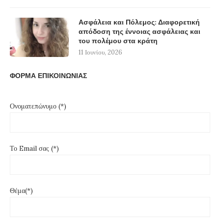
Ασφάλεια και Πόλεμος: Διαφορετική
απόδοση της έννοιας ασφάλειας και
του πολέμου στα κράτη
11 Ιουνίου, 2026
ΦΟΡΜΑ ΕΠΙΚΟΙΝΩΝΙΑΣ
Ονοματεπώνυμο (*)
Το Email σας (*)
Θέμα(*)