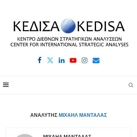
ΑΝΑΛΥΤΉΣ
ΜΙΧΑΉΛ ΜΑΝΤΆΛΑΣ
ΜΙΧΑΉΛ ΜΑΝΤΆΛΑΣ