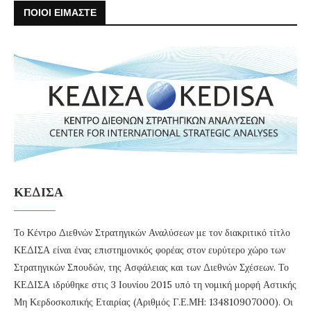
ΠΟΙΟΙ ΕΙΜΑΣΤΕ
ΚΕΔΙΣΑ
Το Κέντρο Διεθνών Στρατηγικών Αναλύσεων με τον διακριτικό τίτλο
ΚΕΔΙΣΑ είναι ένας επιστημονικός φορέας στον ευρύτερο χώρο των
Στρατηγικών Σπουδών, της Ασφάλειας και των Διεθνών Σχέσεων. Το
ΚΕΔΙΣΑ ιδρύθηκε στις 3 Ιουνίου 2015 υπό τη νομική μορφή Αστικής
Μη Κερδοσκοπικής Εταιρίας (Αριθμός Γ.Ε.ΜΗ: 134810907000). Οι