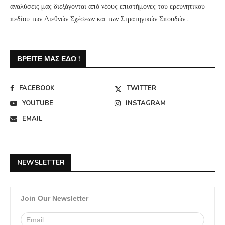
αναλύσεις μας διεξάγονται από νέους επιστήμονες του ερευνητικού
πεδίου των Διεθνών Σχέσεων και των Στρατηγικών Σπουδών .
ΒΡΕΊΤΕ ΜΑΣ ΕΔΏ !
FACEBOOK
TWITTER
YOUTUBE
INSTAGRAM
EMAIL
NEWSLETTER
Join Our Newsletter